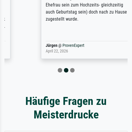
Ehefrau sein zum Hochzeits- gleichzeitig
auch Geburtstag sein) doch nach zu Hause
zugestellt wurde.
Jürgen
@
ProvenExpert
April 22, 2026
Häufige Fragen zu
Meisterdrucke