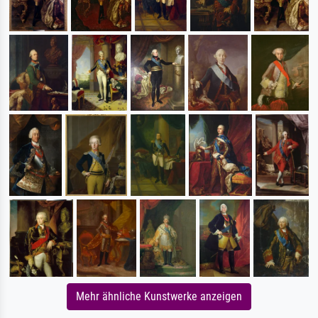
Mehr ähnliche Kunstwerke anzeigen