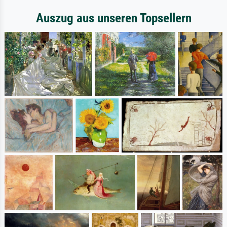
Auszug aus unseren Topsellern