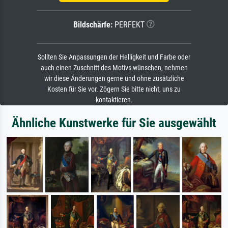
Bildschärfe:
PERFEKT
Sollten Sie Anpassungen der Helligkeit und Farbe oder
auch einen Zuschnitt des Motivs wünschen, nehmen
wir diese Änderungen gerne und ohne zusätzliche
Kosten für Sie vor. Zögern Sie bitte nicht, uns zu
kontaktieren.
Ähnliche Kunstwerke für Sie ausgewählt