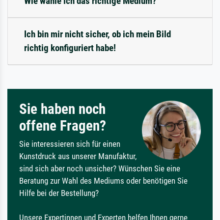
Wie wähle ich das richtige Medium?
Ich bin mir nicht sicher, ob ich mein Bild
richtig konfiguriert habe!
Sie haben noch
offene Fragen?
Sie interessieren sich für einen
Kunstdruck aus unserer Manufaktur,
sind sich aber noch unsicher? Wünschen Sie eine
Beratung zur Wahl des Mediums oder benötigen Sie
Hilfe bei der Bestellung?
Unsere Expertinnen und Experten helfen Ihnen gerne