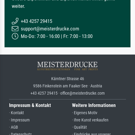
weiter.
+43 4257 29415
support@meisterdrucke.com
Mo-Do: 7:00 - 16:00 | Fr: 7:00 - 13:00
Kärntner Strasse 46
9586 Finkenstein am Faaker See · Austria
+43 4257 29415 · office@meisterdrucke.com
Impressum & Kontakt
Weitere Informationen
· Kontakt
· Eigenes Motiv
· Impressum
· Ihre Kunst verkaufen
· AGB
· Qualität
· Datenschutz
· Eindrücke aus unserer