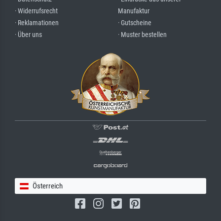
· Widerrufsrecht
Manufaktur
· Reklamationen
· Gutscheine
· Über uns
· Muster bestellen
Österreich