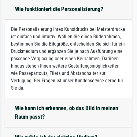
Wie funktioniert die Personalisierung?
Die Personalisierung Ihres Kunstdrucks bei Meisterdrucke
ist einfach und intuitiv: Wählen Sie einen Bilderrahmen,
bestimmen Sie die Bildgröße, entscheiden Sie sich für ein
Druckmedium und ergänzen Sie je nach Ausführung eine
passende Verglasung oder einen Keilrahmen. Darüber
hinaus stehen Ihnen weitere Gestaltungsmöglichkeiten
wie Passepartouts, Filets und Abstandhalter zur
Verfügung. Bei Fragen ist unser Kundenservice gerne für
Sie da.
Wie kann ich erkennen, ob das Bild in meinen
Raum passt?