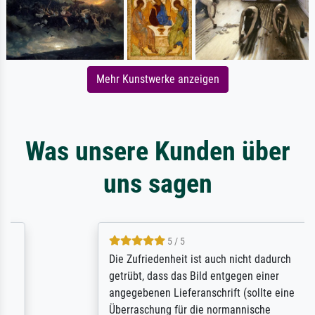
Mehr Kunstwerke anzeigen
Was unsere Kunden über
uns sagen
5 / 5
Die Zufriedenheit ist auch nicht dadurch
getrübt, dass das Bild entgegen einer
angegebenen Lieferanschrift (sollte eine
Überraschung für die normannische