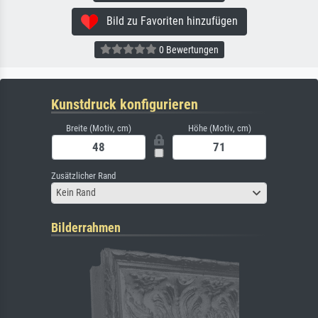
Bild zu Favoriten hinzufügen
0 Bewertungen
Kunstdruck konfigurieren
Breite (Motiv, cm)
Höhe (Motiv, cm)
Zusätzlicher Rand
Kein Rand
Bilderrahmen