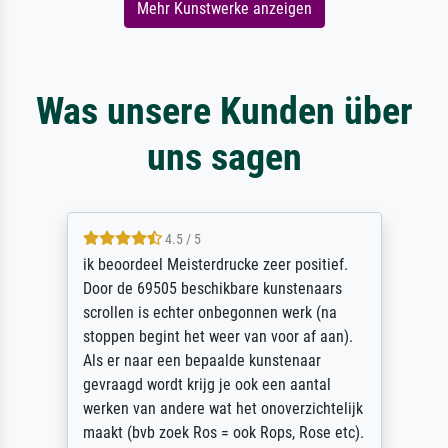
Mehr Kunstwerke anzeigen
Was unsere Kunden über
uns sagen
4.5 / 5
ik beoordeel Meisterdrucke zeer positief.
Door de 69505 beschikbare kunstenaars
scrollen is echter onbegonnen werk (na
stoppen begint het weer van voor af aan).
Als er naar een bepaalde kunstenaar
gevraagd wordt krijg je ook een aantal
werken van andere wat het onoverzichtelijk
maakt (bvb zoek Ros = ook Rops, Rose etc).