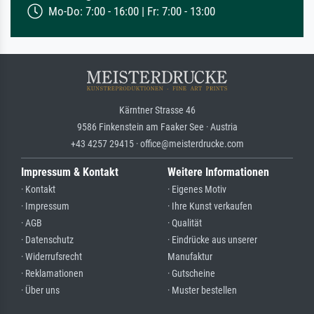
Mo-Do: 7:00 - 16:00 | Fr: 7:00 - 13:00
Kärntner Strasse 46
9586 Finkenstein am Faaker See · Austria
+43 4257 29415 · office@meisterdrucke.com
Impressum & Kontakt
Weitere Informationen
· Kontakt
· Eigenes Motiv
· Impressum
· Ihre Kunst verkaufen
· AGB
· Qualität
· Datenschutz
· Eindrücke aus unserer
· Widerrufsrecht
Manufaktur
· Reklamationen
· Gutscheine
· Über uns
· Muster bestellen