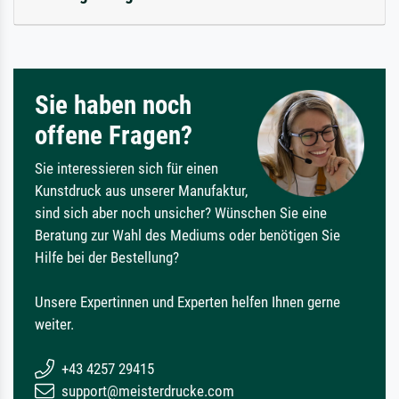
Sie haben noch
offene Fragen?
Sie interessieren sich für einen
Kunstdruck aus unserer Manufaktur,
sind sich aber noch unsicher? Wünschen Sie eine
Beratung zur Wahl des Mediums oder benötigen Sie
Hilfe bei der Bestellung?
Unsere Expertinnen und Experten helfen Ihnen gerne
weiter.
+43 4257 29415
support@meisterdrucke.com