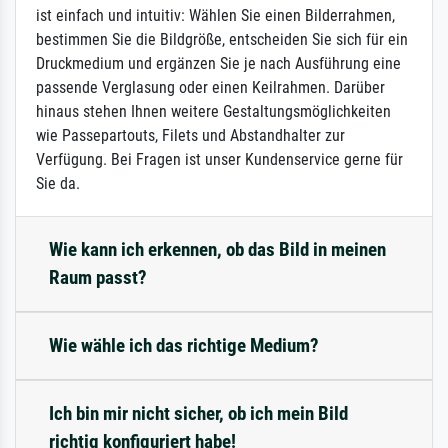
ist einfach und intuitiv: Wählen Sie einen Bilderrahmen,
bestimmen Sie die Bildgröße, entscheiden Sie sich für ein
Druckmedium und ergänzen Sie je nach Ausführung eine
passende Verglasung oder einen Keilrahmen. Darüber
hinaus stehen Ihnen weitere Gestaltungsmöglichkeiten
wie Passepartouts, Filets und Abstandhalter zur
Verfügung. Bei Fragen ist unser Kundenservice gerne für
Sie da.
Wie kann ich erkennen, ob das Bild in meinen
Raum passt?
Wie wähle ich das richtige Medium?
Ich bin mir nicht sicher, ob ich mein Bild
richtig konfiguriert habe!