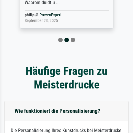
Waarom duidt u ...
philip
@
ProvenExpert
September 23, 2025
Häufige Fragen zu
Meisterdrucke
Wie funktioniert die Personalisierung?
Die Personalisierung Ihres Kunstdrucks bei Meisterdrucke