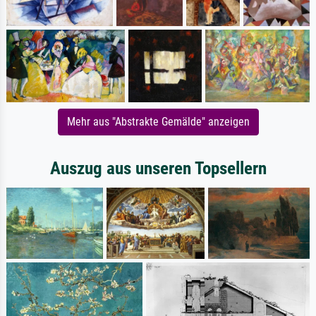
Mehr aus "Abstrakte Gemälde" anzeigen
Auszug aus unseren Topsellern