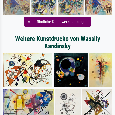
Mehr ähnliche Kunstwerke anzeigen
Weitere Kunstdrucke von Wassily
Kandinsky