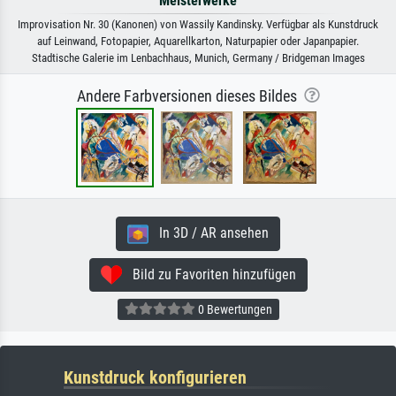
Meisterwerke
Improvisation Nr. 30 (Kanonen) von Wassily Kandinsky. Verfügbar als Kunstdruck
auf Leinwand, Fotopapier, Aquarellkarton, Naturpapier oder Japanpapier.
Stadtische Galerie im Lenbachhaus, Munich, Germany / Bridgeman Images
Andere Farbversionen dieses Bildes
In 3D / AR ansehen
Bild zu Favoriten hinzufügen
0 Bewertungen
Kunstdruck konfigurieren