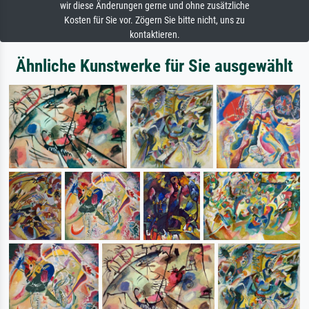
wir diese Änderungen gerne und ohne zusätzliche
Kosten für Sie vor. Zögern Sie bitte nicht, uns zu
kontaktieren.
Ähnliche Kunstwerke für Sie ausgewählt