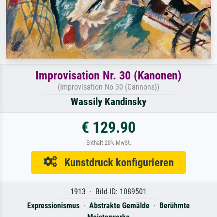
Improvisation Nr. 30 (Kanonen)
(Improvisation No 30 (Cannons))
Wassily Kandinsky
€ 129.90
Enthält 20% MwSt.
Kunstdruck konfigurieren
1913 · Bild-ID: 1089501
Expressionismus
·
Abstrakte Gemälde
·
Berühmte