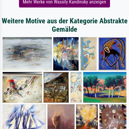
Mehr Werke von Wassily Kandinsky anzeigen
Weitere Motive aus der Kategorie Abstrakte
Gemälde