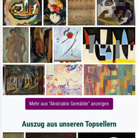
Mehr aus "Abstrakte Gemälde" anzeigen
Auszug aus unseren Topsellern