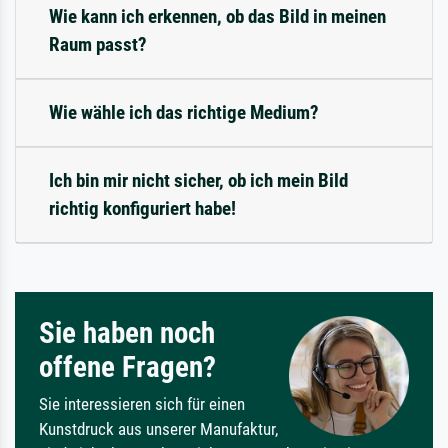
Wie kann ich erkennen, ob das Bild in meinen
Raum passt?
Wie wähle ich das richtige Medium?
Ich bin mir nicht sicher, ob ich mein Bild
richtig konfiguriert habe!
Sie haben noch
offene Fragen?
Sie interessieren sich für einen
Kunstdruck aus unserer Manufaktur,