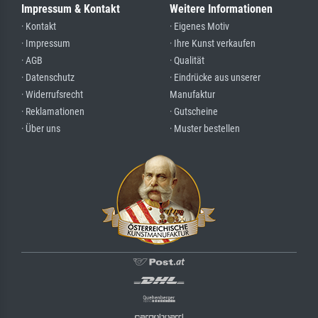
Impressum & Kontakt
Weitere Informationen
· Kontakt
· Eigenes Motiv
· Impressum
· Ihre Kunst verkaufen
· AGB
· Qualität
· Datenschutz
· Eindrücke aus unserer
· Widerrufsrecht
Manufaktur
· Reklamationen
· Gutscheine
· Über uns
· Muster bestellen