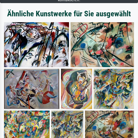
Ähnliche Kunstwerke für Sie ausgewählt