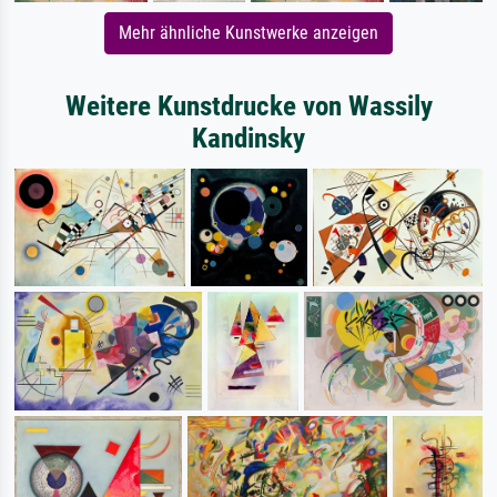
Mehr ähnliche Kunstwerke anzeigen
Weitere Kunstdrucke von Wassily
Kandinsky