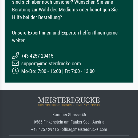
sind sich aber noch unsicher? Wünschen Sie eine
Beratung zur Wahl des Mediums oder benötigen Sie
Hilfe bei der Bestellung?
Unsere Expertinnen und Experten helfen Ihnen gerne
weiter.
+43 4257 29415
support@meisterdrucke.com
Mo-Do: 7:00 - 16:00 | Fr: 7:00 - 13:00
Kärntner Strasse 46
9586 Finkenstein am Faaker See · Austria
+43 4257 29415 · office@meisterdrucke.com