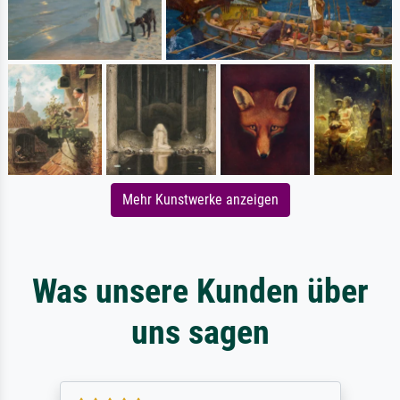
Mehr Kunstwerke anzeigen
Was unsere Kunden über
uns sagen