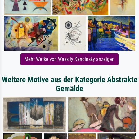
Mehr Werke von Wassily Kandinsky anzeigen
Weitere Motive aus der Kategorie Abstrakte
Gemälde