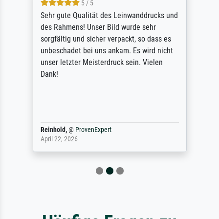
5 / 5
Sehr gute Qualität des Leinwanddrucks und
des Rahmens! Unser Bild wurde sehr
sorgfältig und sicher verpackt, so dass es
unbeschadet bei uns ankam. Es wird nicht
unser letzter Meisterdruck sein. Vielen
Dank!
Reinhold,
@
ProvenExpert
April 22, 2026