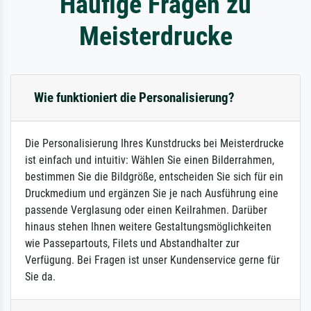
Häufige Fragen zu
Meisterdrucke
Wie funktioniert die Personalisierung?
Die Personalisierung Ihres Kunstdrucks bei Meisterdrucke
ist einfach und intuitiv: Wählen Sie einen Bilderrahmen,
bestimmen Sie die Bildgröße, entscheiden Sie sich für ein
Druckmedium und ergänzen Sie je nach Ausführung eine
passende Verglasung oder einen Keilrahmen. Darüber
hinaus stehen Ihnen weitere Gestaltungsmöglichkeiten
wie Passepartouts, Filets und Abstandhalter zur
Verfügung. Bei Fragen ist unser Kundenservice gerne für
Sie da.