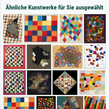
Ähnliche Kunstwerke für Sie ausgewählt