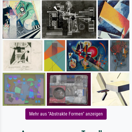
Mehr aus "Abstrakte Formen" anzeigen