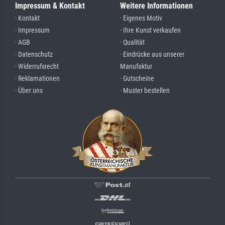
Impressum & Kontakt
Weitere Informationen
· Kontakt
· Eigenes Motiv
· Impressum
· Ihre Kunst verkaufen
· AGB
· Qualität
· Datenschutz
· Eindrücke aus unserer
· Widerrufsrecht
Manufaktur
· Reklamationen
· Gutscheine
· Über uns
· Muster bestellen