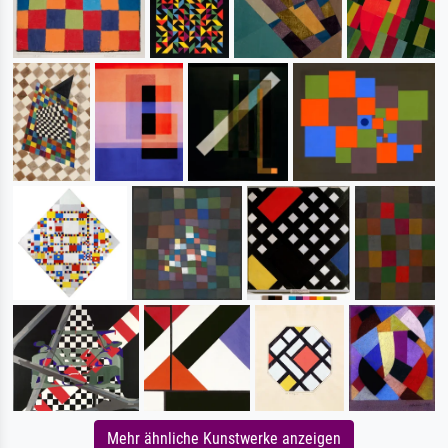
Mehr ähnliche Kunstwerke anzeigen