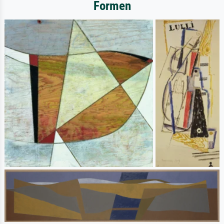
Formen