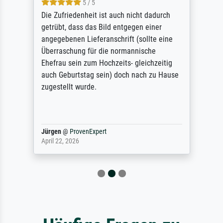
5 / 5
Die Zufriedenheit ist auch nicht dadurch
getrübt, dass das Bild entgegen einer
angegebenen Lieferanschrift (sollte eine
Überraschung für die normannische
Ehefrau sein zum Hochzeits- gleichzeitig
auch Geburtstag sein) doch nach zu Hause
zugestellt wurde.
Jürgen
@
ProvenExpert
April 22, 2026