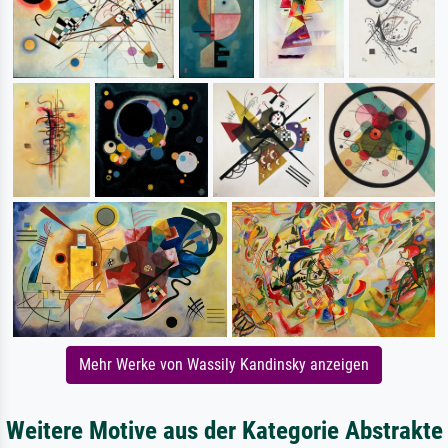
Mehr Werke von Wassily Kandinsky anzeigen
Weitere Motive aus der Kategorie Abstrakte