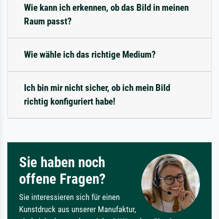
Wie kann ich erkennen, ob das Bild in meinen
Raum passt?
Wie wähle ich das richtige Medium?
Ich bin mir nicht sicher, ob ich mein Bild
richtig konfiguriert habe!
Sie haben noch
offene Fragen?
Sie interessieren sich für einen
Kunstdruck aus unserer Manufaktur,