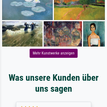
Mehr Kunstwerke anzeigen
Was unsere Kunden über
uns sagen