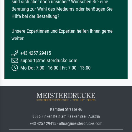
sind sich aber noch unsicher? Wünschen Sie eine
Beratung zur Wahl des Mediums oder benötigen Sie
Hilfe bei der Bestellung?
Unsere Expertinnen und Experten helfen Ihnen gerne
weiter.
+43 4257 29415
support@meisterdrucke.com
Mo-Do: 7:00 - 16:00 | Fr: 7:00 - 13:00
Kärntner Strasse 46
9586 Finkenstein am Faaker See · Austria
+43 4257 29415 · office@meisterdrucke.com