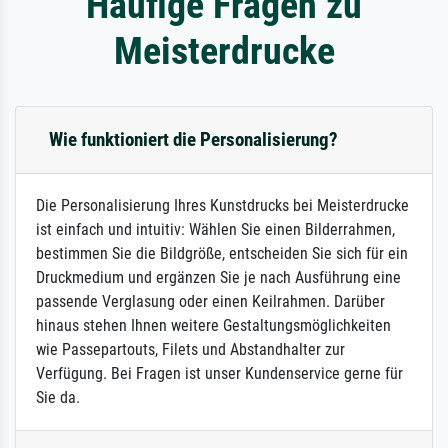
Häufige Fragen zu
Meisterdrucke
Wie funktioniert die Personalisierung?
Die Personalisierung Ihres Kunstdrucks bei Meisterdrucke
ist einfach und intuitiv: Wählen Sie einen Bilderrahmen,
bestimmen Sie die Bildgröße, entscheiden Sie sich für ein
Druckmedium und ergänzen Sie je nach Ausführung eine
passende Verglasung oder einen Keilrahmen. Darüber
hinaus stehen Ihnen weitere Gestaltungsmöglichkeiten
wie Passepartouts, Filets und Abstandhalter zur
Verfügung. Bei Fragen ist unser Kundenservice gerne für
Sie da.