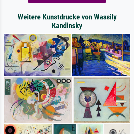
Weitere Kunstdrucke von Wassily
Kandinsky