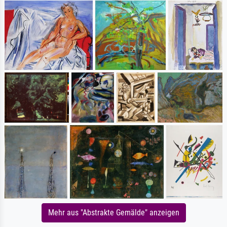
Mehr aus "Abstrakte Gemälde" anzeigen