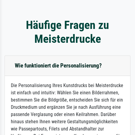
Häufige Fragen zu
Meisterdrucke
Wie funktioniert die Personalisierung?
Die Personalisierung Ihres Kunstdrucks bei Meisterdrucke
ist einfach und intuitiv: Wählen Sie einen Bilderrahmen,
bestimmen Sie die Bildgröße, entscheiden Sie sich für ein
Druckmedium und ergänzen Sie je nach Ausführung eine
passende Verglasung oder einen Keilrahmen. Darüber
hinaus stehen Ihnen weitere Gestaltungsmöglichkeiten
wie Passepartouts, Filets und Abstandhalter zur