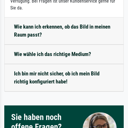
Verfügung. Bei Fragen ist unser Kundenservice gerne für
Sie da.
Wie kann ich erkennen, ob das Bild in meinen
Raum passt?
Wie wähle ich das richtige Medium?
Ich bin mir nicht sicher, ob ich mein Bild
richtig konfiguriert habe!
Sie haben noch
offene Fragen?