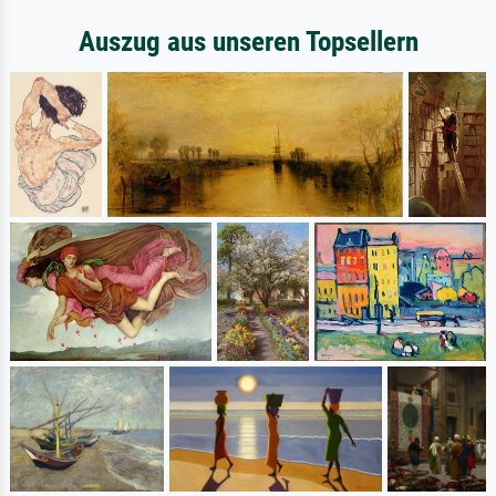
Auszug aus unseren Topsellern