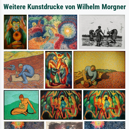
Weitere Kunstdrucke von Wilhelm Morgner