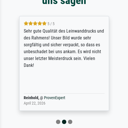
uns sagen
5 / 5
Sehr gute Qualität des Leinwanddrucks und
des Rahmens! Unser Bild wurde sehr
sorgfältig und sicher verpackt, so dass es
unbeschadet bei uns ankam. Es wird nicht
unser letzter Meisterdruck sein. Vielen
Dank!
Reinhold,
@
ProvenExpert
April 22, 2026