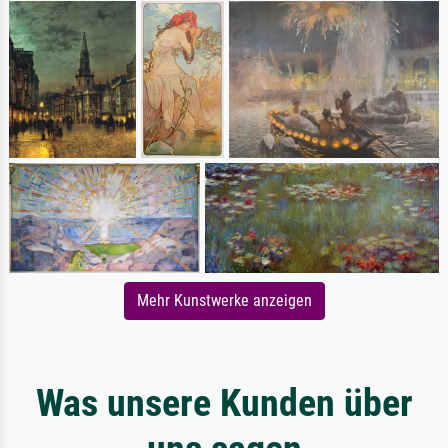
Mehr Kunstwerke anzeigen
Was unsere Kunden über