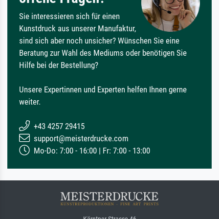
Sie interessieren sich für einen
Kunstdruck aus unserer Manufaktur,
sind sich aber noch unsicher? Wünschen Sie eine
Beratung zur Wahl des Mediums oder benötigen Sie
Hilfe bei der Bestellung?
Unsere Expertinnen und Experten helfen Ihnen gerne
weiter.
+43 4257 29415
support@meisterdrucke.com
Mo-Do: 7:00 - 16:00 | Fr: 7:00 - 13:00