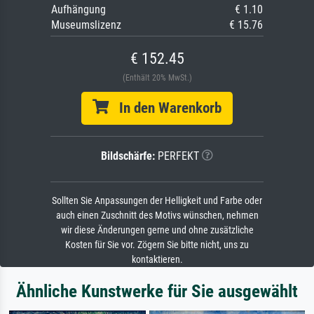
Aufhängung
€ 1.10
Museumslizenz
€ 15.76
€ 152.45
(Enthält 20% MwSt.)
In den Warenkorb
Bildschärfe:
PERFEKT
Sollten Sie Anpassungen der Helligkeit und Farbe oder
auch einen Zuschnitt des Motivs wünschen, nehmen
wir diese Änderungen gerne und ohne zusätzliche
Kosten für Sie vor. Zögern Sie bitte nicht, uns zu
kontaktieren.
Ähnliche Kunstwerke für Sie ausgewählt