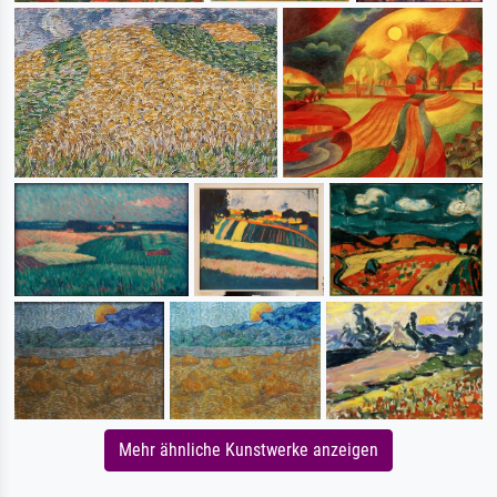
Mehr ähnliche Kunstwerke anzeigen