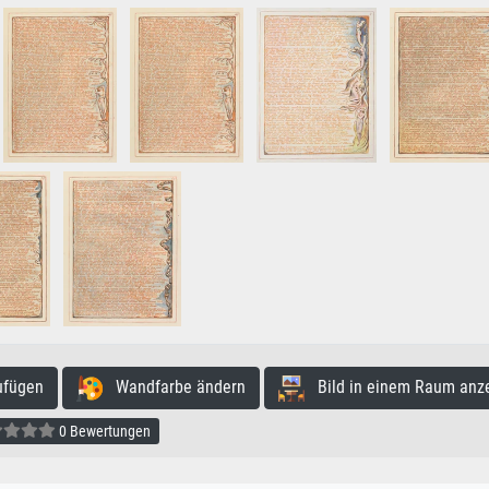
ufügen
Wandfarbe ändern
Bild in einem Raum anz
0 Bewertungen