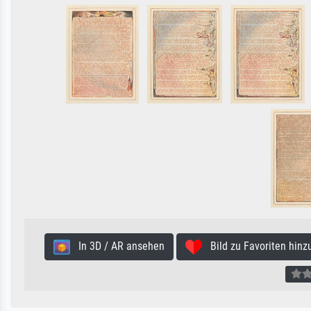
In 3D / AR ansehen
Bild zu Favoriten hinz