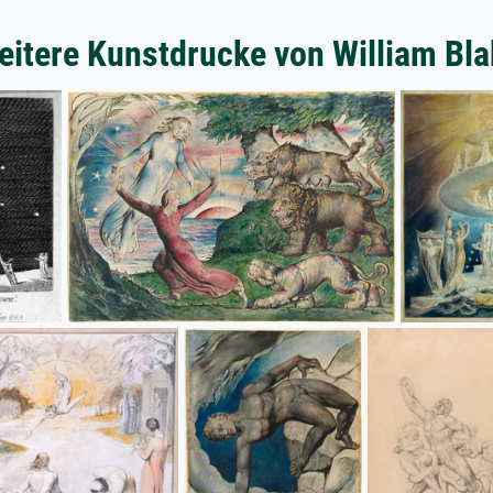
eitere Kunstdrucke von William Bla