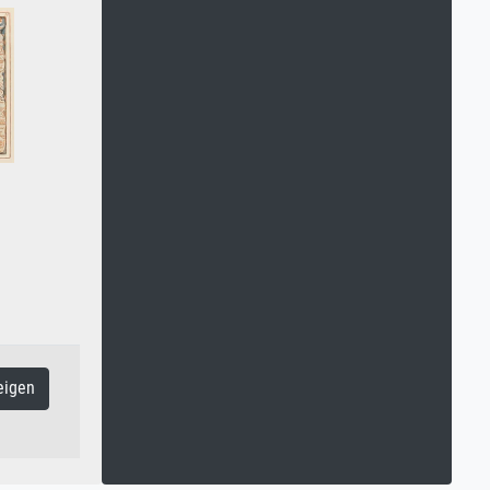
eigen