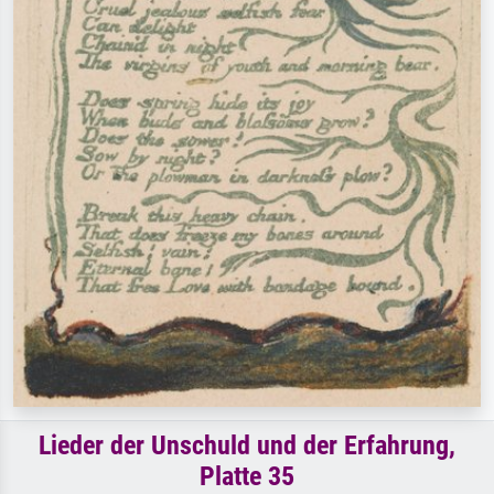
Lieder der Unschuld und der Erfahrung,
Platte 35