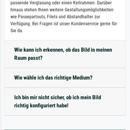
passende Verglasung oder einen Keilrahmen. Darüber
hinaus stehen Ihnen weitere Gestaltungsmöglichkeiten
wie Passepartouts, Filets und Abstandhalter zur
Verfügung. Bei Fragen ist unser Kundenservice gerne für
Sie da.
Wie kann ich erkennen, ob das Bild in meinen
Raum passt?
Wie wähle ich das richtige Medium?
Ich bin mir nicht sicher, ob ich mein Bild
richtig konfiguriert habe!