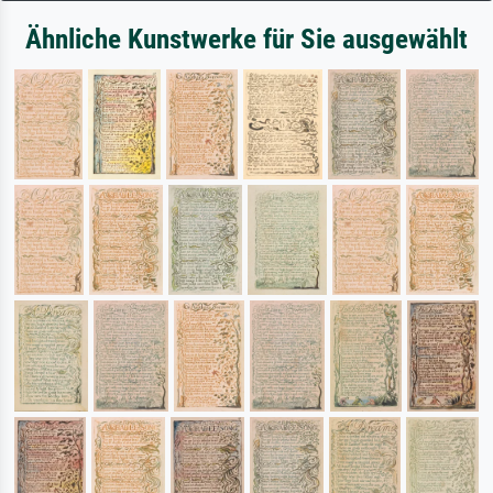
Ähnliche Kunstwerke für Sie ausgewählt