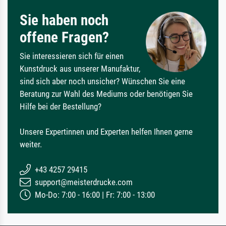
Sie haben noch
offene Fragen?
Sie interessieren sich für einen
Kunstdruck aus unserer Manufaktur,
sind sich aber noch unsicher? Wünschen Sie eine
Beratung zur Wahl des Mediums oder benötigen Sie
Hilfe bei der Bestellung?
Unsere Expertinnen und Experten helfen Ihnen gerne
weiter.
+43 4257 29415
support@meisterdrucke.com
Mo-Do: 7:00 - 16:00 | Fr: 7:00 - 13:00