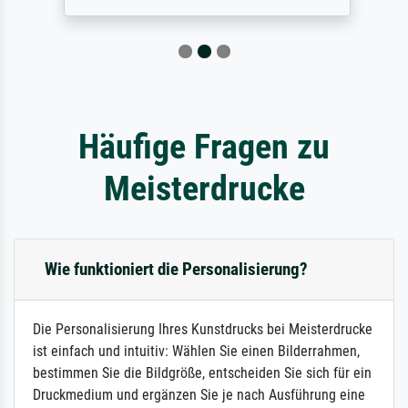
Häufige Fragen zu
Meisterdrucke
Wie funktioniert die Personalisierung?
Die Personalisierung Ihres Kunstdrucks bei Meisterdrucke
ist einfach und intuitiv: Wählen Sie einen Bilderrahmen,
bestimmen Sie die Bildgröße, entscheiden Sie sich für ein
Druckmedium und ergänzen Sie je nach Ausführung eine