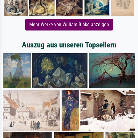
Mehr Werke von William Blake anzeigen
Auszug aus unseren Topsellern