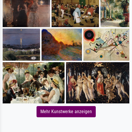
Mehr Kunstwerke anzeigen