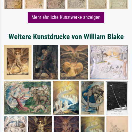
Mehr ähnliche Kunstwerke anzeigen
Weitere Kunstdrucke von William Blake