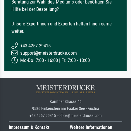
Beratung zur Wahl des Mediums oder benötigen Sie
Hilfe bei der Bestellung?
Unsere Expertinnen und Experten helfen Ihnen gerne
weiter.
+43 4257 29415
support@meisterdrucke.com
Mo-Do: 7:00 - 16:00 | Fr: 7:00 - 13:00
Kärntner Strasse 46
9586 Finkenstein am Faaker See · Austria
+43 4257 29415 · office@meisterdrucke.com
Impressum & Kontakt
Weitere Informationen