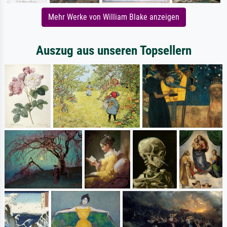
Mehr Werke von William Blake anzeigen
Auszug aus unseren Topsellern