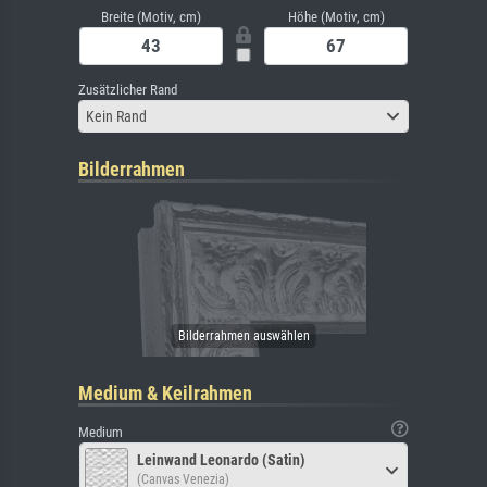
Breite (Motiv, cm)
Höhe (Motiv, cm)
Zusätzlicher Rand
Kein Rand
Bilderrahmen
Medium & Keilrahmen
Medium
Leinwand Leonardo (Satin)
(Canvas Venezia)