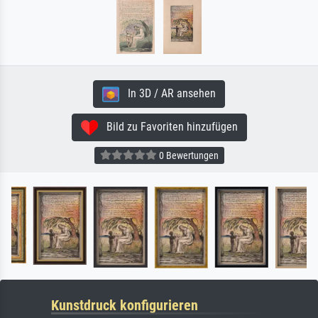
In 3D / AR ansehen
Bild zu Favoriten hinzufügen
0 Bewertungen
Kunstdruck konfigurieren