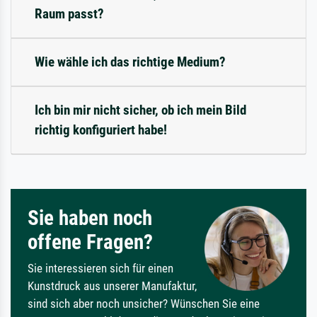
Raum passt?
Wie wähle ich das richtige Medium?
Ich bin mir nicht sicher, ob ich mein Bild
richtig konfiguriert habe!
Sie haben noch
offene Fragen?
Sie interessieren sich für einen
Kunstdruck aus unserer Manufaktur,
sind sich aber noch unsicher? Wünschen Sie eine