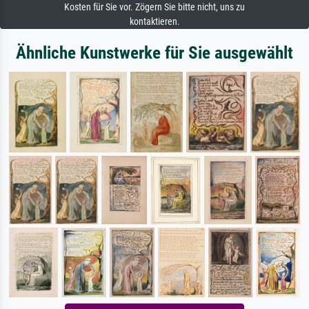
Kosten für Sie vor. Zögern Sie bitte nicht, uns zu
kontaktieren.
Ähnliche Kunstwerke für Sie ausgewählt