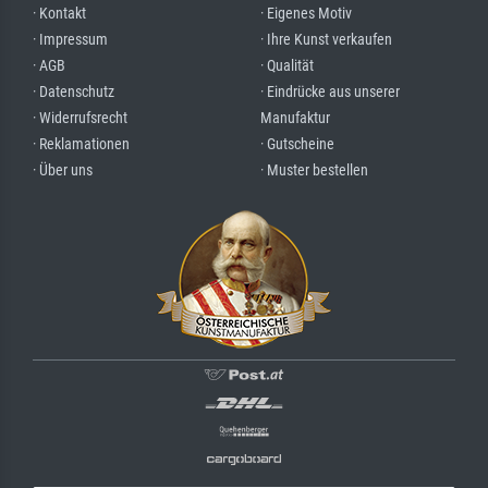
· Kontakt
· Eigenes Motiv
· Impressum
· Ihre Kunst verkaufen
· AGB
· Qualität
· Datenschutz
· Eindrücke aus unserer
· Widerrufsrecht
Manufaktur
· Reklamationen
· Gutscheine
· Über uns
· Muster bestellen