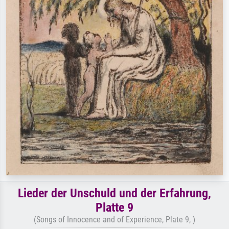
Lieder der Unschuld und der Erfahrung,
Platte 9
(Songs of Innocence and of Experience, Plate 9, )