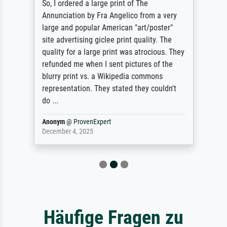
So, I ordered a large print of The
Annunciation by Fra Angelico from a very
large and popular American "art/poster"
site advertising giclee print quality. The
quality for a large print was atrocious. They
refunded me when I sent pictures of the
blurry print vs. a Wikipedia commons
representation. They stated they couldn't
do ...
Anonym
@
ProvenExpert
December 4, 2025
Häufige Fragen zu