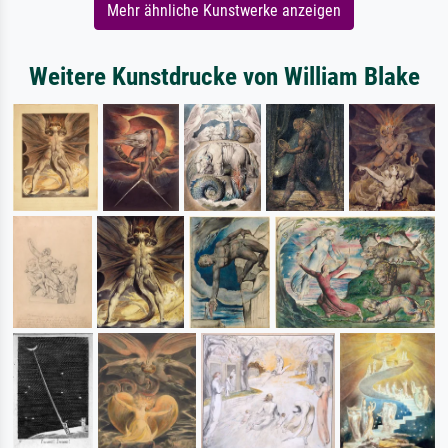
Mehr ähnliche Kunstwerke anzeigen
Weitere Kunstdrucke von William Blake