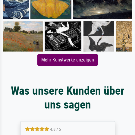
Mehr Kunstwerke anzeigen
Was unsere Kunden über
uns sagen
4.8 / 5