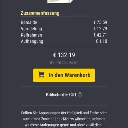
Zusammenfassung
Gemälde
€ 75.59
Veredelung
€ 12.79
Keilrahmen
€ 42.71
Aufhängung
€ 1.10
€ 132.19
(Enthält 20% MwSt.)
In den Warenkorb
Bildschärfe:
GUT
Sollten Sie Anpassungen der Helligkeit und Farbe oder
auch einen Zuschnitt des Motivs wünschen, nehmen
wir diese Änderungen gerne und ohne zusätzliche