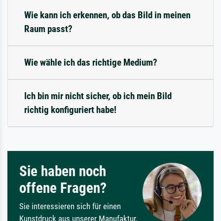
Wie kann ich erkennen, ob das Bild in meinen
Raum passt?
Wie wähle ich das richtige Medium?
Ich bin mir nicht sicher, ob ich mein Bild
richtig konfiguriert habe!
Sie haben noch
offene Fragen?
Sie interessieren sich für einen
Kunstdruck aus unserer Manufaktur,