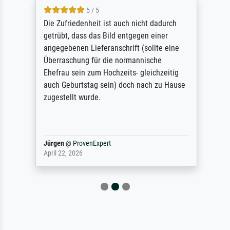
5 / 5
Die Zufriedenheit ist auch nicht dadurch
getrübt, dass das Bild entgegen einer
angegebenen Lieferanschrift (sollte eine
Überraschung für die normannische
Ehefrau sein zum Hochzeits- gleichzeitig
auch Geburtstag sein) doch nach zu Hause
zugestellt wurde.
Jürgen
@
ProvenExpert
April 22, 2026