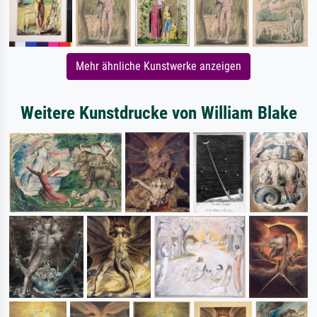
Mehr ähnliche Kunstwerke anzeigen
Weitere Kunstdrucke von William Blake