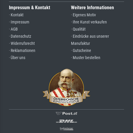
Impressum & Kontakt
Weitere Informationen
· Kontakt
· Eigenes Motiv
· Impressum
· Ihre Kunst verkaufen
· AGB
· Qualität
· Datenschutz
· Eindrücke aus unserer
· Widerrufsrecht
Manufaktur
· Reklamationen
· Gutscheine
· Über uns
· Muster bestellen