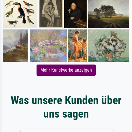
Mehr Kunstwerke anzeigen
Was unsere Kunden über
uns sagen