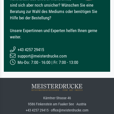
sind sich aber noch unsicher? Wünschen Sie eine
Beratung zur Wahl des Mediums oder benötigen Sie
Hilfe bei der Bestellung?
Unsere Expertinnen und Experten helfen Ihnen gerne
weiter.
+43 4257 29415
support@meisterdrucke.com
Mo-Do: 7:00 - 16:00 | Fr: 7:00 - 13:00
Kärntner Strasse 46
9586 Finkenstein am Faaker See · Austria
+43 4257 29415 · office@meisterdrucke.com