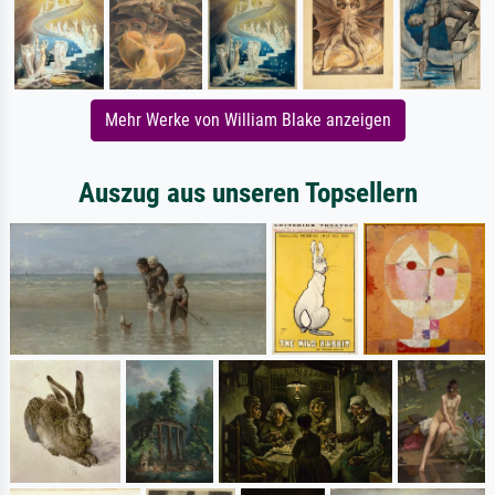
Mehr Werke von William Blake anzeigen
Auszug aus unseren Topsellern