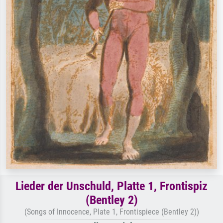
Lieder der Unschuld, Platte 1, Frontispiz
(Bentley 2)
(Songs of Innocence, Plate 1, Frontispiece (Bentley 2))