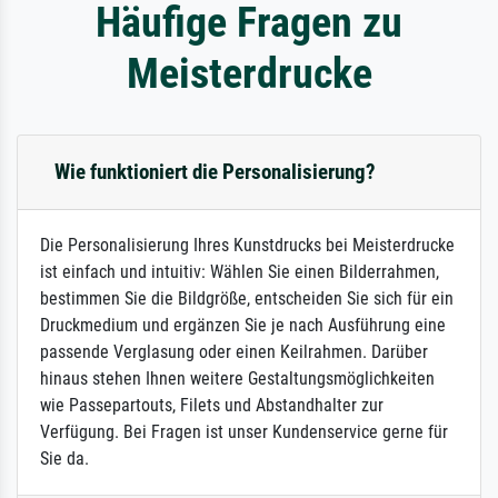
Häufige Fragen zu
Meisterdrucke
Wie funktioniert die Personalisierung?
Die Personalisierung Ihres Kunstdrucks bei Meisterdrucke
ist einfach und intuitiv: Wählen Sie einen Bilderrahmen,
bestimmen Sie die Bildgröße, entscheiden Sie sich für ein
Druckmedium und ergänzen Sie je nach Ausführung eine
passende Verglasung oder einen Keilrahmen. Darüber
hinaus stehen Ihnen weitere Gestaltungsmöglichkeiten
wie Passepartouts, Filets und Abstandhalter zur
Verfügung. Bei Fragen ist unser Kundenservice gerne für
Sie da.