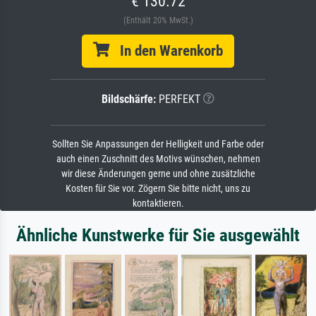
€ 130.72
(Enthält 20% MwSt.)
In den Warenkorb
Bildschärfe:
PERFEKT
Sollten Sie Anpassungen der Helligkeit und Farbe oder
auch einen Zuschnitt des Motivs wünschen, nehmen
wir diese Änderungen gerne und ohne zusätzliche
Kosten für Sie vor. Zögern Sie bitte nicht, uns zu
kontaktieren.
Ähnliche Kunstwerke für Sie ausgewählt