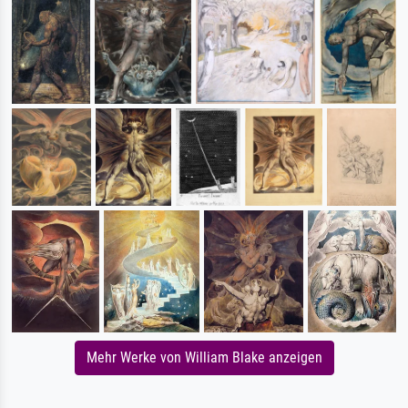
Mehr Werke von William Blake anzeigen