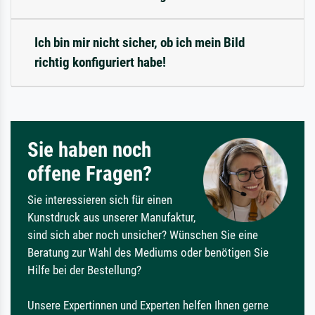
Ich bin mir nicht sicher, ob ich mein Bild
richtig konfiguriert habe!
Sie haben noch
offene Fragen?
Sie interessieren sich für einen
Kunstdruck aus unserer Manufaktur,
sind sich aber noch unsicher? Wünschen Sie eine
Beratung zur Wahl des Mediums oder benötigen Sie
Hilfe bei der Bestellung?
Unsere Expertinnen und Experten helfen Ihnen gerne