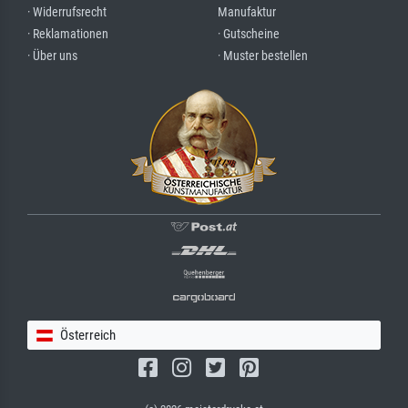
· Widerrufsrecht
Manufaktur
· Reklamationen
· Gutscheine
· Über uns
· Muster bestellen
Österreich