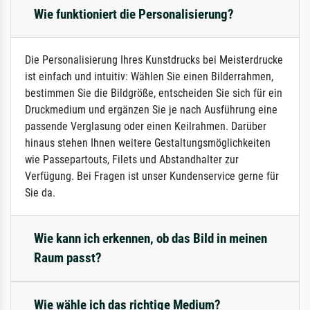
Wie funktioniert die Personalisierung?
Die Personalisierung Ihres Kunstdrucks bei Meisterdrucke
ist einfach und intuitiv: Wählen Sie einen Bilderrahmen,
bestimmen Sie die Bildgröße, entscheiden Sie sich für ein
Druckmedium und ergänzen Sie je nach Ausführung eine
passende Verglasung oder einen Keilrahmen. Darüber
hinaus stehen Ihnen weitere Gestaltungsmöglichkeiten
wie Passepartouts, Filets und Abstandhalter zur
Verfügung. Bei Fragen ist unser Kundenservice gerne für
Sie da.
Wie kann ich erkennen, ob das Bild in meinen
Raum passt?
Wie wähle ich das richtige Medium?