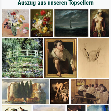
Auszug aus unseren Topsellern