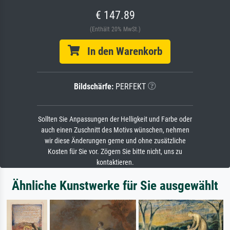
€ 147.89
(Enthält 20% MwSt.)
In den Warenkorb
Bildschärfe:
PERFEKT
Sollten Sie Anpassungen der Helligkeit und Farbe oder
auch einen Zuschnitt des Motivs wünschen, nehmen
wir diese Änderungen gerne und ohne zusätzliche
Kosten für Sie vor. Zögern Sie bitte nicht, uns zu
kontaktieren.
Ähnliche Kunstwerke für Sie ausgewählt