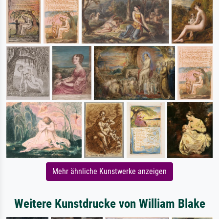
Mehr ähnliche Kunstwerke anzeigen
Weitere Kunstdrucke von William Blake