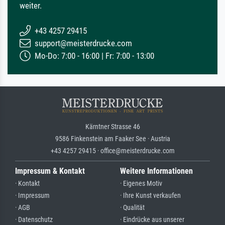
weiter.
+43 4257 29415
support@meisterdrucke.com
Mo-Do: 7:00 - 16:00 | Fr: 7:00 - 13:00
Kärntner Strasse 46
9586 Finkenstein am Faaker See · Austria
+43 4257 29415 · office@meisterdrucke.com
Impressum & Kontakt
Weitere Informationen
· Kontakt
· Eigenes Motiv
· Impressum
· Ihre Kunst verkaufen
· AGB
· Qualität
· Datenschutz
· Eindrücke aus unserer