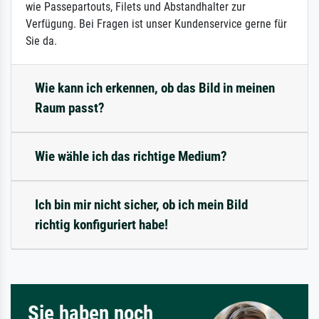
wie Passepartouts, Filets und Abstandhalter zur
Verfügung. Bei Fragen ist unser Kundenservice gerne für
Sie da.
Wie kann ich erkennen, ob das Bild in meinen
Raum passt?
Wie wähle ich das richtige Medium?
Ich bin mir nicht sicher, ob ich mein Bild
richtig konfiguriert habe!
Sie haben noch