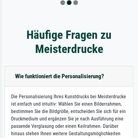
Häufige Fragen zu
Meisterdrucke
Wie funktioniert die Personalisierung?
Die Personalisierung Ihres Kunstdrucks bei Meisterdrucke
ist einfach und intuitiv: Wählen Sie einen Bilderrahmen,
bestimmen Sie die Bildgröße, entscheiden Sie sich für ein
Druckmedium und ergänzen Sie je nach Ausführung eine
passende Verglasung oder einen Keilrahmen. Darüber
hinaus stehen Ihnen weitere Gestaltungsmöglichkeiten