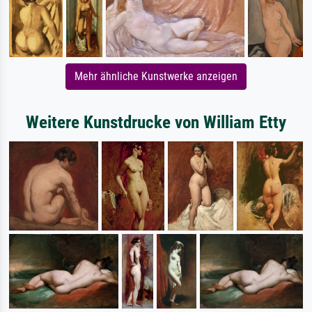
Mehr ähnliche Kunstwerke anzeigen
Weitere Kunstdrucke von William Etty