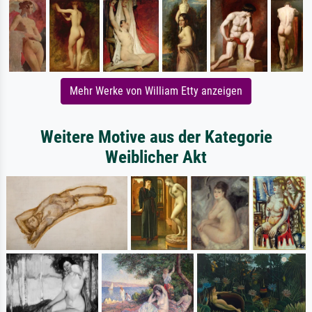
Mehr Werke von William Etty anzeigen
Weitere Motive aus der Kategorie
Weiblicher Akt