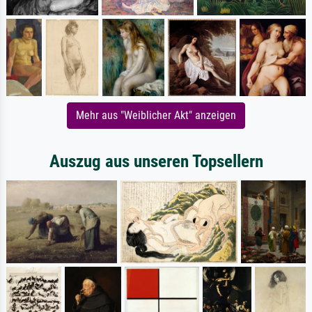
Mehr aus "Weiblicher Akt" anzeigen
Auszug aus unseren Topsellern