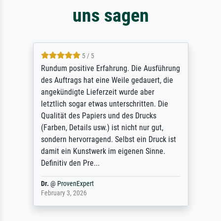
uns sagen
5 / 5
Rundum positive Erfahrung. Die Ausführung
des Auftrags hat eine Weile gedauert, die
angekündigte Lieferzeit wurde aber
letztlich sogar etwas unterschritten. Die
Qualität des Papiers und des Drucks
(Farben, Details usw.) ist nicht nur gut,
sondern hervorragend. Selbst ein Druck ist
damit ein Kunstwerk im eigenen Sinne.
Definitiv den Pre...
Dr.
@
ProvenExpert
February 3, 2026