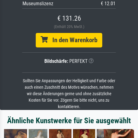
Museumslizenz
€ 12.01
€ 131.26
(Enthält 20% MwSt.)
In den Warenkorb
Bildschärfe:
PERFEKT
Sollten Sie Anpassungen der Helligkeit und Farbe oder
auch einen Zuschnitt des Motivs wünschen, nehmen
wir diese Änderungen gerne und ohne zusätzliche
Kosten für Sie vor. Zögern Sie bitte nicht, uns zu
kontaktieren.
Ähnliche Kunstwerke für Sie ausgewählt