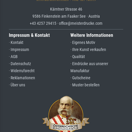
Kärntner Strasse 46
9586 Finkenstein am Faaker See · Austria
+43 4257 29415 · office@meisterdrucke.com
Impressum & Kontakt
Weitere Informationen
· Kontakt
· Eigenes Motiv
· Impressum
· Ihre Kunst verkaufen
· AGB
· Qualität
· Datenschutz
· Eindrücke aus unserer
· Widerrufsrecht
Manufaktur
· Reklamationen
· Gutscheine
· Über uns
· Muster bestellen