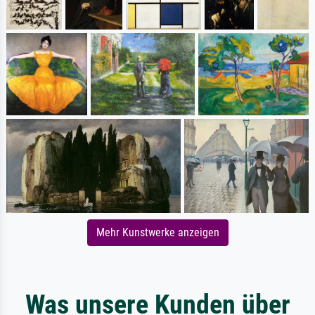
Mehr Kunstwerke anzeigen
Was unsere Kunden über