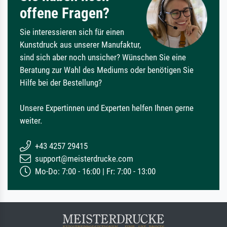
offene Fragen?
Sie interessieren sich für einen
Kunstdruck aus unserer Manufaktur,
sind sich aber noch unsicher? Wünschen Sie eine
Beratung zur Wahl des Mediums oder benötigen Sie
Hilfe bei der Bestellung?
Unsere Expertinnen und Experten helfen Ihnen gerne
weiter.
+43 4257 29415
support@meisterdrucke.com
Mo-Do: 7:00 - 16:00 | Fr: 7:00 - 13:00