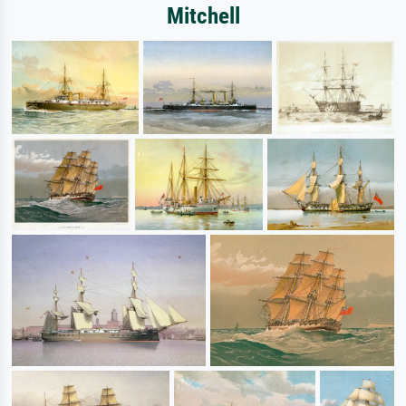
Mitchell