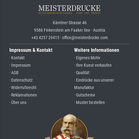
Kärntner Strasse 46
9586 Finkenstein am Faaker See · Austria
+43 4257 29415 · office@meisterdrucke.com
Impressum & Kontakt
Weitere Informationen
· Kontakt
· Eigenes Motiv
· Impressum
· Ihre Kunst verkaufen
· AGB
· Qualität
· Datenschutz
· Eindrücke aus unserer
· Widerrufsrecht
Manufaktur
· Reklamationen
· Gutscheine
· Über uns
· Muster bestellen