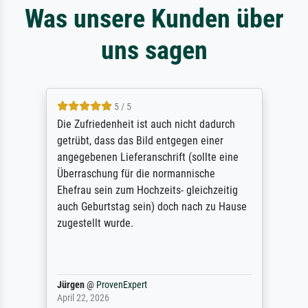
Was unsere Kunden über
uns sagen
5 / 5
Die Zufriedenheit ist auch nicht dadurch
getrübt, dass das Bild entgegen einer
angegebenen Lieferanschrift (sollte eine
Überraschung für die normannische
Ehefrau sein zum Hochzeits- gleichzeitig
auch Geburtstag sein) doch nach zu Hause
zugestellt wurde.
Jürgen
@
ProvenExpert
April 22, 2026