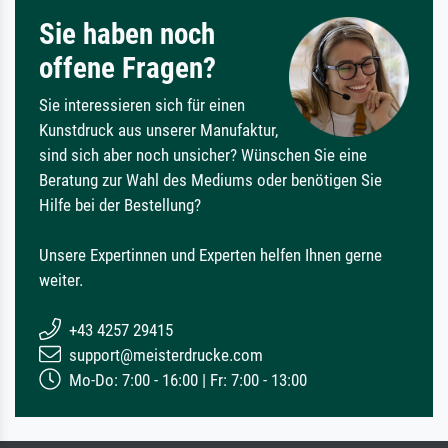
Sie haben noch
offene Fragen?
Sie interessieren sich für einen
Kunstdruck aus unserer Manufaktur,
sind sich aber noch unsicher? Wünschen Sie eine
Beratung zur Wahl des Mediums oder benötigen Sie
Hilfe bei der Bestellung?
Unsere Expertinnen und Experten helfen Ihnen gerne
weiter.
+43 4257 29415
support@meisterdrucke.com
Mo-Do: 7:00 - 16:00 | Fr: 7:00 - 13:00