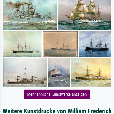
Mehr ähnliche Kunstwerke anzeigen
Weitere Kunstdrucke von William Frederick