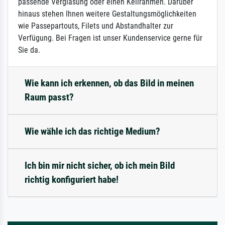
passende Verglasung oder einen Keilrahmen. Darüber
hinaus stehen Ihnen weitere Gestaltungsmöglichkeiten
wie Passepartouts, Filets und Abstandhalter zur
Verfügung. Bei Fragen ist unser Kundenservice gerne für
Sie da.
Wie kann ich erkennen, ob das Bild in meinen
Raum passt?
Wie wähle ich das richtige Medium?
Ich bin mir nicht sicher, ob ich mein Bild
richtig konfiguriert habe!