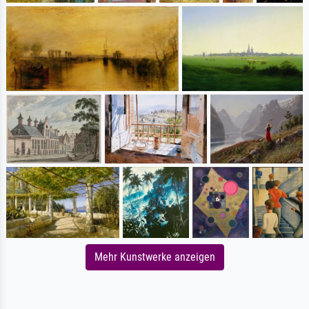
Mehr Kunstwerke anzeigen