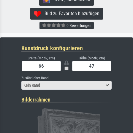
Bild zu Favoriten hinzufügen
0 Bewertungen
Kunstdruck konfigurieren
Breite (Motiv, cm)
Höhe (Motiv, cm)
Zusätzlicher Rand
Kein Rand
Bilderrahmen