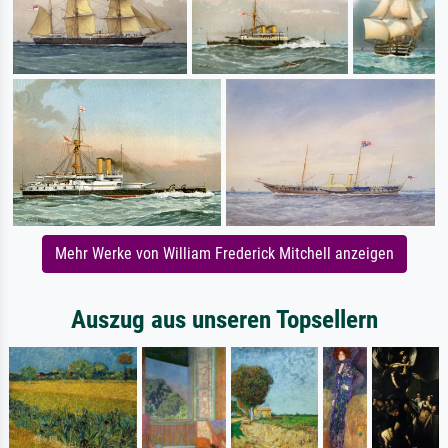
Mehr Werke von William Frederick Mitchell anzeigen
Auszug aus unseren Topsellern