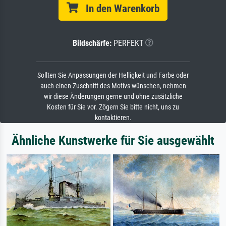
In den Warenkorb
Bildschärfe:
PERFEKT
Sollten Sie Anpassungen der Helligkeit und Farbe oder
auch einen Zuschnitt des Motivs wünschen, nehmen
wir diese Änderungen gerne und ohne zusätzliche
Kosten für Sie vor. Zögern Sie bitte nicht, uns zu
kontaktieren.
Ähnliche Kunstwerke für Sie ausgewählt