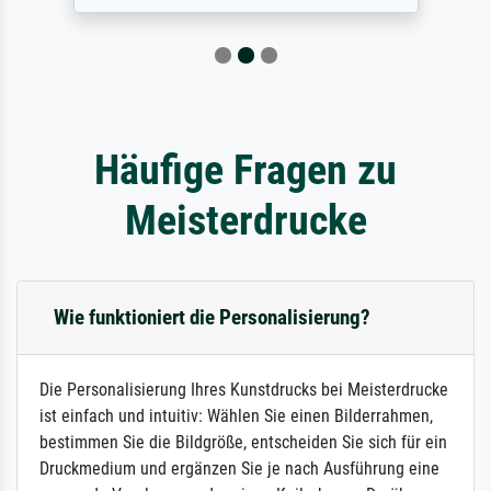
Häufige Fragen zu
Meisterdrucke
Wie funktioniert die Personalisierung?
Die Personalisierung Ihres Kunstdrucks bei Meisterdrucke
ist einfach und intuitiv: Wählen Sie einen Bilderrahmen,
bestimmen Sie die Bildgröße, entscheiden Sie sich für ein
Druckmedium und ergänzen Sie je nach Ausführung eine