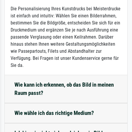
Die Personalisierung Ihres Kunstdrucks bei Meisterdrucke
ist einfach und intuitiv: Wählen Sie einen Bilderrahmen,
bestimmen Sie die Bildgröße, entscheiden Sie sich für ein
Druckmedium und ergänzen Sie je nach Ausführung eine
passende Verglasung oder einen Keilrahmen. Darüber
hinaus stehen Ihnen weitere Gestaltungsmöglichkeiten
wie Passepartouts, Filets und Abstandhalter zur
Verfügung. Bei Fragen ist unser Kundenservice gerne für
Sie da.
Wie kann ich erkennen, ob das Bild in meinen
Raum passt?
Wie wähle ich das richtige Medium?