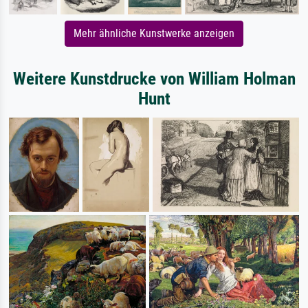
Mehr ähnliche Kunstwerke anzeigen
Weitere Kunstdrucke von William Holman
Hunt