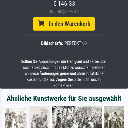
€ 146.33
(Enthält 20% MwSt.)
In den Warenkorb
Bildschärfe:
PERFEKT
Sollten Sie Anpassungen der Helligkeit und Farbe oder
auch einen Zuschnitt des Motivs wünschen, nehmen
wir diese Änderungen gerne und ohne zusätzliche
Kosten für Sie vor. Zögern Sie bitte nicht, uns zu
kontaktieren.
Ähnliche Kunstwerke für Sie ausgewählt