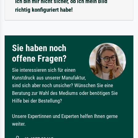
Ich bin mir nicht sicher, ob ich mein Bild
richtig konfiguriert habe!
Sie haben noch
offene Fragen?
Sie interessieren sich für einen
Kunstdruck aus unserer Manufaktur,
sind sich aber noch unsicher? Wünschen Sie eine
Beratung zur Wahl des Mediums oder benötigen Sie
Hilfe bei der Bestellung?
Unsere Expertinnen und Experten helfen Ihnen gerne
weiter.