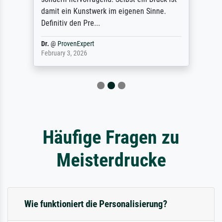
damit ein Kunstwerk im eigenen Sinne.
Definitiv den Pre...
Dr.
@
ProvenExpert
February 3, 2026
Häufige Fragen zu
Meisterdrucke
Wie funktioniert die Personalisierung?