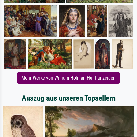
Mehr Werke von William Holman Hunt anzeigen
Auszug aus unseren Topsellern