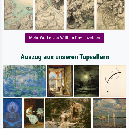
Mehr Werke von William Roy anzeigen
Auszug aus unseren Topsellern