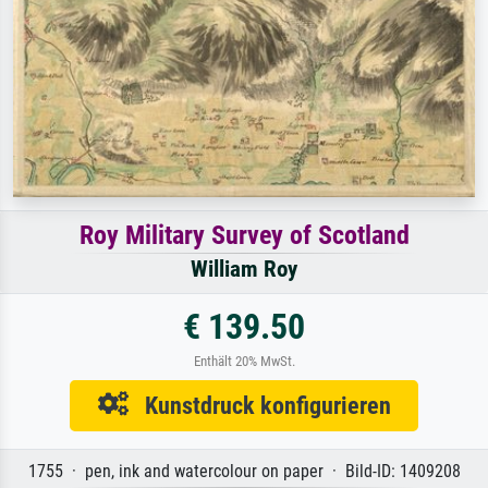
Roy Military Survey of Scotland
William Roy
€ 139.50
Enthält 20% MwSt.
Kunstdruck konfigurieren
1755 · pen, ink and watercolour on paper · Bild-ID: 1409208