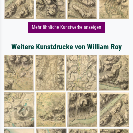
Mehr ähnliche Kunstwerke anzeigen
Weitere Kunstdrucke von William Roy