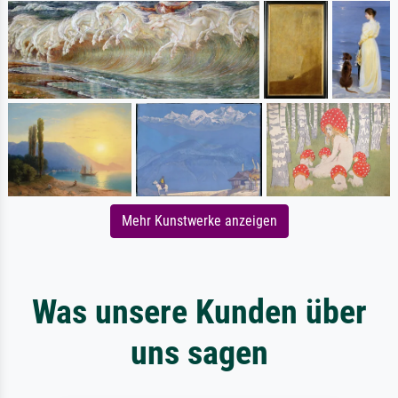
Mehr Kunstwerke anzeigen
Was unsere Kunden über
uns sagen