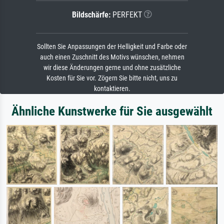
Bildschärfe:
PERFEKT
Sollten Sie Anpassungen der Helligkeit und Farbe oder
auch einen Zuschnitt des Motivs wünschen, nehmen
wir diese Änderungen gerne und ohne zusätzliche
Kosten für Sie vor. Zögern Sie bitte nicht, uns zu
kontaktieren.
Ähnliche Kunstwerke für Sie ausgewählt