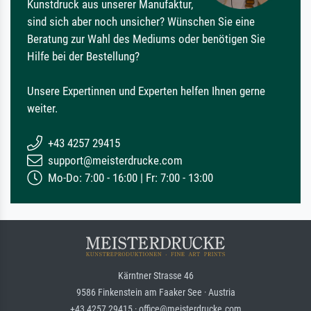
Kunstdruck aus unserer Manufaktur,
sind sich aber noch unsicher? Wünschen Sie eine
Beratung zur Wahl des Mediums oder benötigen Sie
Hilfe bei der Bestellung?
Unsere Expertinnen und Experten helfen Ihnen gerne
weiter.
+43 4257 29415
support@meisterdrucke.com
Mo-Do: 7:00 - 16:00 | Fr: 7:00 - 13:00
Kärntner Strasse 46
9586 Finkenstein am Faaker See · Austria
+43 4257 29415 · office@meisterdrucke.com