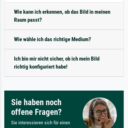
Wie kann ich erkennen, ob das Bild in meinen
Raum passt?
Wie wähle ich das richtige Medium?
Ich bin mir nicht sicher, ob ich mein Bild
richtig konfiguriert habe!
Sie haben noch
offene Fragen?
Sie interessieren sich für einen