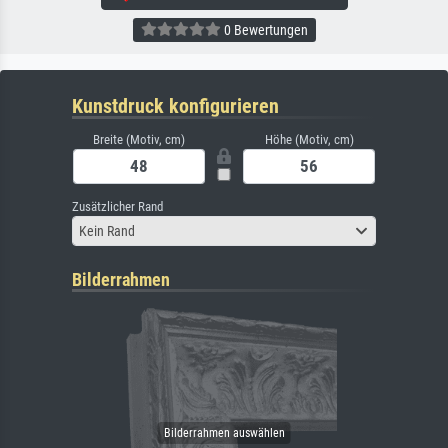
0 Bewertungen
Kunstdruck konfigurieren
Breite (Motiv, cm)
Höhe (Motiv, cm)
Zusätzlicher Rand
Kein Rand
Bilderrahmen