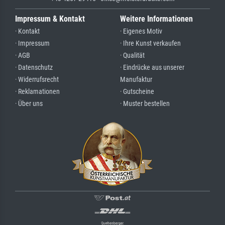
Impressum & Kontakt
Weitere Informationen
· Kontakt
· Eigenes Motiv
· Impressum
· Ihre Kunst verkaufen
· AGB
· Qualität
· Datenschutz
· Eindrücke aus unserer
· Widerrufsrecht
Manufaktur
· Reklamationen
· Gutscheine
· Über uns
· Muster bestellen