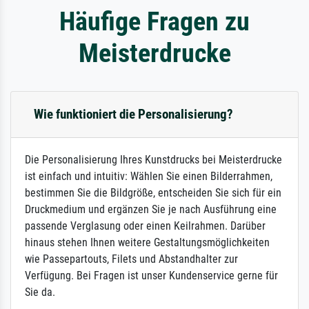
Häufige Fragen zu
Meisterdrucke
Wie funktioniert die Personalisierung?
Die Personalisierung Ihres Kunstdrucks bei Meisterdrucke
ist einfach und intuitiv: Wählen Sie einen Bilderrahmen,
bestimmen Sie die Bildgröße, entscheiden Sie sich für ein
Druckmedium und ergänzen Sie je nach Ausführung eine
passende Verglasung oder einen Keilrahmen. Darüber
hinaus stehen Ihnen weitere Gestaltungsmöglichkeiten
wie Passepartouts, Filets und Abstandhalter zur
Verfügung. Bei Fragen ist unser Kundenservice gerne für
Sie da.