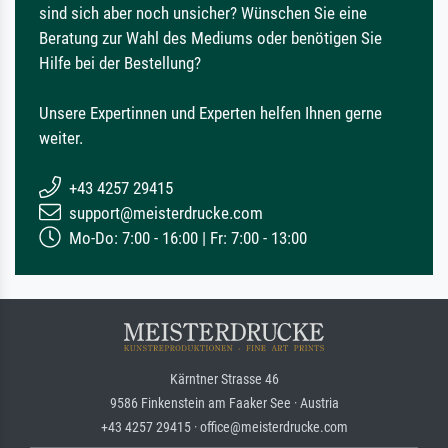
sind sich aber noch unsicher? Wünschen Sie eine
Beratung zur Wahl des Mediums oder benötigen Sie
Hilfe bei der Bestellung?
Unsere Expertinnen und Experten helfen Ihnen gerne
weiter.
+43 4257 29415
support@meisterdrucke.com
Mo-Do: 7:00 - 16:00 | Fr: 7:00 - 13:00
Kärntner Strasse 46
9586 Finkenstein am Faaker See · Austria
+43 4257 29415 · office@meisterdrucke.com