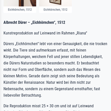
Eichhörnchen, 1512
Eichhörnchen, 1512
Albrecht Dürer – „Eichhörnchen“, 1512
Kunstreproduktion auf Leinwand im Rahmen „Riana“
Dürers „Eichhörnchen“ lebt von einer Genauigkeit, die nie trocken
wirkt. Die Tiere sind aufmerksam erfasst, mit feinen
Körperhaltungen, weichem Fell und jener stillen Lebendigkeit,
die Dürers Naturstudien so besonders macht. Er beobachtet
nicht nur Form und Oberfläche, sondern auch das Wesen des
kleinen Motivs. Gerade darin zeigt sich seine Bedeutung als
Künstler der Renaissance: Natur wird bei ihm nicht zur
Nebensache, sondern zu einem Gegenstand ernsthafter, fast
liebevoller Betrachtung.
Die Reproduktion misst 25 × 30 cm und ist auf Leinwand