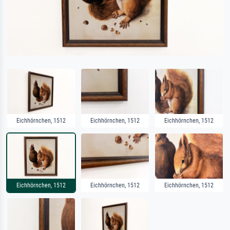
Eichhörnchen, 1512
Eichhörnchen, 1512
Eichhörnchen, 1512
Eichhörnchen, 1512
Eichhörnchen, 1512
Eichhörnchen, 1512