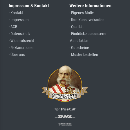
Impressum & Kontakt
Weitere Informationen
· Kontakt
· Eigenes Motiv
· Impressum
· Ihre Kunst verkaufen
· AGB
· Qualität
· Datenschutz
· Eindrücke aus unserer
· Widerrufsrecht
Manufaktur
· Reklamationen
· Gutscheine
· Über uns
· Muster bestellen