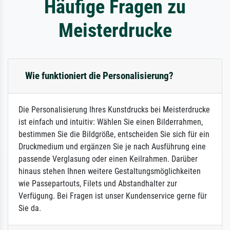
Häufige Fragen zu
Meisterdrucke
Wie funktioniert die Personalisierung?
Die Personalisierung Ihres Kunstdrucks bei Meisterdrucke
ist einfach und intuitiv: Wählen Sie einen Bilderrahmen,
bestimmen Sie die Bildgröße, entscheiden Sie sich für ein
Druckmedium und ergänzen Sie je nach Ausführung eine
passende Verglasung oder einen Keilrahmen. Darüber
hinaus stehen Ihnen weitere Gestaltungsmöglichkeiten
wie Passepartouts, Filets und Abstandhalter zur
Verfügung. Bei Fragen ist unser Kundenservice gerne für
Sie da.