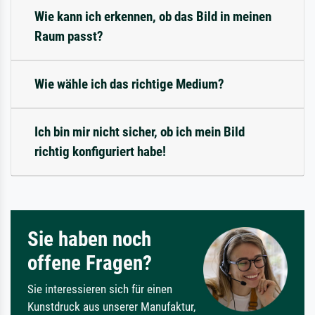
Wie kann ich erkennen, ob das Bild in meinen
Raum passt?
Wie wähle ich das richtige Medium?
Ich bin mir nicht sicher, ob ich mein Bild
richtig konfiguriert habe!
Sie haben noch
offene Fragen?
Sie interessieren sich für einen
Kunstdruck aus unserer Manufaktur,