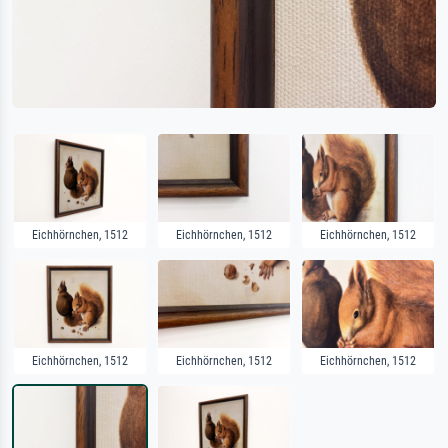
Eichhörnchen, 1512
Eichhörnchen, 1512
Eichhörnchen, 1512
Eichhörnchen, 1512
Eichhörnchen, 1512
Eichhörnchen, 1512