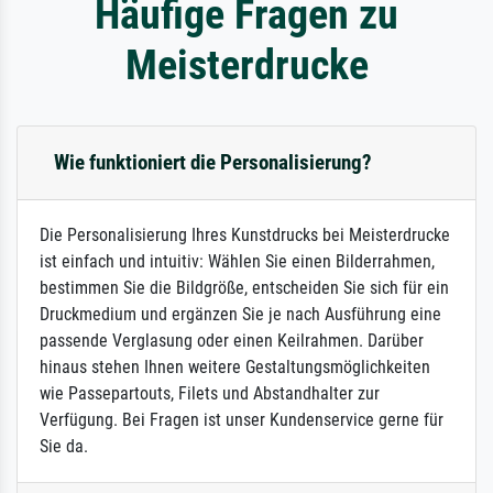
Häufige Fragen zu
Meisterdrucke
Wie funktioniert die Personalisierung?
Die Personalisierung Ihres Kunstdrucks bei Meisterdrucke
ist einfach und intuitiv: Wählen Sie einen Bilderrahmen,
bestimmen Sie die Bildgröße, entscheiden Sie sich für ein
Druckmedium und ergänzen Sie je nach Ausführung eine
passende Verglasung oder einen Keilrahmen. Darüber
hinaus stehen Ihnen weitere Gestaltungsmöglichkeiten
wie Passepartouts, Filets und Abstandhalter zur
Verfügung. Bei Fragen ist unser Kundenservice gerne für
Sie da.