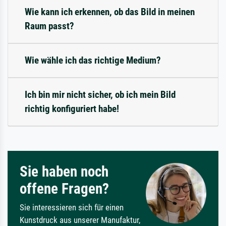
Wie kann ich erkennen, ob das Bild in meinen
Raum passt?
Wie wähle ich das richtige Medium?
Ich bin mir nicht sicher, ob ich mein Bild
richtig konfiguriert habe!
Sie haben noch
offene Fragen?
Sie interessieren sich für einen
Kunstdruck aus unserer Manufaktur,