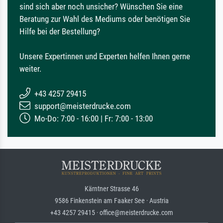
sind sich aber noch unsicher? Wünschen Sie eine
Beratung zur Wahl des Mediums oder benötigen Sie
Hilfe bei der Bestellung?
Unsere Expertinnen und Experten helfen Ihnen gerne
weiter.
+43 4257 29415
support@meisterdrucke.com
Mo-Do: 7:00 - 16:00 | Fr: 7:00 - 13:00
Kärntner Strasse 46
9586 Finkenstein am Faaker See · Austria
+43 4257 29415 · office@meisterdrucke.com