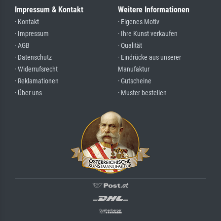
Impressum & Kontakt
Weitere Informationen
· Kontakt
· Eigenes Motiv
· Impressum
· Ihre Kunst verkaufen
· AGB
· Qualität
· Datenschutz
· Eindrücke aus unserer
· Widerrufsrecht
Manufaktur
· Reklamationen
· Gutscheine
· Über uns
· Muster bestellen