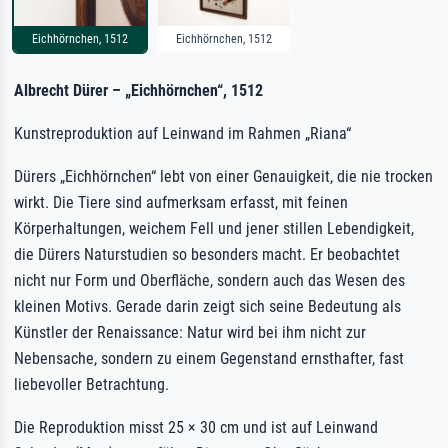
Eichhörnchen, 1512
Eichhörnchen, 1512
Albrecht Dürer – „Eichhörnchen“, 1512
Kunstreproduktion auf Leinwand im Rahmen „Riana“
Dürers „Eichhörnchen“ lebt von einer Genauigkeit, die nie trocken
wirkt. Die Tiere sind aufmerksam erfasst, mit feinen
Körperhaltungen, weichem Fell und jener stillen Lebendigkeit,
die Dürers Naturstudien so besonders macht. Er beobachtet
nicht nur Form und Oberfläche, sondern auch das Wesen des
kleinen Motivs. Gerade darin zeigt sich seine Bedeutung als
Künstler der Renaissance: Natur wird bei ihm nicht zur
Nebensache, sondern zu einem Gegenstand ernsthafter, fast
liebevoller Betrachtung.
Die Reproduktion misst 25 × 30 cm und ist auf Leinwand