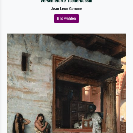
Verschleierte Tscherkessin
Jean Leon Gerome
Bild wählen