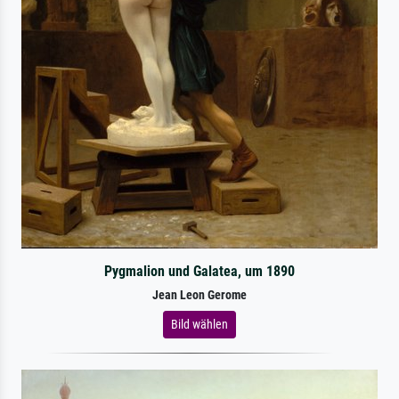
Pygmalion und Galatea, um 1890
Jean Leon Gerome
Bild wählen