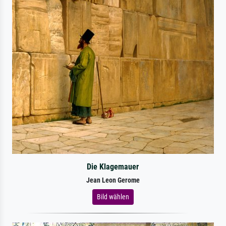
Die Klagemauer
Jean Leon Gerome
Bild wählen