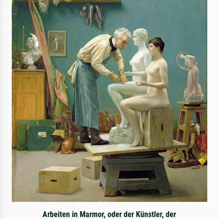
Arbeiten in Marmor, oder der Künstler, der