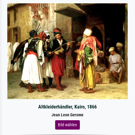
Altkleiderhändler, Kairo, 1866
Jean Leon Gerome
Bild wählen