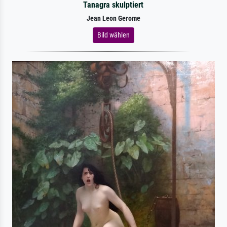
Tanagra skulptiert
Jean Leon Gerome
Bild wählen