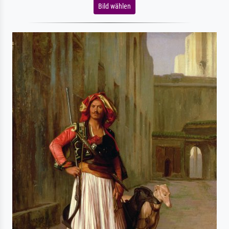
Bild wählen