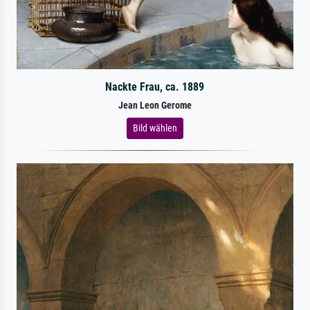
Nackte Frau, ca. 1889
Jean Leon Gerome
Bild wählen