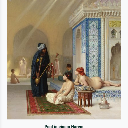
Pool in einem Harem