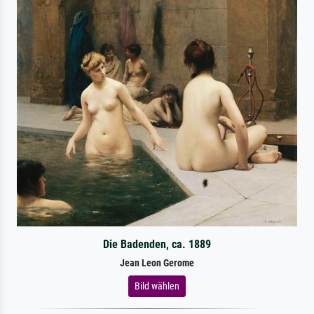
Die Badenden, ca. 1889
Jean Leon Gerome
Bild wählen