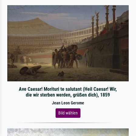
Ave Caesar! Morituri te salutant (Heil Caesar! Wir,
die wir sterben werden, grüßen dich), 1859
Jean Leon Gerome
Bild wählen