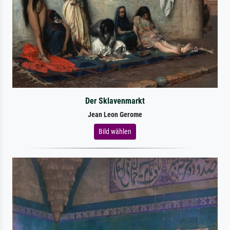
Der Sklavenmarkt
Jean Leon Gerome
Bild wählen