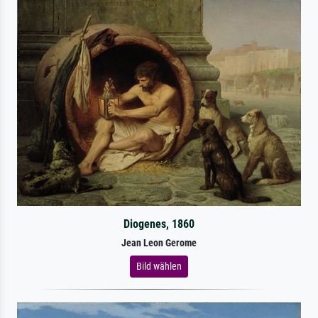
Diogenes, 1860
Jean Leon Gerome
Bild wählen