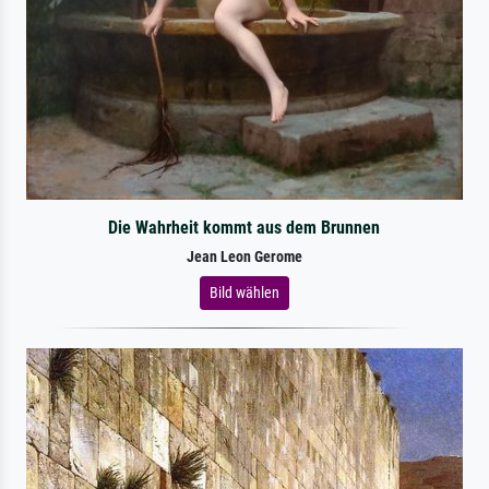
Die Wahrheit kommt aus dem Brunnen
Jean Leon Gerome
Bild wählen