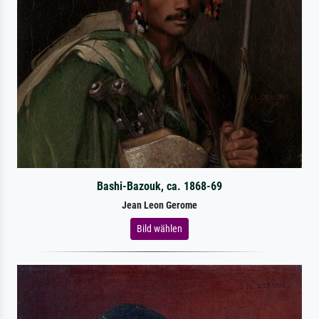
Bashi-Bazouk, ca. 1868-69
Jean Leon Gerome
Bild wählen