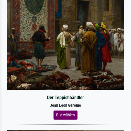
Der Teppichhändler
Jean Leon Gerome
Bild wählen