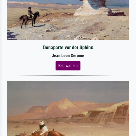
Bonaparte vor der Sphinx
Jean Leon Gerome
Bild wählen