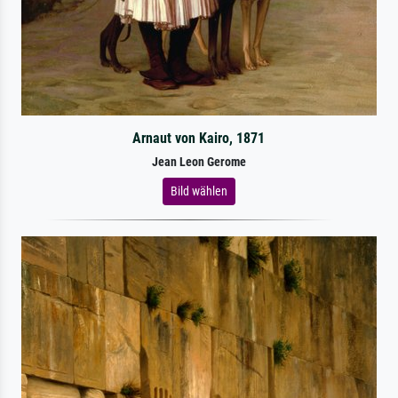
Arnaut von Kairo, 1871
Jean Leon Gerome
Bild wählen