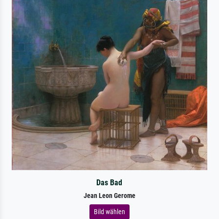
Das Bad
Jean Leon Gerome
Bild wählen