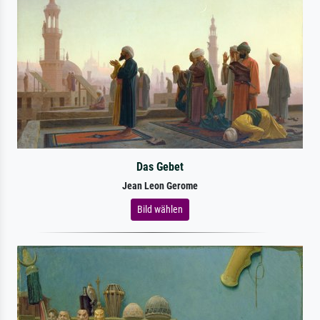
Das Gebet
Jean Leon Gerome
Bild wählen