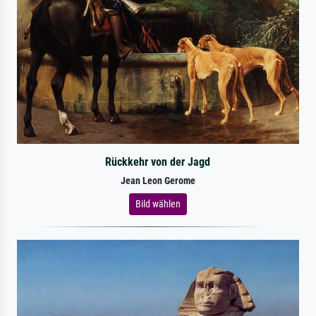
Rückkehr von der Jagd
Jean Leon Gerome
Bild wählen