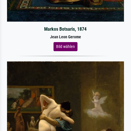
Markos Botsaris, 1874
Jean Leon Gerome
Bild wählen