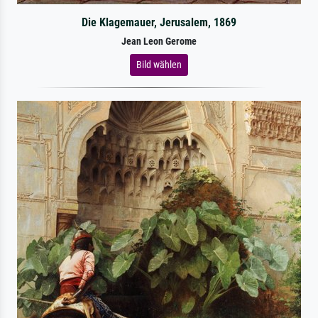
Die Klagemauer, Jerusalem, 1869
Jean Leon Gerome
Bild wählen