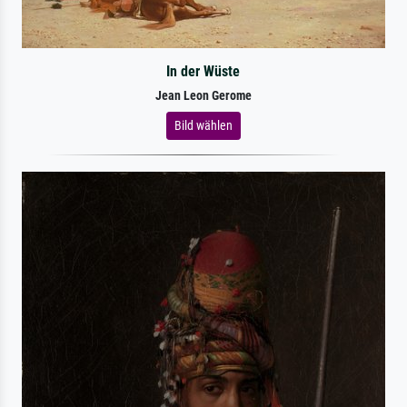
In der Wüste
Jean Leon Gerome
Bild wählen