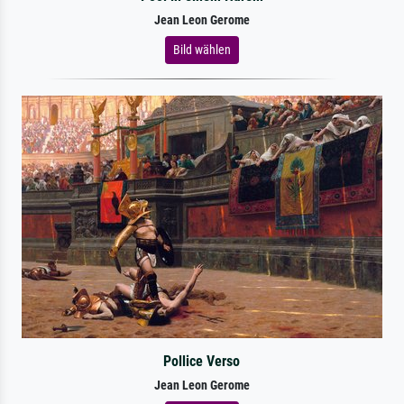
Jean Leon Gerome
Bild wählen
Pollice Verso
Jean Leon Gerome