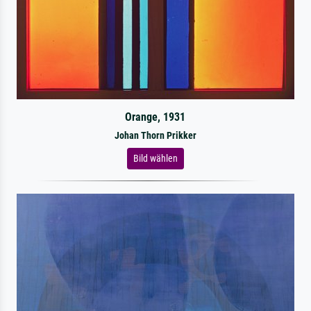
Orange, 1931
Johan Thorn Prikker
Bild wählen