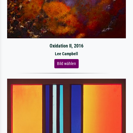
Oxidation II, 2016
Lee Campbell
Bild wählen