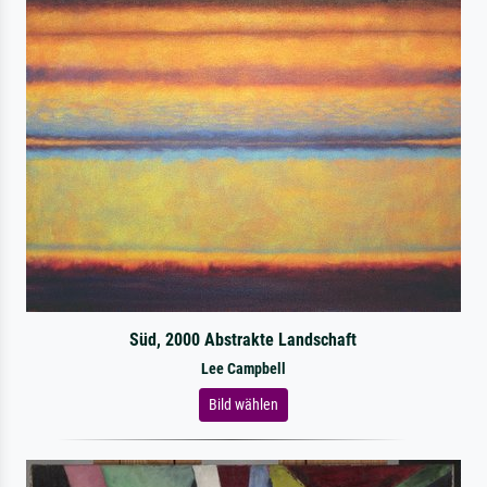
Süd, 2000 Abstrakte Landschaft
Lee Campbell
Bild wählen