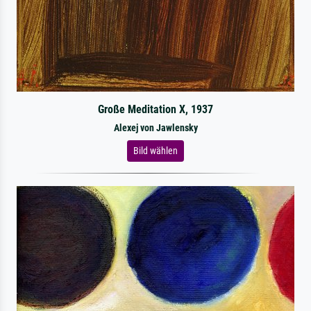
Große Meditation X, 1937
Alexej von Jawlensky
Bild wählen