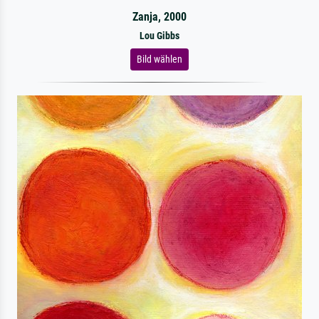
Zanja, 2000
Lou Gibbs
Bild wählen