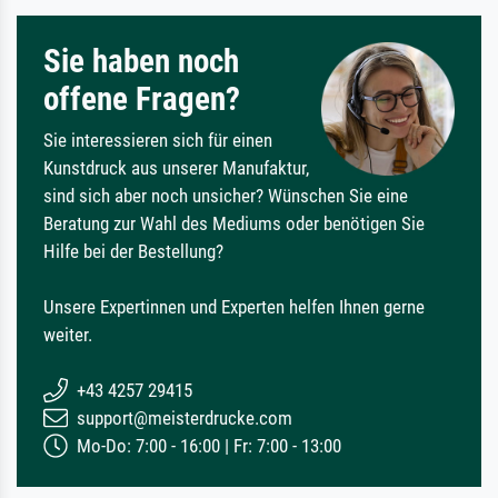
Sie haben noch
offene Fragen?
Sie interessieren sich für einen
Kunstdruck aus unserer Manufaktur,
sind sich aber noch unsicher? Wünschen Sie eine
Beratung zur Wahl des Mediums oder benötigen Sie
Hilfe bei der Bestellung?
Unsere Expertinnen und Experten helfen Ihnen gerne
weiter.
+43 4257 29415
support@meisterdrucke.com
Mo-Do: 7:00 - 16:00 | Fr: 7:00 - 13:00