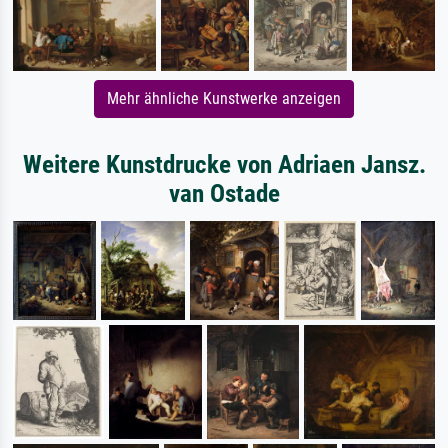
Mehr ähnliche Kunstwerke anzeigen
Weitere Kunstdrucke von Adriaen Jansz.
van Ostade