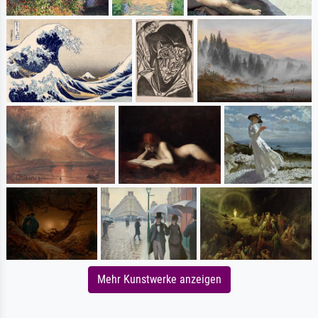
Mehr Kunstwerke anzeigen