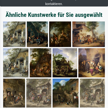
kontaktieren.
Ähnliche Kunstwerke für Sie ausgewählt