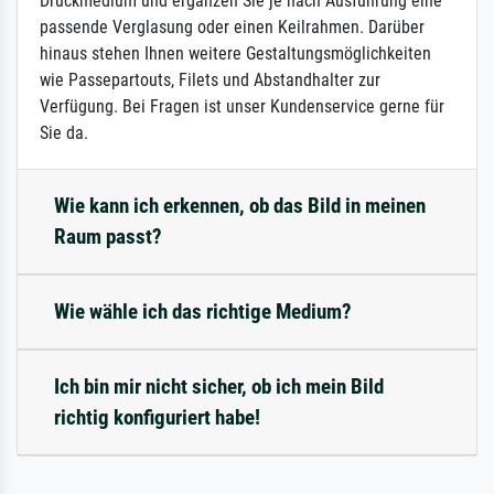
Druckmedium und ergänzen Sie je nach Ausführung eine
passende Verglasung oder einen Keilrahmen. Darüber
hinaus stehen Ihnen weitere Gestaltungsmöglichkeiten
wie Passepartouts, Filets und Abstandhalter zur
Verfügung. Bei Fragen ist unser Kundenservice gerne für
Sie da.
Wie kann ich erkennen, ob das Bild in meinen
Raum passt?
Wie wähle ich das richtige Medium?
Ich bin mir nicht sicher, ob ich mein Bild
richtig konfiguriert habe!