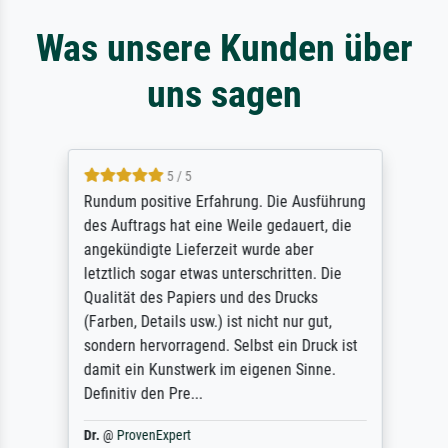
Was unsere Kunden über
uns sagen
5 / 5
Rundum positive Erfahrung. Die Ausführung
des Auftrags hat eine Weile gedauert, die
angekündigte Lieferzeit wurde aber
letztlich sogar etwas unterschritten. Die
Qualität des Papiers und des Drucks
(Farben, Details usw.) ist nicht nur gut,
sondern hervorragend. Selbst ein Druck ist
damit ein Kunstwerk im eigenen Sinne.
Definitiv den Pre...
Dr.
@
ProvenExpert