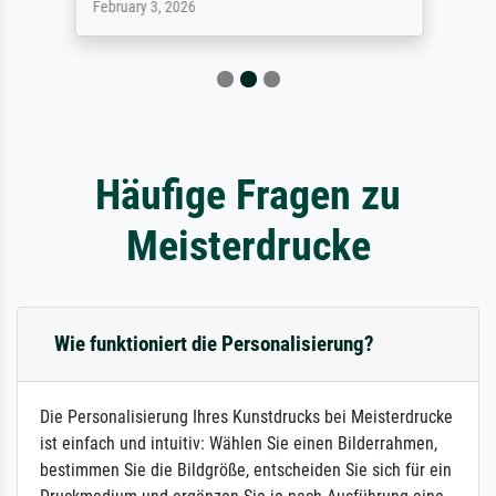
February 3, 2026
Häufige Fragen zu
Meisterdrucke
Wie funktioniert die Personalisierung?
Die Personalisierung Ihres Kunstdrucks bei Meisterdrucke
ist einfach und intuitiv: Wählen Sie einen Bilderrahmen,
bestimmen Sie die Bildgröße, entscheiden Sie sich für ein