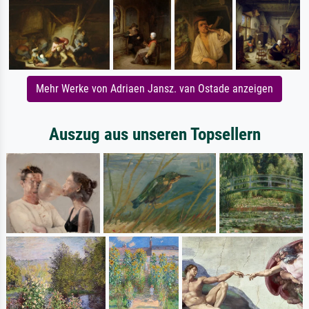
Mehr Werke von Adriaen Jansz. van Ostade anzeigen
Auszug aus unseren Topsellern