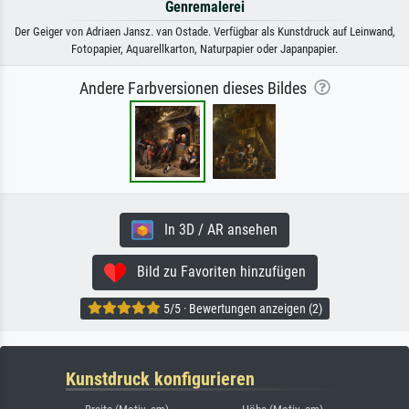
Genremalerei
Der Geiger von Adriaen Jansz. van Ostade. Verfügbar als Kunstdruck auf Leinwand,
Fotopapier, Aquarellkarton, Naturpapier oder Japanpapier.
Andere Farbversionen dieses Bildes
In 3D / AR ansehen
Bild zu Favoriten hinzufügen
5/5 · Bewertungen anzeigen (2)
Kunstdruck konfigurieren