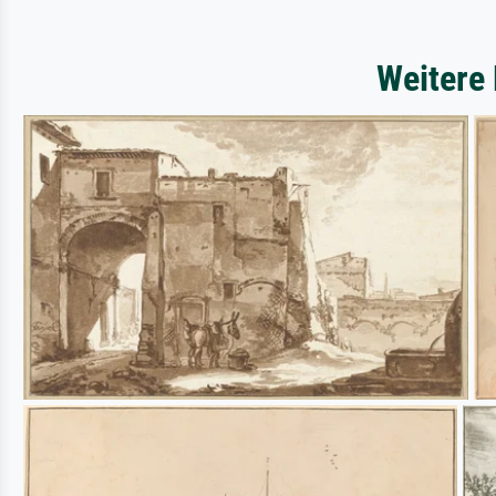
Weitere