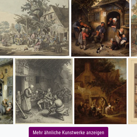
Mehr ähnliche Kunstwerke anzeigen