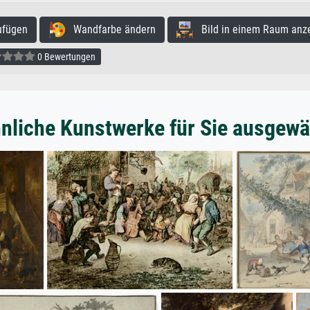
ufügen
Wandfarbe ändern
Bild in einem Raum anz
0 Bewertungen
nliche Kunstwerke für Sie ausgewä