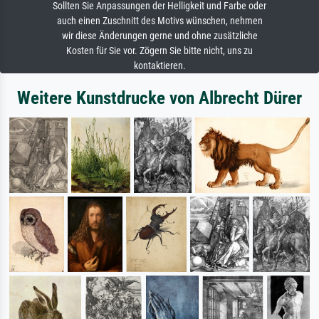
Sollten Sie Anpassungen der Helligkeit und Farbe oder
auch einen Zuschnitt des Motivs wünschen, nehmen
wir diese Änderungen gerne und ohne zusätzliche
Kosten für Sie vor. Zögern Sie bitte nicht, uns zu
kontaktieren.
Weitere Kunstdrucke von Albrecht Dürer