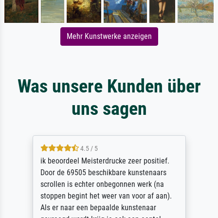
Mehr Kunstwerke anzeigen
Was unsere Kunden über
uns sagen
4.5 / 5
ik beoordeel Meisterdrucke zeer positief.
Door de 69505 beschikbare kunstenaars
scrollen is echter onbegonnen werk (na
stoppen begint het weer van voor af aan).
Als er naar een bepaalde kunstenaar