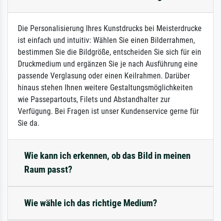
Die Personalisierung Ihres Kunstdrucks bei Meisterdrucke
ist einfach und intuitiv: Wählen Sie einen Bilderrahmen,
bestimmen Sie die Bildgröße, entscheiden Sie sich für ein
Druckmedium und ergänzen Sie je nach Ausführung eine
passende Verglasung oder einen Keilrahmen. Darüber
hinaus stehen Ihnen weitere Gestaltungsmöglichkeiten
wie Passepartouts, Filets und Abstandhalter zur
Verfügung. Bei Fragen ist unser Kundenservice gerne für
Sie da.
Wie kann ich erkennen, ob das Bild in meinen
Raum passt?
Wie wähle ich das richtige Medium?