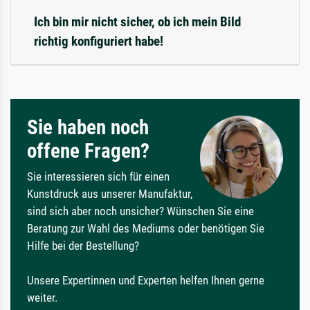
Ich bin mir nicht sicher, ob ich mein Bild
richtig konfiguriert habe!
Sie haben noch
offene Fragen?
Sie interessieren sich für einen
Kunstdruck aus unserer Manufaktur,
sind sich aber noch unsicher? Wünschen Sie eine
Beratung zur Wahl des Mediums oder benötigen Sie
Hilfe bei der Bestellung?
Unsere Expertinnen und Experten helfen Ihnen gerne
weiter.