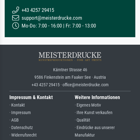
+43 4257 29415
support@meisterdrucke.com
Mo-Do: 7:00 - 16:00 | Fr: 7:00 - 13:00
Kärntner Strasse 46
9586 Finkenstein am Faaker See · Austria
+43 4257 29415 · office@meisterdrucke.com
Impressum & Kontakt
Weitere Informationen
· Kontakt
· Eigenes Motiv
· Impressum
· Ihre Kunst verkaufen
· AGB
· Qualität
· Datenschutz
· Eindrücke aus unserer
· Widerrufsrecht
Manufaktur