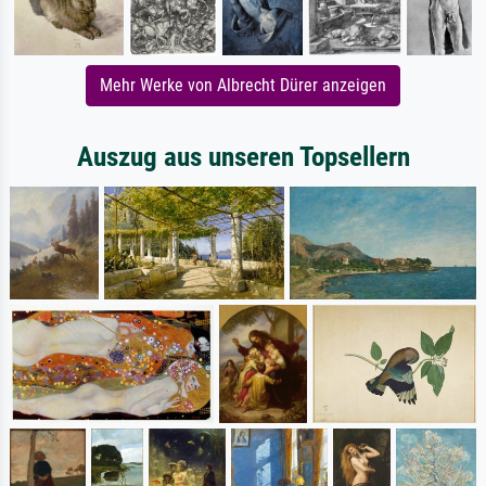
Mehr Werke von Albrecht Dürer anzeigen
Auszug aus unseren Topsellern