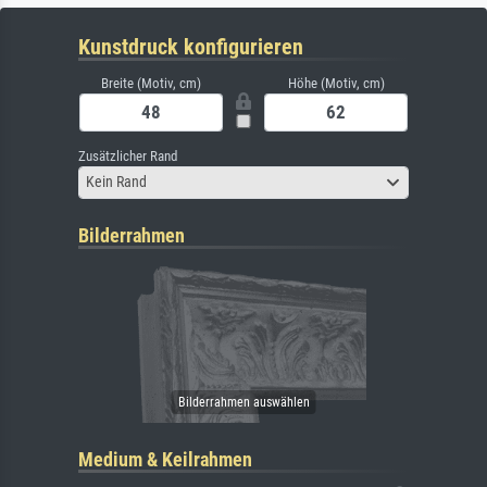
Kunstdruck konfigurieren
Breite (Motiv, cm)
Höhe (Motiv, cm)
Zusätzlicher Rand
Kein Rand
Bilderrahmen
Medium & Keilrahmen