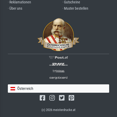
· Reklamationen
· Gutscheine
· Über uns
· Muster bestellen
Österreich
(c) 2026 meisterdrucke.at