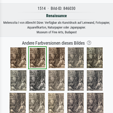
1514 · Bild-ID: 846030
Renaissance
Melencolia I von Albrecht Dürer. Verfügbar als Kunstdruck auf Leinwand, Fotopapier,
Aquarellkarton, Naturpapier oder Japanpapier.
Museum of Fine Arts, Budapest
Andere Farbversionen dieses Bildes