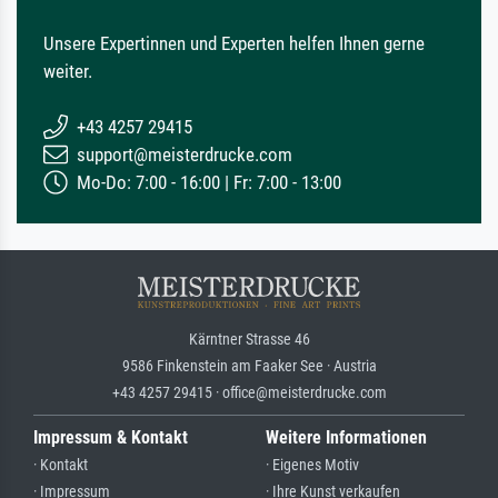
Unsere Expertinnen und Experten helfen Ihnen gerne
weiter.
+43 4257 29415
support@meisterdrucke.com
Mo-Do: 7:00 - 16:00 | Fr: 7:00 - 13:00
Kärntner Strasse 46
9586 Finkenstein am Faaker See · Austria
+43 4257 29415 · office@meisterdrucke.com
Impressum & Kontakt
Weitere Informationen
· Kontakt
· Eigenes Motiv
· Impressum
· Ihre Kunst verkaufen