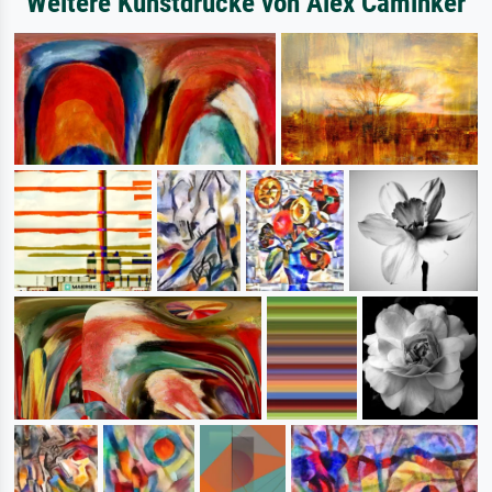
Weitere Kunstdrucke von Alex Caminker