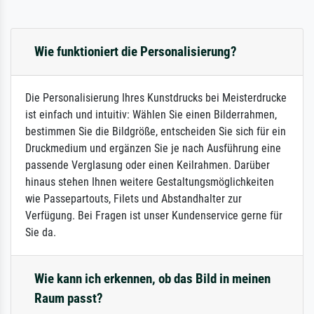
Wie funktioniert die Personalisierung?
Die Personalisierung Ihres Kunstdrucks bei Meisterdrucke
ist einfach und intuitiv: Wählen Sie einen Bilderrahmen,
bestimmen Sie die Bildgröße, entscheiden Sie sich für ein
Druckmedium und ergänzen Sie je nach Ausführung eine
passende Verglasung oder einen Keilrahmen. Darüber
hinaus stehen Ihnen weitere Gestaltungsmöglichkeiten
wie Passepartouts, Filets und Abstandhalter zur
Verfügung. Bei Fragen ist unser Kundenservice gerne für
Sie da.
Wie kann ich erkennen, ob das Bild in meinen
Raum passt?