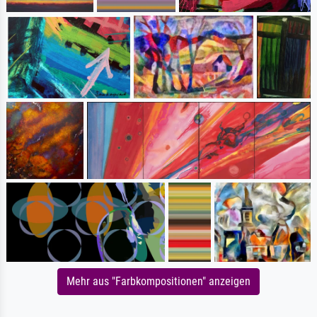
Mehr aus "Farbkompositionen" anzeigen