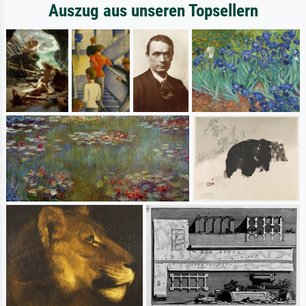
Auszug aus unseren Topsellern