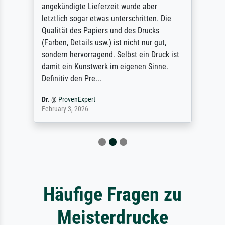
angekündigte Lieferzeit wurde aber
letztlich sogar etwas unterschritten. Die
Qualität des Papiers und des Drucks
(Farben, Details usw.) ist nicht nur gut,
sondern hervorragend. Selbst ein Druck ist
damit ein Kunstwerk im eigenen Sinne.
Definitiv den Pre...
Dr.
@
ProvenExpert
February 3, 2026
Häufige Fragen zu
Meisterdrucke