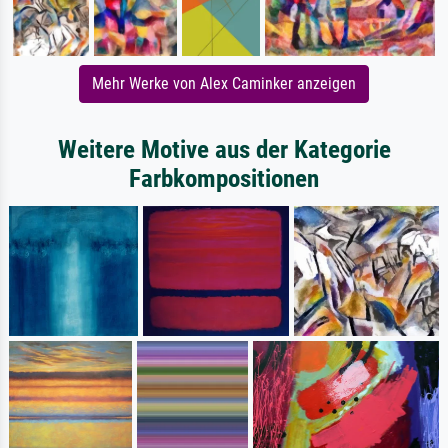
Mehr Werke von Alex Caminker anzeigen
Weitere Motive aus der Kategorie
Farbkompositionen