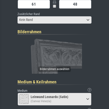
Zusätzlicher Rand
Kein Rand
Bilderrahmen
Medium & Keilrahmen
Medium
Leinwand Leonardo (Satin)
(Canvas Venezia)