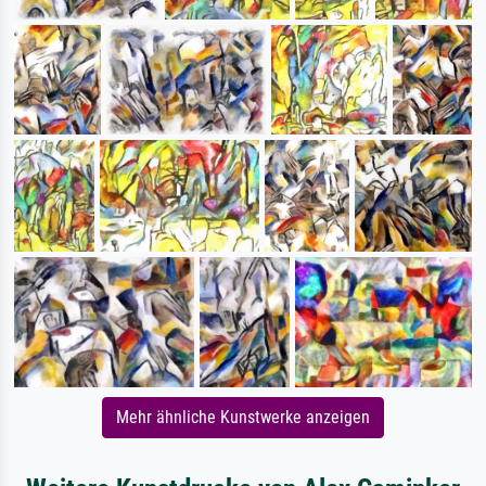
Mehr ähnliche Kunstwerke anzeigen