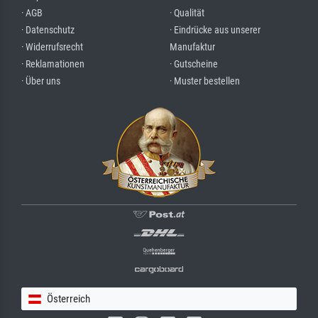
· AGB
· Qualität
· Datenschutz
· Eindrücke aus unserer
· Widerrufsrecht
Manufaktur
· Reklamationen
· Gutscheine
· Über uns
· Muster bestellen
Österreich