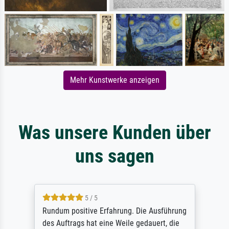
Mehr Kunstwerke anzeigen
Was unsere Kunden über
uns sagen
5 / 5
Rundum positive Erfahrung. Die Ausführung
des Auftrags hat eine Weile gedauert, die