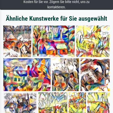
Kosten für Sie vor. Zögern Sie bitte nicht, uns zu
kontaktieren.
Ähnliche Kunstwerke für Sie ausgewählt