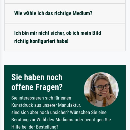
Wie wähle ich das richtige Medium?
Ich bin mir nicht sicher, ob ich mein Bild
richtig konfiguriert habe!
Sie haben noch
offene Fragen?
Sie interessieren sich für einen
Kunstdruck aus unserer Manufaktur,
sind sich aber noch unsicher? Wünschen Sie eine
Beratung zur Wahl des Mediums oder benötigen Sie
Hilfe bei der Bestellung?