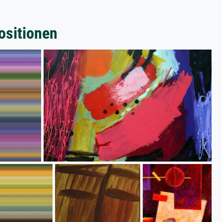
ositionen