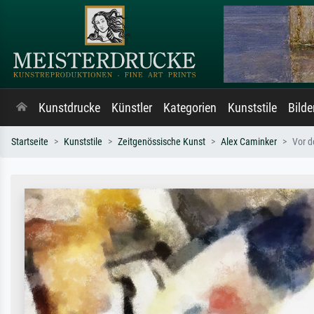
Kunstdrucke
Künstler
Kategorien
Kunststile
Bild
Startseite
Kunststile
Zeitgenössische Kunst
Alex Caminker
Vor 