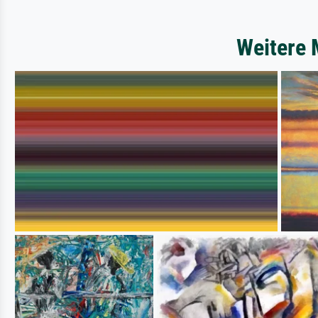
Weitere 