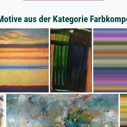
Motive aus der Kategorie Farbkomp