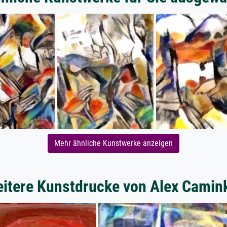
Mehr ähnliche Kunstwerke anzeigen
itere Kunstdrucke von Alex Camin