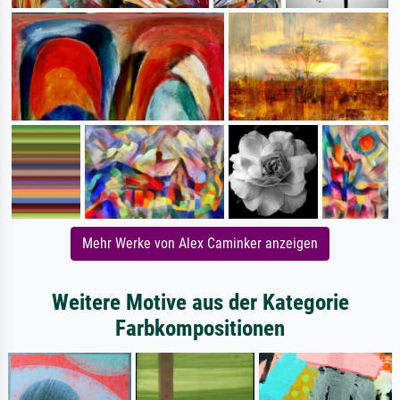
Mehr Werke von Alex Caminker anzeigen
Weitere Motive aus der Kategorie
Farbkompositionen