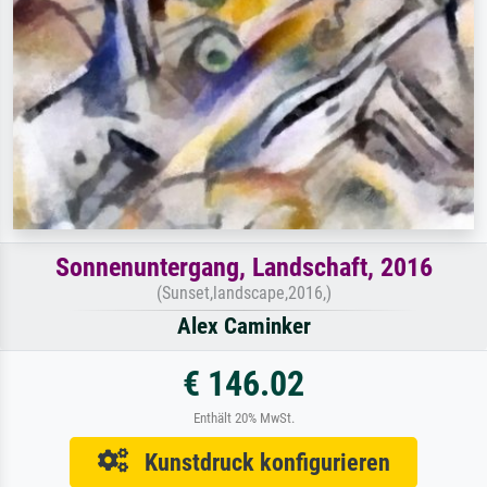
Sonnenuntergang, Landschaft, 2016
(Sunset,landscape,2016,)
Alex Caminker
€ 146.02
Enthält 20% MwSt.
Kunstdruck konfigurieren