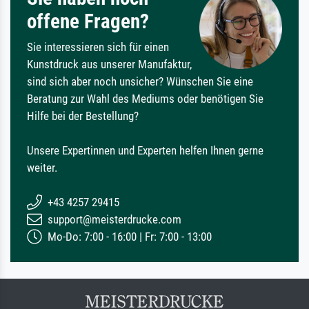
offene Fragen?
Sie interessieren sich für einen
Kunstdruck aus unserer Manufaktur,
sind sich aber noch unsicher? Wünschen Sie eine
Beratung zur Wahl des Mediums oder benötigen Sie
Hilfe bei der Bestellung?
Unsere Expertinnen und Experten helfen Ihnen gerne
weiter.
+43 4257 29415
support@meisterdrucke.com
Mo-Do: 7:00 - 16:00 | Fr: 7:00 - 13:00