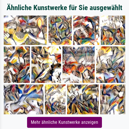
Ähnliche Kunstwerke für Sie ausgewählt
Mehr ähnliche Kunstwerke anzeigen