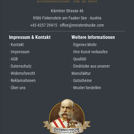
Kärntner Strasse 46
9586 Finkenstein am Faaker See · Austria
+43 4257 29415 · office@meisterdrucke.com
Impressum & Kontakt
Weitere Informationen
· Kontakt
· Eigenes Motiv
· Impressum
· Ihre Kunst verkaufen
· AGB
· Qualität
· Datenschutz
· Eindrücke aus unserer
· Widerrufsrecht
Manufaktur
· Reklamationen
· Gutscheine
· Über uns
· Muster bestellen