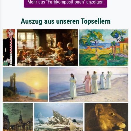
Mehr aus "Farbkompositionen" anzeigen
Auszug aus unseren Topsellern