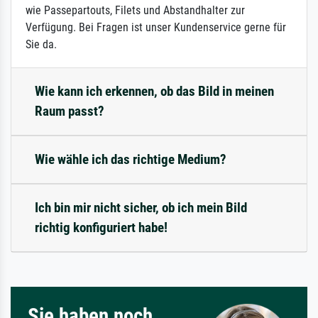
wie Passepartouts, Filets und Abstandhalter zur
Verfügung. Bei Fragen ist unser Kundenservice gerne für
Sie da.
Wie kann ich erkennen, ob das Bild in meinen
Raum passt?
Wie wähle ich das richtige Medium?
Ich bin mir nicht sicher, ob ich mein Bild
richtig konfiguriert habe!
Sie haben noch