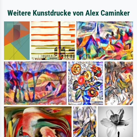
Weitere Kunstdrucke von Alex Caminker