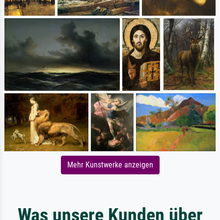
Mehr Kunstwerke anzeigen
Was unsere Kunden über