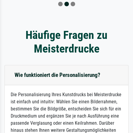
Häufige Fragen zu
Meisterdrucke
Wie funktioniert die Personalisierung?
Die Personalisierung Ihres Kunstdrucks bei Meisterdrucke
ist einfach und intuitiv: Wählen Sie einen Bilderrahmen,
bestimmen Sie die Bildgröße, entscheiden Sie sich für ein
Druckmedium und ergänzen Sie je nach Ausführung eine
passende Verglasung oder einen Keilrahmen. Darüber
hinaus stehen Ihnen weitere Gestaltungsmöglichkeiten