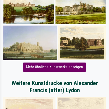
Mehr ähnliche Kunstwerke anzeigen
Weitere Kunstdrucke von Alexander
Francis (after) Lydon