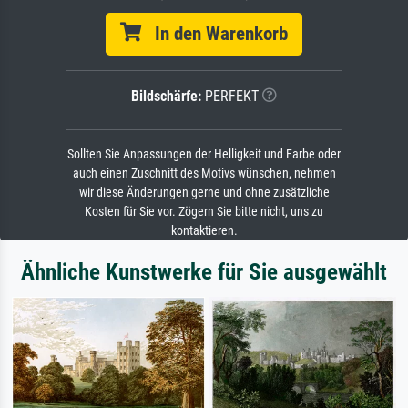
In den Warenkorb
Bildschärfe:
PERFEKT
Sollten Sie Anpassungen der Helligkeit und Farbe oder
auch einen Zuschnitt des Motivs wünschen, nehmen
wir diese Änderungen gerne und ohne zusätzliche
Kosten für Sie vor. Zögern Sie bitte nicht, uns zu
kontaktieren.
Ähnliche Kunstwerke für Sie ausgewählt