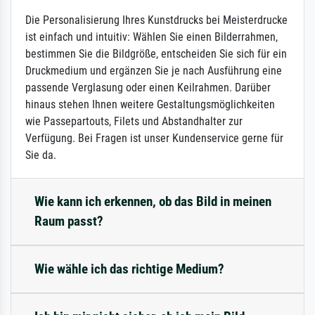
Die Personalisierung Ihres Kunstdrucks bei Meisterdrucke
ist einfach und intuitiv: Wählen Sie einen Bilderrahmen,
bestimmen Sie die Bildgröße, entscheiden Sie sich für ein
Druckmedium und ergänzen Sie je nach Ausführung eine
passende Verglasung oder einen Keilrahmen. Darüber
hinaus stehen Ihnen weitere Gestaltungsmöglichkeiten
wie Passepartouts, Filets und Abstandhalter zur
Verfügung. Bei Fragen ist unser Kundenservice gerne für
Sie da.
Wie kann ich erkennen, ob das Bild in meinen
Raum passt?
Wie wähle ich das richtige Medium?