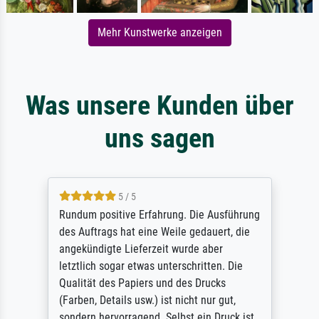
Mehr Kunstwerke anzeigen
Was unsere Kunden über
uns sagen
5 / 5
Rundum positive Erfahrung. Die Ausführung
des Auftrags hat eine Weile gedauert, die
angekündigte Lieferzeit wurde aber
letztlich sogar etwas unterschritten. Die
Qualität des Papiers und des Drucks
(Farben, Details usw.) ist nicht nur gut,
sondern hervorragend. Selbst ein Druck ist