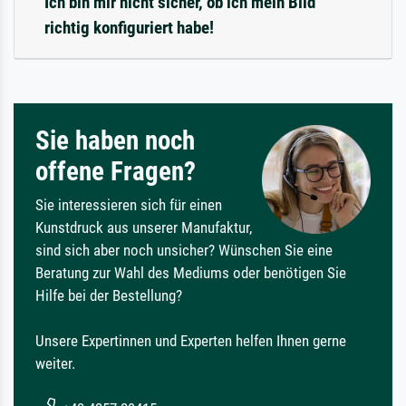
Ich bin mir nicht sicher, ob ich mein Bild
richtig konfiguriert habe!
Sie haben noch
offene Fragen?
Sie interessieren sich für einen
Kunstdruck aus unserer Manufaktur,
sind sich aber noch unsicher? Wünschen Sie eine
Beratung zur Wahl des Mediums oder benötigen Sie
Hilfe bei der Bestellung?
Unsere Expertinnen und Experten helfen Ihnen gerne
weiter.