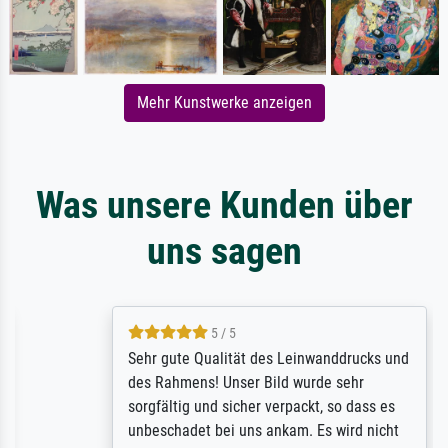
Mehr Kunstwerke anzeigen
Was unsere Kunden über
uns sagen
5 / 5
Sehr gute Qualität des Leinwanddrucks und
des Rahmens! Unser Bild wurde sehr
sorgfältig und sicher verpackt, so dass es
unbeschadet bei uns ankam. Es wird nicht