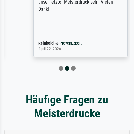
unser letzter Meisterdruck sein. Vielen
Dank!
Reinhold,
@
ProvenExpert
April 22, 2026
Häufige Fragen zu
Meisterdrucke