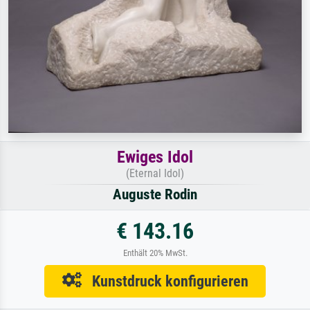
Ewiges Idol
(Eternal Idol)
Auguste Rodin
€ 143.16
Enthält 20% MwSt.
Kunstdruck konfigurieren