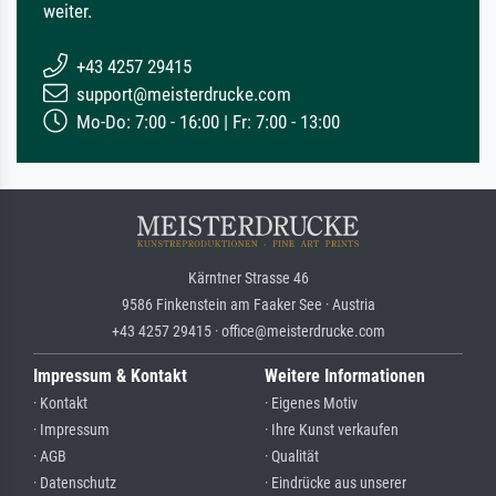
weiter.
+43 4257 29415
support@meisterdrucke.com
Mo-Do: 7:00 - 16:00 | Fr: 7:00 - 13:00
Kärntner Strasse 46
9586 Finkenstein am Faaker See · Austria
+43 4257 29415 · office@meisterdrucke.com
Impressum & Kontakt
Weitere Informationen
· Kontakt
· Eigenes Motiv
· Impressum
· Ihre Kunst verkaufen
· AGB
· Qualität
· Datenschutz
· Eindrücke aus unserer