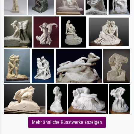
Mehr ähnliche Kunstwerke anzeigen