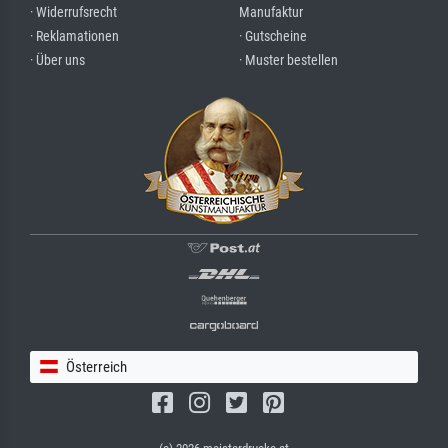
· Widerrufsrecht
Manufaktur
· Reklamationen
· Gutscheine
· Über uns
· Muster bestellen
Österreich