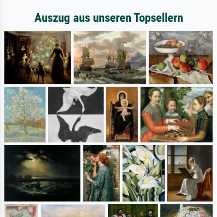
Auszug aus unseren Topsellern