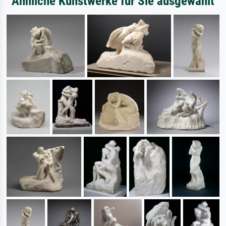
Ähnliche Kunstwerke für Sie ausgewählt