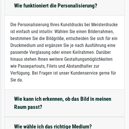
Wie funktioniert die Personalisierung?
Die Personalisierung Ihres Kunstdrucks bei Meisterdrucke
ist einfach und intuitiv: Wählen Sie einen Bilderrahmen,
bestimmen Sie die Bildgröße, entscheiden Sie sich für ein
Druckmedium und ergänzen Sie je nach Ausführung eine
passende Verglasung oder einen Keilrahmen. Darüber
hinaus stehen Ihnen weitere Gestaltungsmöglichkeiten
wie Passepartouts, Filets und Abstandhalter zur
Verfügung. Bei Fragen ist unser Kundenservice gerne für
Sie da.
Wie kann ich erkennen, ob das Bild in meinen
Raum passt?
Wie wähle ich das richtige Medium?