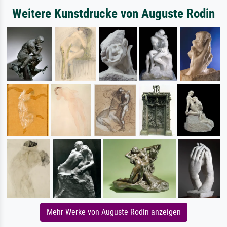
Weitere Kunstdrucke von Auguste Rodin
Mehr Werke von Auguste Rodin anzeigen