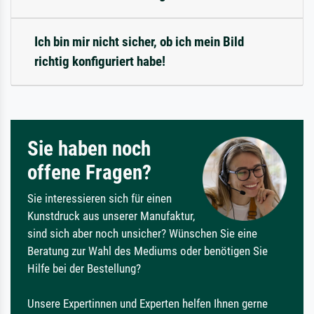
Ich bin mir nicht sicher, ob ich mein Bild
richtig konfiguriert habe!
Sie haben noch
offene Fragen?
Sie interessieren sich für einen
Kunstdruck aus unserer Manufaktur,
sind sich aber noch unsicher? Wünschen Sie eine
Beratung zur Wahl des Mediums oder benötigen Sie
Hilfe bei der Bestellung?
Unsere Expertinnen und Experten helfen Ihnen gerne