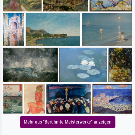
Mehr aus "Berühmte Meisterwerke" anzeigen