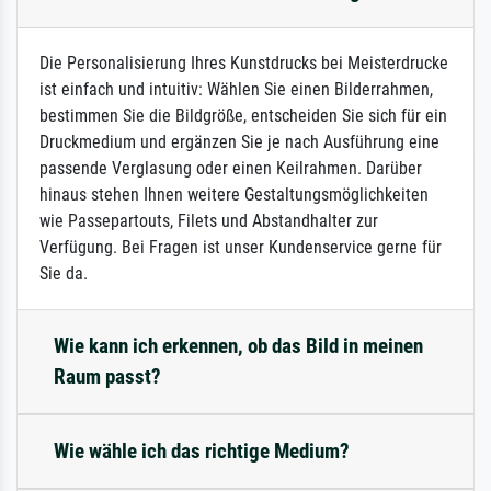
Die Personalisierung Ihres Kunstdrucks bei Meisterdrucke
ist einfach und intuitiv: Wählen Sie einen Bilderrahmen,
bestimmen Sie die Bildgröße, entscheiden Sie sich für ein
Druckmedium und ergänzen Sie je nach Ausführung eine
passende Verglasung oder einen Keilrahmen. Darüber
hinaus stehen Ihnen weitere Gestaltungsmöglichkeiten
wie Passepartouts, Filets und Abstandhalter zur
Verfügung. Bei Fragen ist unser Kundenservice gerne für
Sie da.
Wie kann ich erkennen, ob das Bild in meinen
Raum passt?
Wie wähle ich das richtige Medium?