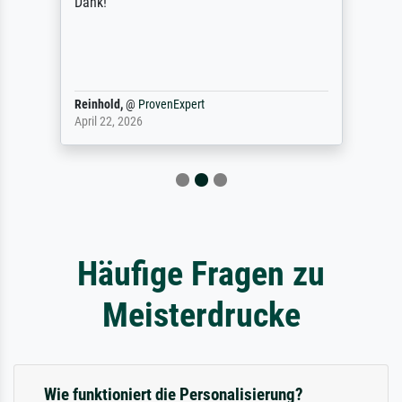
Dank!
Reinhold,
@
ProvenExpert
April 22, 2026
Häufige Fragen zu
Meisterdrucke
Wie funktioniert die Personalisierung?