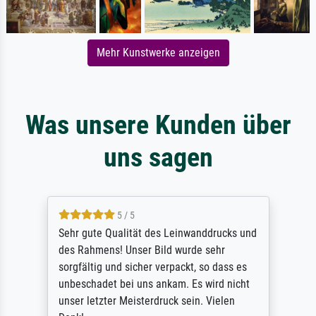
Mehr Kunstwerke anzeigen
Was unsere Kunden über
uns sagen
5 / 5
Sehr gute Qualität des Leinwanddrucks und
des Rahmens! Unser Bild wurde sehr
sorgfältig und sicher verpackt, so dass es
unbeschadet bei uns ankam. Es wird nicht
unser letzter Meisterdruck sein. Vielen