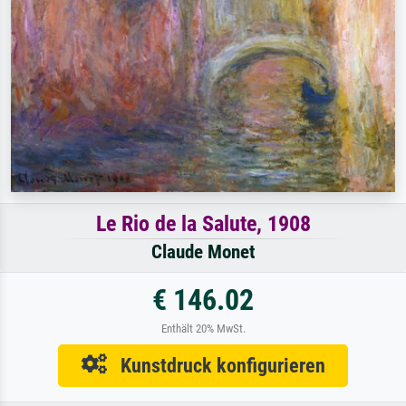
Le Rio de la Salute, 1908
Claude Monet
€ 146.02
Enthält 20% MwSt.
Kunstdruck konfigurieren