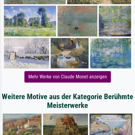
Mehr Werke von Claude Monet anzeigen
Weitere Motive aus der Kategorie Berühmte
Meisterwerke