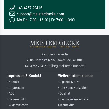
+43 4257 29415
support@meisterdrucke.com
Mo-Do: 7:00 - 16:00 | Fr: 7:00 - 13:00
Kärntner Strasse 46
9586 Finkenstein am Faaker See · Austria
+43 4257 29415 · office@meisterdrucke.com
Impressum & Kontakt
Weitere Informationen
· Kontakt
· Eigenes Motiv
· Impressum
· Ihre Kunst verkaufen
· AGB
· Qualität
· Datenschutz
· Eindrücke aus unserer
· Widerrufsrecht
Manufaktur