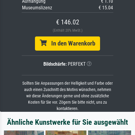
Aufhängung
€ 1.10
Museumslizenz
€ 15.04
€ 146.02
(Enthält 20% MwSt.)
In den Warenkorb
Bildschärfe:
PERFEKT
Sollten Sie Anpassungen der Helligkeit und Farbe oder
auch einen Zuschnitt des Motivs wünschen, nehmen
wir diese Änderungen gerne und ohne zusätzliche
Kosten für Sie vor. Zögern Sie bitte nicht, uns zu
kontaktieren.
Ähnliche Kunstwerke für Sie ausgewählt