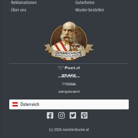
· Reklamationen
· Gutscheine
· Über uns
· Muster bestellen
Österreich
(c) 2026 meisterdrucke.at