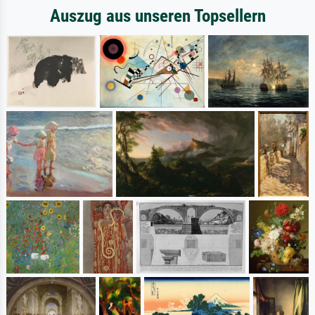
Auszug aus unseren Topsellern