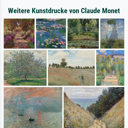
Weitere Kunstdrucke von Claude Monet