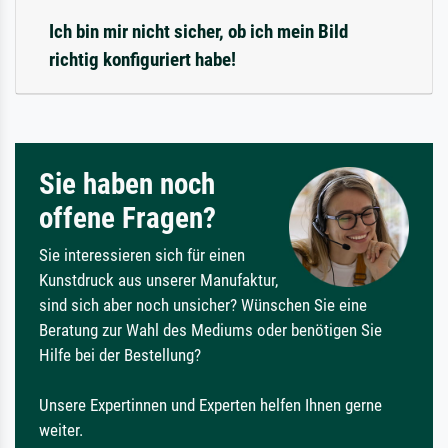
Ich bin mir nicht sicher, ob ich mein Bild
richtig konfiguriert habe!
Sie haben noch
offene Fragen?
Sie interessieren sich für einen
Kunstdruck aus unserer Manufaktur,
sind sich aber noch unsicher? Wünschen Sie eine
Beratung zur Wahl des Mediums oder benötigen Sie
Hilfe bei der Bestellung?
Unsere Expertinnen und Experten helfen Ihnen gerne
weiter.