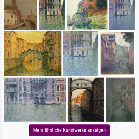
Mehr ähnliche Kunstwerke anzeigen