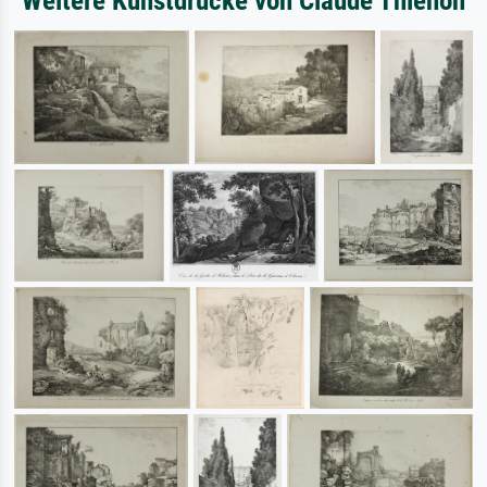
Weitere Kunstdrucke von Claude Thienon