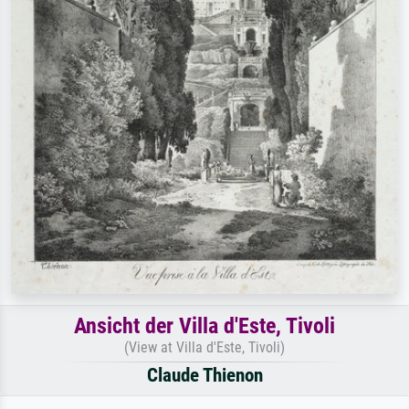
Ansicht der Villa d'Este, Tivoli
(View at Villa d'Este, Tivoli)
Claude Thienon