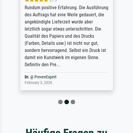
5 / 5
Rundum positive Erfahrung. Die Ausführung
des Auftrags hat eine Weile gedauert, die
angekündigte Lieferzeit wurde aber
letztlich sogar etwas unterschritten. Die
Qualität des Papiers und des Drucks
(Farben, Details usw.) ist nicht nur gut,
sondern hervorragend. Selbst ein Druck ist
damit ein Kunstwerk im eigenen Sinne.
Definitiv den Pre...
Dr.
@
ProvenExpert
February 3, 2026
Häufige Fragen zu