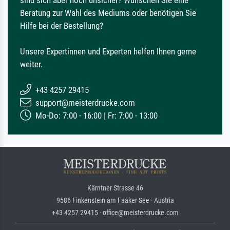
Beratung zur Wahl des Mediums oder benötigen Sie
Hilfe bei der Bestellung?
Unsere Expertinnen und Experten helfen Ihnen gerne
weiter.
+43 4257 29415
support@meisterdrucke.com
Mo-Do: 7:00 - 16:00 | Fr: 7:00 - 13:00
Kärntner Strasse 46
9586 Finkenstein am Faaker See · Austria
+43 4257 29415 · office@meisterdrucke.com