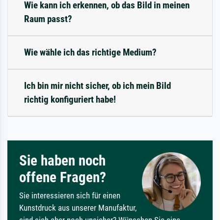
Wie kann ich erkennen, ob das Bild in meinen
Raum passt?
Wie wähle ich das richtige Medium?
Ich bin mir nicht sicher, ob ich mein Bild
richtig konfiguriert habe!
Sie haben noch
offene Fragen?
Sie interessieren sich für einen
Kunstdruck aus unserer Manufaktur,
sind sich aber noch unsicher? Wünschen Sie eine