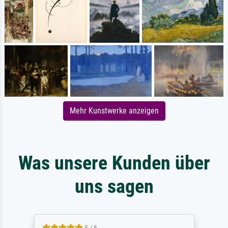
Mehr Kunstwerke anzeigen
Was unsere Kunden über
uns sagen