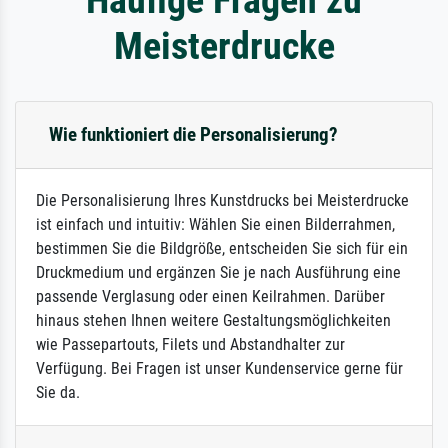
Meisterdrucke
Wie funktioniert die Personalisierung?
Die Personalisierung Ihres Kunstdrucks bei Meisterdrucke
ist einfach und intuitiv: Wählen Sie einen Bilderrahmen,
bestimmen Sie die Bildgröße, entscheiden Sie sich für ein
Druckmedium und ergänzen Sie je nach Ausführung eine
passende Verglasung oder einen Keilrahmen. Darüber
hinaus stehen Ihnen weitere Gestaltungsmöglichkeiten
wie Passepartouts, Filets und Abstandhalter zur
Verfügung. Bei Fragen ist unser Kundenservice gerne für
Sie da.