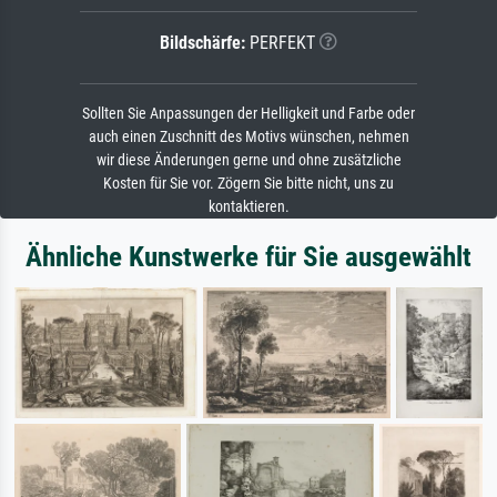
Bildschärfe:
PERFEKT
Sollten Sie Anpassungen der Helligkeit und Farbe oder
auch einen Zuschnitt des Motivs wünschen, nehmen
wir diese Änderungen gerne und ohne zusätzliche
Kosten für Sie vor. Zögern Sie bitte nicht, uns zu
kontaktieren.
Ähnliche Kunstwerke für Sie ausgewählt