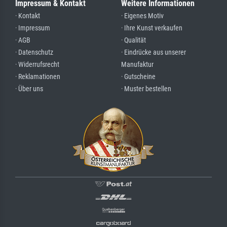
Impressum & Kontakt
Weitere Informationen
· Kontakt
· Eigenes Motiv
· Impressum
· Ihre Kunst verkaufen
· AGB
· Qualität
· Datenschutz
· Eindrücke aus unserer
· Widerrufsrecht
Manufaktur
· Reklamationen
· Gutscheine
· Über uns
· Muster bestellen