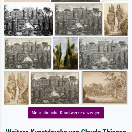
Mehr ähnliche Kunstwerke anzeigen