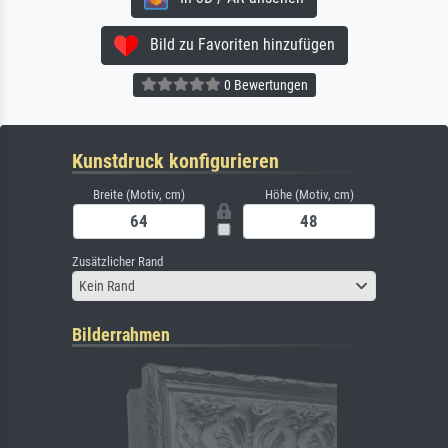
Bild zu Favoriten hinzufügen
0 Bewertungen
Kunstdruck konfigurieren
Breite (Motiv, cm)
Höhe (Motiv, cm)
Zusätzlicher Rand
Kein Rand
Bilderrahmen