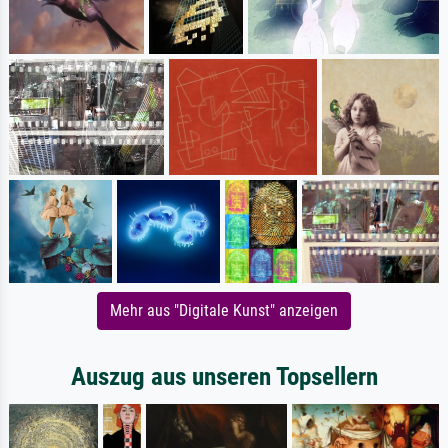
Mehr aus "Digitale Kunst" anzeigen
Auszug aus unseren Topsellern