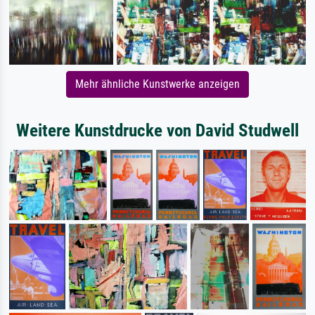
Mehr ähnliche Kunstwerke anzeigen
Weitere Kunstdrucke von David Studwell