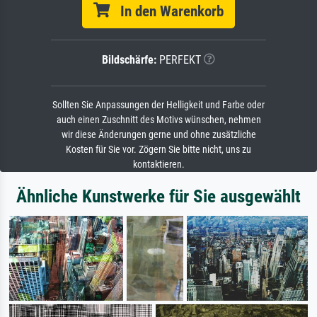
In den Warenkorb
Bildschärfe:
PERFEKT
Sollten Sie Anpassungen der Helligkeit und Farbe oder
auch einen Zuschnitt des Motivs wünschen, nehmen
wir diese Änderungen gerne und ohne zusätzliche
Kosten für Sie vor. Zögern Sie bitte nicht, uns zu
kontaktieren.
Ähnliche Kunstwerke für Sie ausgewählt