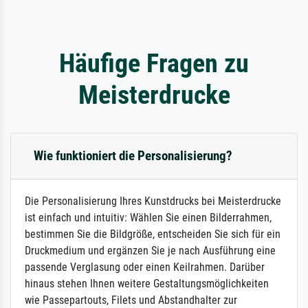
Häufige Fragen zu
Meisterdrucke
Wie funktioniert die Personalisierung?
Die Personalisierung Ihres Kunstdrucks bei Meisterdrucke
ist einfach und intuitiv: Wählen Sie einen Bilderrahmen,
bestimmen Sie die Bildgröße, entscheiden Sie sich für ein
Druckmedium und ergänzen Sie je nach Ausführung eine
passende Verglasung oder einen Keilrahmen. Darüber
hinaus stehen Ihnen weitere Gestaltungsmöglichkeiten
wie Passepartouts, Filets und Abstandhalter zur