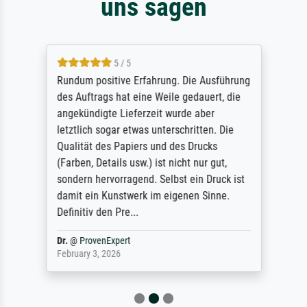
uns sagen
5 / 5
Rundum positive Erfahrung. Die Ausführung
des Auftrags hat eine Weile gedauert, die
angekündigte Lieferzeit wurde aber
letztlich sogar etwas unterschritten. Die
Qualität des Papiers und des Drucks
(Farben, Details usw.) ist nicht nur gut,
sondern hervorragend. Selbst ein Druck ist
damit ein Kunstwerk im eigenen Sinne.
Definitiv den Pre...
Dr.
@
ProvenExpert
February 3, 2026