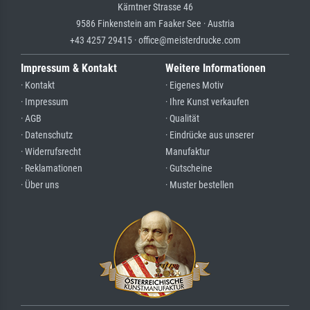
Kärntner Strasse 46
9586 Finkenstein am Faaker See · Austria
+43 4257 29415 · office@meisterdrucke.com
Impressum & Kontakt
Weitere Informationen
· Kontakt
· Eigenes Motiv
· Impressum
· Ihre Kunst verkaufen
· AGB
· Qualität
· Datenschutz
· Eindrücke aus unserer
· Widerrufsrecht
Manufaktur
· Reklamationen
· Gutscheine
· Über uns
· Muster bestellen