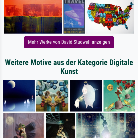
Mehr Werke von David Studwell anzeigen
Weitere Motive aus der Kategorie Digitale
Kunst