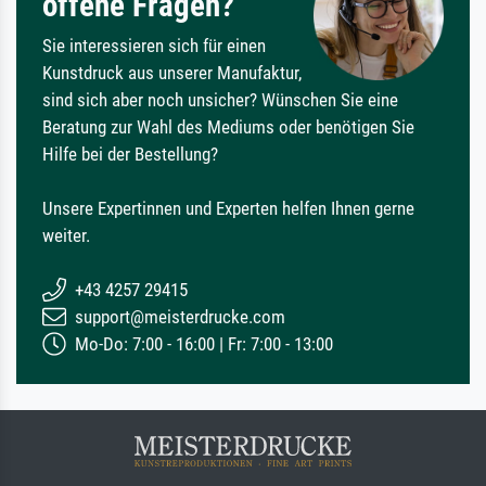
offene Fragen?
Sie interessieren sich für einen
Kunstdruck aus unserer Manufaktur,
sind sich aber noch unsicher? Wünschen Sie eine
Beratung zur Wahl des Mediums oder benötigen Sie
Hilfe bei der Bestellung?
Unsere Expertinnen und Experten helfen Ihnen gerne
weiter.
+43 4257 29415
support@meisterdrucke.com
Mo-Do: 7:00 - 16:00 | Fr: 7:00 - 13:00