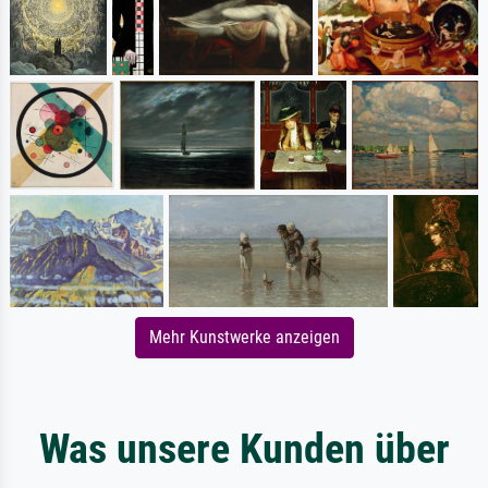
Mehr Kunstwerke anzeigen
Was unsere Kunden über