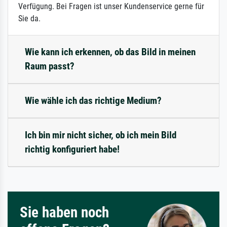
Verfügung. Bei Fragen ist unser Kundenservice gerne für
Sie da.
Wie kann ich erkennen, ob das Bild in meinen
Raum passt?
Wie wähle ich das richtige Medium?
Ich bin mir nicht sicher, ob ich mein Bild
richtig konfiguriert habe!
Sie haben noch