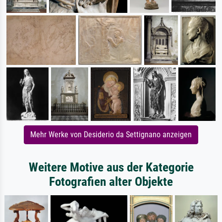
Mehr Werke von Desiderio da Settignano anzeigen
Weitere Motive aus der Kategorie
Fotografien alter Objekte