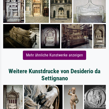
Mehr ähnliche Kunstwerke anzeigen
Weitere Kunstdrucke von Desiderio da
Settignano