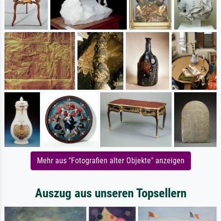
Mehr aus "Fotografien alter Objekte" anzeigen
Auszug aus unseren Topsellern