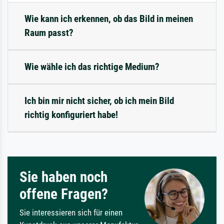
Wie kann ich erkennen, ob das Bild in meinen
Raum passt?
Wie wähle ich das richtige Medium?
Ich bin mir nicht sicher, ob ich mein Bild
richtig konfiguriert habe!
Sie haben noch
offene Fragen?
Sie interessieren sich für einen