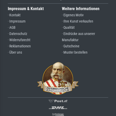
Impressum & Kontakt
Weitere Informationen
· Kontakt
· Eigenes Motiv
· Impressum
· Ihre Kunst verkaufen
· AGB
· Qualität
· Datenschutz
· Eindrücke aus unserer
· Widerrufsrecht
Manufaktur
· Reklamationen
· Gutscheine
· Über uns
· Muster bestellen