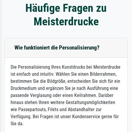
Häufige Fragen zu
Meisterdrucke
Wie funktioniert die Personalisierung?
Die Personalisierung Ihres Kunstdrucks bei Meisterdrucke
ist einfach und intuitiv: Wählen Sie einen Bilderrahmen,
bestimmen Sie die Bildgröße, entscheiden Sie sich für ein
Druckmedium und ergänzen Sie je nach Ausführung eine
passende Verglasung oder einen Keilrahmen. Darüber
hinaus stehen Ihnen weitere Gestaltungsmöglichkeiten
wie Passepartouts, Filets und Abstandhalter zur
Verfügung. Bei Fragen ist unser Kundenservice gerne für
Sie da.