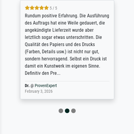
5 / 5
Rundum positive Erfahrung. Die Ausführung
des Auftrags hat eine Weile gedauert, die
angekündigte Lieferzeit wurde aber
letztlich sogar etwas unterschritten. Die
Qualität des Papiers und des Drucks
(Farben, Details usw.) ist nicht nur gut,
sondern hervorragend. Selbst ein Druck ist
damit ein Kunstwerk im eigenen Sinne.
Definitiv den Pre...
Dr.
@
ProvenExpert
February 3, 2026