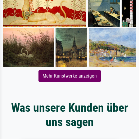
Mehr Kunstwerke anzeigen
Was unsere Kunden über
uns sagen