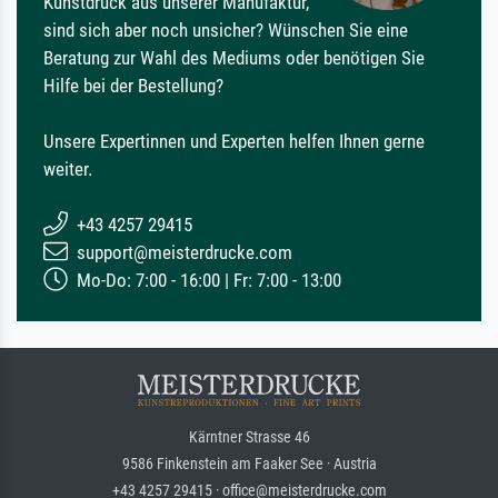
Kunstdruck aus unserer Manufaktur,
sind sich aber noch unsicher? Wünschen Sie eine
Beratung zur Wahl des Mediums oder benötigen Sie
Hilfe bei der Bestellung?
Unsere Expertinnen und Experten helfen Ihnen gerne
weiter.
+43 4257 29415
support@meisterdrucke.com
Mo-Do: 7:00 - 16:00 | Fr: 7:00 - 13:00
Kärntner Strasse 46
9586 Finkenstein am Faaker See · Austria
+43 4257 29415 · office@meisterdrucke.com