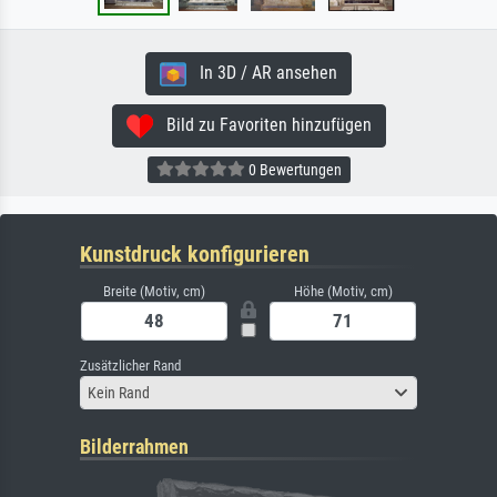
In 3D / AR ansehen
Bild zu Favoriten hinzufügen
0 Bewertungen
Kunstdruck konfigurieren
Breite (Motiv, cm)
Höhe (Motiv, cm)
Zusätzlicher Rand
Kein Rand
Bilderrahmen