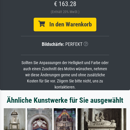
€ 163.28
(Enthält 20% MwSt.)
In den Warenkorb
Bildschärfe:
PERFEKT
Sollten Sie Anpassungen der Helligkeit und Farbe oder
auch einen Zuschnitt des Motivs wünschen, nehmen
wir diese Änderungen gerne und ohne zusätzliche
Kosten für Sie vor. Zögern Sie bitte nicht, uns zu
kontaktieren.
Ähnliche Kunstwerke für Sie ausgewählt