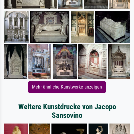
Mehr ähnliche Kunstwerke anzeigen
Weitere Kunstdrucke von Jacopo
Sansovino