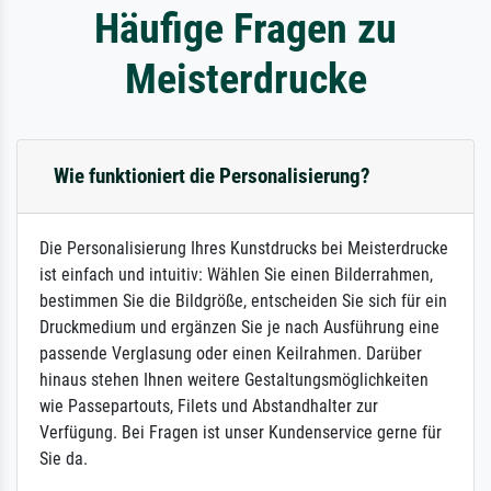
Häufige Fragen zu
Meisterdrucke
Wie funktioniert die Personalisierung?
Die Personalisierung Ihres Kunstdrucks bei Meisterdrucke
ist einfach und intuitiv: Wählen Sie einen Bilderrahmen,
bestimmen Sie die Bildgröße, entscheiden Sie sich für ein
Druckmedium und ergänzen Sie je nach Ausführung eine
passende Verglasung oder einen Keilrahmen. Darüber
hinaus stehen Ihnen weitere Gestaltungsmöglichkeiten
wie Passepartouts, Filets und Abstandhalter zur
Verfügung. Bei Fragen ist unser Kundenservice gerne für
Sie da.