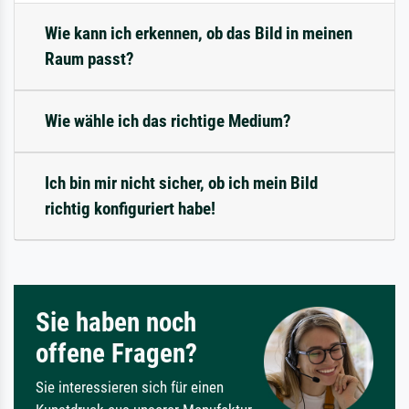
Wie kann ich erkennen, ob das Bild in meinen
Raum passt?
Wie wähle ich das richtige Medium?
Ich bin mir nicht sicher, ob ich mein Bild
richtig konfiguriert habe!
Sie haben noch
offene Fragen?
Sie interessieren sich für einen