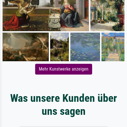
Mehr Kunstwerke anzeigen
Was unsere Kunden über
uns sagen