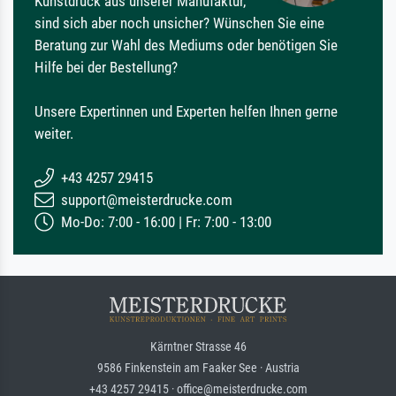
Kunstdruck aus unserer Manufaktur,
sind sich aber noch unsicher? Wünschen Sie eine
Beratung zur Wahl des Mediums oder benötigen Sie
Hilfe bei der Bestellung?
Unsere Expertinnen und Experten helfen Ihnen gerne
weiter.
+43 4257 29415
support@meisterdrucke.com
Mo-Do: 7:00 - 16:00 | Fr: 7:00 - 13:00
Kärntner Strasse 46
9586 Finkenstein am Faaker See · Austria
+43 4257 29415 · office@meisterdrucke.com