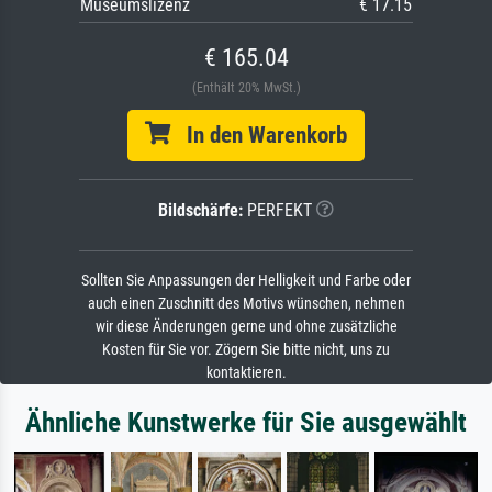
Museumslizenz
€ 17.15
€ 165.04
(Enthält 20% MwSt.)
In den Warenkorb
Bildschärfe:
PERFEKT
Sollten Sie Anpassungen der Helligkeit und Farbe oder
auch einen Zuschnitt des Motivs wünschen, nehmen
wir diese Änderungen gerne und ohne zusätzliche
Kosten für Sie vor. Zögern Sie bitte nicht, uns zu
kontaktieren.
Ähnliche Kunstwerke für Sie ausgewählt