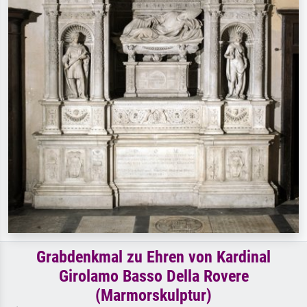
Grabdenkmal zu Ehren von Kardinal
Girolamo Basso Della Rovere
(Marmorskulptur)