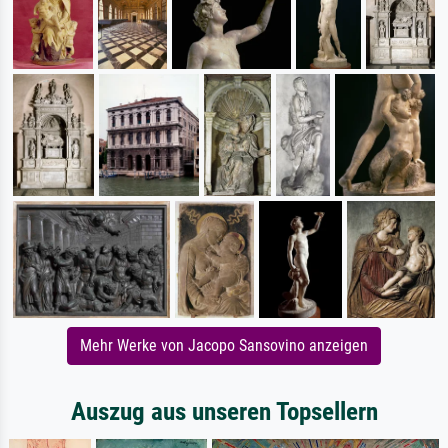
Mehr Werke von Jacopo Sansovino anzeigen
Auszug aus unseren Topsellern