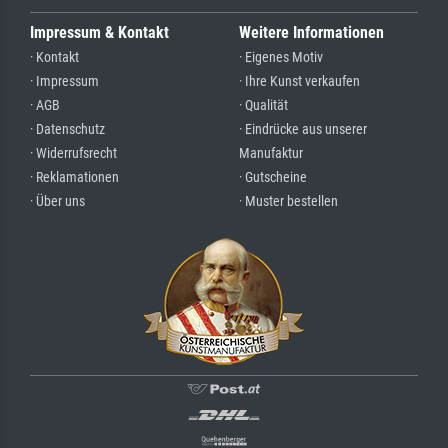
Impressum & Kontakt
Weitere Informationen
· Kontakt
· Eigenes Motiv
· Impressum
· Ihre Kunst verkaufen
· AGB
· Qualität
· Datenschutz
· Eindrücke aus unserer
· Widerrufsrecht
Manufaktur
· Reklamationen
· Gutscheine
· Über uns
· Muster bestellen