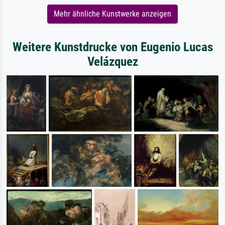
Mehr ähnliche Kunstwerke anzeigen
Weitere Kunstdrucke von Eugenio Lucas
Velázquez