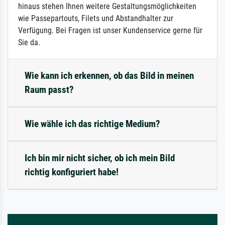
hinaus stehen Ihnen weitere Gestaltungsmöglichkeiten
wie Passepartouts, Filets und Abstandhalter zur
Verfügung. Bei Fragen ist unser Kundenservice gerne für
Sie da.
Wie kann ich erkennen, ob das Bild in meinen
Raum passt?
Wie wähle ich das richtige Medium?
Ich bin mir nicht sicher, ob ich mein Bild
richtig konfiguriert habe!