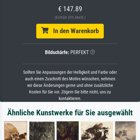
€ 147.89
(Enthält 20% MwSt.)
In den Warenkorb
Bildschärfe:
PERFEKT
Sollten Sie Anpassungen der Helligkeit und Farbe oder
auch einen Zuschnitt des Motivs wünschen, nehmen
wir diese Änderungen gerne und ohne zusätzliche
Kosten für Sie vor. Zögern Sie bitte nicht, uns zu
kontaktieren.
Ähnliche Kunstwerke für Sie ausgewählt