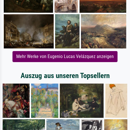
Mehr Werke von Eugenio Lucas Velázquez anzeigen
Auszug aus unseren Topsellern