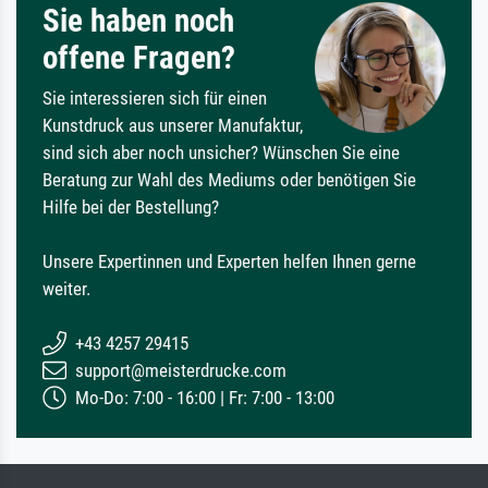
Sie haben noch
offene Fragen?
Sie interessieren sich für einen
Kunstdruck aus unserer Manufaktur,
sind sich aber noch unsicher? Wünschen Sie eine
Beratung zur Wahl des Mediums oder benötigen Sie
Hilfe bei der Bestellung?
Unsere Expertinnen und Experten helfen Ihnen gerne
weiter.
+43 4257 29415
support@meisterdrucke.com
Mo-Do: 7:00 - 16:00 | Fr: 7:00 - 13:00