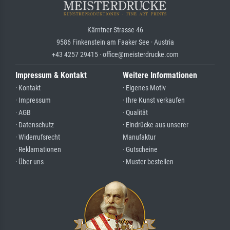
Kärntner Strasse 46
9586 Finkenstein am Faaker See · Austria
+43 4257 29415 · office@meisterdrucke.com
Impressum & Kontakt
Weitere Informationen
· Kontakt
· Eigenes Motiv
· Impressum
· Ihre Kunst verkaufen
· AGB
· Qualität
· Datenschutz
· Eindrücke aus unserer
· Widerrufsrecht
Manufaktur
· Reklamationen
· Gutscheine
· Über uns
· Muster bestellen