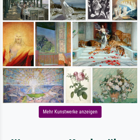
Mehr Kunstwerke anzeigen