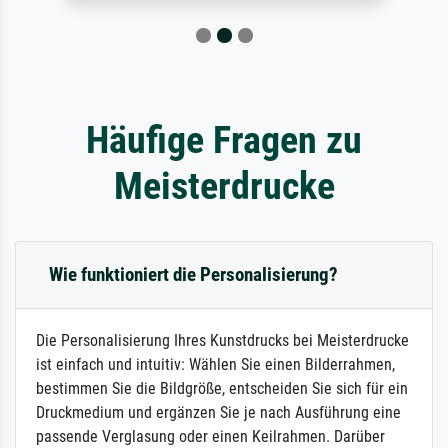
Häufige Fragen zu
Meisterdrucke
Wie funktioniert die Personalisierung?
Die Personalisierung Ihres Kunstdrucks bei Meisterdrucke
ist einfach und intuitiv: Wählen Sie einen Bilderrahmen,
bestimmen Sie die Bildgröße, entscheiden Sie sich für ein
Druckmedium und ergänzen Sie je nach Ausführung eine
passende Verglasung oder einen Keilrahmen. Darüber