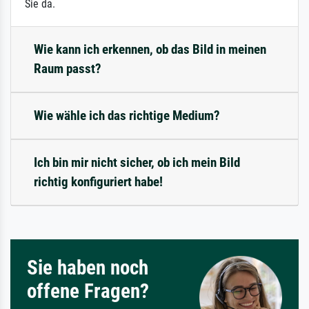
Sie da.
Wie kann ich erkennen, ob das Bild in meinen
Raum passt?
Wie wähle ich das richtige Medium?
Ich bin mir nicht sicher, ob ich mein Bild
richtig konfiguriert habe!
Sie haben noch
offene Fragen?