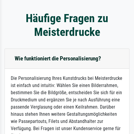
Häufige Fragen zu
Meisterdrucke
Wie funktioniert die Personalisierung?
Die Personalisierung Ihres Kunstdrucks bei Meisterdrucke
ist einfach und intuitiv: Wählen Sie einen Bilderrahmen,
bestimmen Sie die Bildgröße, entscheiden Sie sich für ein
Druckmedium und ergänzen Sie je nach Ausführung eine
passende Verglasung oder einen Keilrahmen. Darüber
hinaus stehen Ihnen weitere Gestaltungsmöglichkeiten
wie Passepartouts, Filets und Abstandhalter zur
Verfügung. Bei Fragen ist unser Kundenservice gerne für