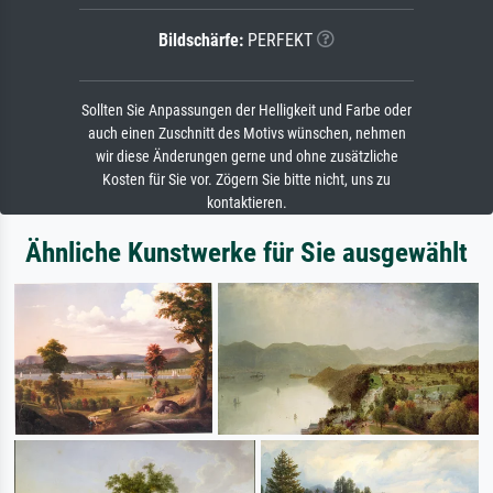
Bildschärfe:
PERFEKT
Sollten Sie Anpassungen der Helligkeit und Farbe oder
auch einen Zuschnitt des Motivs wünschen, nehmen
wir diese Änderungen gerne und ohne zusätzliche
Kosten für Sie vor. Zögern Sie bitte nicht, uns zu
kontaktieren.
Ähnliche Kunstwerke für Sie ausgewählt