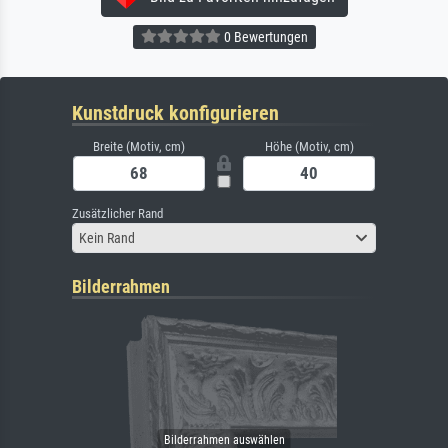
0 Bewertungen
Kunstdruck konfigurieren
Breite (Motiv, cm)
Höhe (Motiv, cm)
Zusätzlicher Rand
Kein Rand
Bilderrahmen