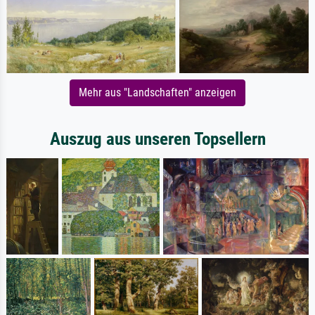
Mehr aus "Landschaften" anzeigen
Auszug aus unseren Topsellern