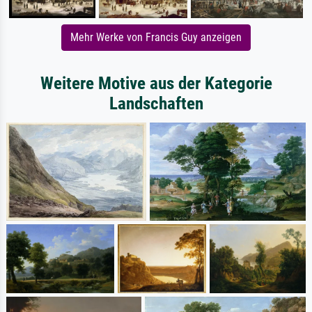
Mehr Werke von Francis Guy anzeigen
Weitere Motive aus der Kategorie
Landschaften