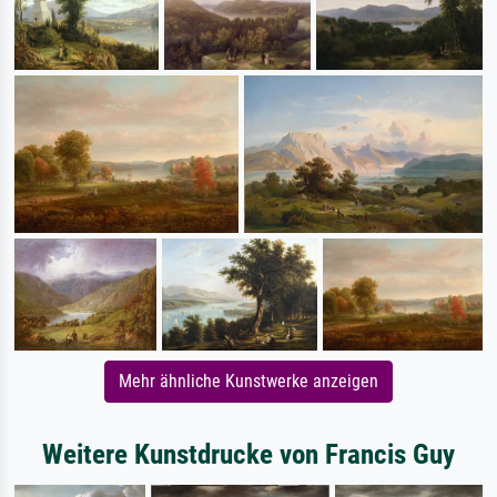
Mehr ähnliche Kunstwerke anzeigen
Weitere Kunstdrucke von Francis Guy