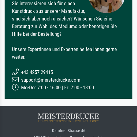
Sie interessieren sich für einen
Kunstdruck aus unserer Manufaktur,
sind sich aber noch unsicher? Wünschen Sie eine
Beratung zur Wahl des Mediums oder benötigen Sie
Hilfe bei der Bestellung?
Unsere Expertinnen und Experten helfen Ihnen gerne
weiter.
+43 4257 29415
support@meisterdrucke.com
Mo-Do: 7:00 - 16:00 | Fr: 7:00 - 13:00
Kärntner Strasse 46