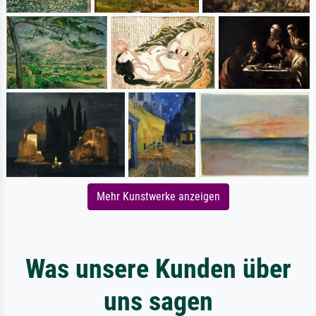
Mehr Kunstwerke anzeigen
Was unsere Kunden über
uns sagen