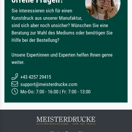
Sie interessieren sich für einen
Kunstdruck aus unserer Manufaktur,
sind sich aber noch unsicher? Wünschen Sie eine
Beratung zur Wahl des Mediums oder benötigen Sie
Hilfe bei der Bestellung?
Unsere Expertinnen und Experten helfen Ihnen gerne
weiter.
+43 4257 29415
support@meisterdrucke.com
Mo-Do: 7:00 - 16:00 | Fr: 7:00 - 13:00