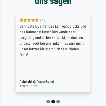
uns sagen
5 / 5
Sehr gute Qualität des Leinwanddrucks und
des Rahmens! Unser Bild wurde sehr
sorgfältig und sicher verpackt, so dass es
unbeschadet bei uns ankam. Es wird nicht
unser letzter Meisterdruck sein. Vielen
Dank!
Reinhold,
@
ProvenExpert
April 22, 2026