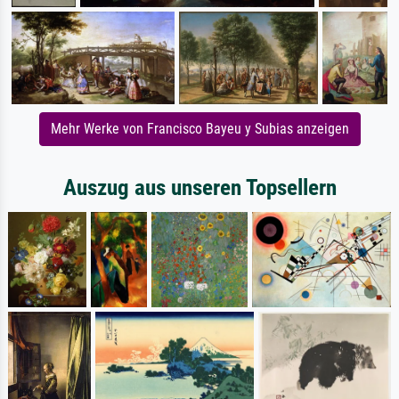
Mehr Werke von Francisco Bayeu y Subias anzeigen
Auszug aus unseren Topsellern