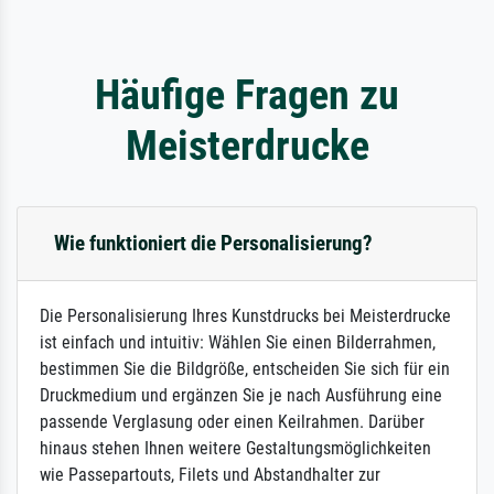
Häufige Fragen zu
Meisterdrucke
Wie funktioniert die Personalisierung?
Die Personalisierung Ihres Kunstdrucks bei Meisterdrucke
ist einfach und intuitiv: Wählen Sie einen Bilderrahmen,
bestimmen Sie die Bildgröße, entscheiden Sie sich für ein
Druckmedium und ergänzen Sie je nach Ausführung eine
passende Verglasung oder einen Keilrahmen. Darüber
hinaus stehen Ihnen weitere Gestaltungsmöglichkeiten
wie Passepartouts, Filets und Abstandhalter zur