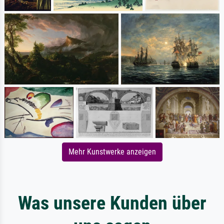
Mehr Kunstwerke anzeigen
Was unsere Kunden über