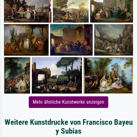
Mehr ähnliche Kunstwerke anzeigen
Weitere Kunstdrucke von Francisco Bayeu
y Subias