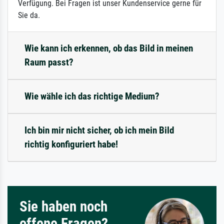
Verfügung. Bei Fragen ist unser Kundenservice gerne für
Sie da.
Wie kann ich erkennen, ob das Bild in meinen
Raum passt?
Wie wähle ich das richtige Medium?
Ich bin mir nicht sicher, ob ich mein Bild
richtig konfiguriert habe!
Sie haben noch
offene Fragen?