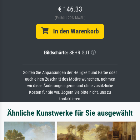
€ 146.33
(Enthält 20% MwSt.)
In den Warenkorb
Bildschärfe:
SEHR GUT
Sollten Sie Anpassungen der Helligkeit und Farbe oder
auch einen Zuschnitt des Motivs wünschen, nehmen
wir diese Änderungen gerne und ohne zusätzliche
Kosten für Sie vor. Zögern Sie bitte nicht, uns zu
kontaktieren.
Ähnliche Kunstwerke für Sie ausgewählt