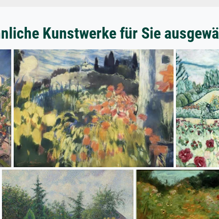
nliche Kunstwerke für Sie ausgewä