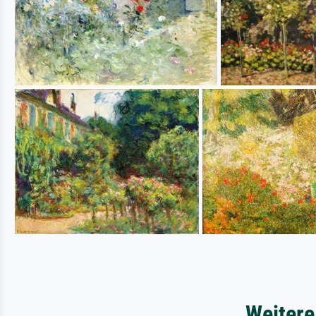
Weitere