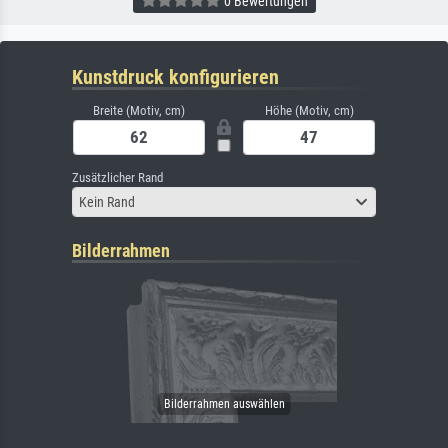
0 Bewertungen
Kunstdruck konfigurieren
Breite (Motiv, cm)
Höhe (Motiv, cm)
Zusätzlicher Rand
Kein Rand
Bilderrahmen