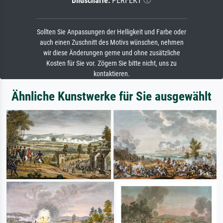
Bildschärfe:
PERFEKT
Sollten Sie Anpassungen der Helligkeit und Farbe oder
auch einen Zuschnitt des Motivs wünschen, nehmen
wir diese Änderungen gerne und ohne zusätzliche
Kosten für Sie vor. Zögern Sie bitte nicht, uns zu
kontaktieren.
Ähnliche Kunstwerke für Sie ausgewählt