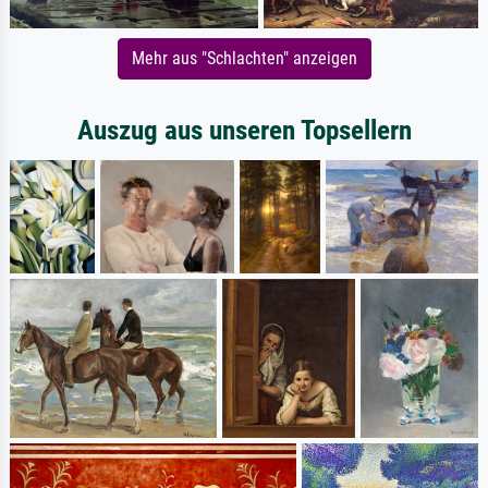
Mehr aus "Schlachten" anzeigen
Auszug aus unseren Topsellern