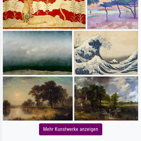
Mehr Kunstwerke anzeigen