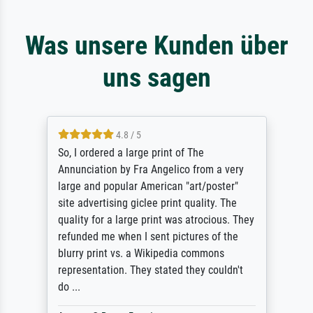
Was unsere Kunden über
uns sagen
4.8 / 5
So, I ordered a large print of The
Annunciation by Fra Angelico from a very
large and popular American "art/poster"
site advertising giclee print quality. The
quality for a large print was atrocious. They
refunded me when I sent pictures of the
blurry print vs. a Wikipedia commons
representation. They stated they couldn't
do ...