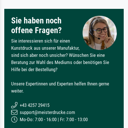
Sie haben noch
offene Fragen?
Sie interessieren sich für einen
Kunstdruck aus unserer Manufaktur,
sind sich aber noch unsicher? Wünschen Sie eine
Beratung zur Wahl des Mediums oder benötigen Sie
Hilfe bei der Bestellung?
Unsere Expertinnen und Experten helfen Ihnen gerne
weiter.
+43 4257 29415
support@meisterdrucke.com
Mo-Do: 7:00 - 16:00 | Fr: 7:00 - 13:00