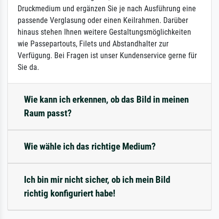
Druckmedium und ergänzen Sie je nach Ausführung eine
passende Verglasung oder einen Keilrahmen. Darüber
hinaus stehen Ihnen weitere Gestaltungsmöglichkeiten
wie Passepartouts, Filets und Abstandhalter zur
Verfügung. Bei Fragen ist unser Kundenservice gerne für
Sie da.
Wie kann ich erkennen, ob das Bild in meinen
Raum passt?
Wie wähle ich das richtige Medium?
Ich bin mir nicht sicher, ob ich mein Bild
richtig konfiguriert habe!