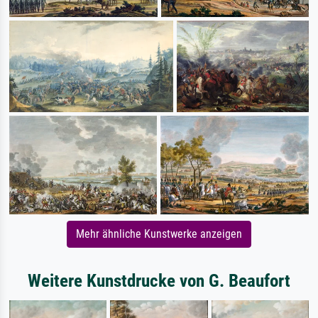
Mehr ähnliche Kunstwerke anzeigen
Weitere Kunstdrucke von G. Beaufort