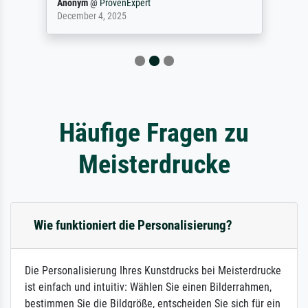
Anonym
@
ProvenExpert
December 4, 2025
Häufige Fragen zu
Meisterdrucke
Wie funktioniert die Personalisierung?
Die Personalisierung Ihres Kunstdrucks bei Meisterdrucke
ist einfach und intuitiv: Wählen Sie einen Bilderrahmen,
bestimmen Sie die Bildgröße, entscheiden Sie sich für ein