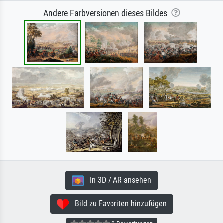
Andere Farbversionen dieses Bildes
In 3D / AR ansehen
Bild zu Favoriten hinzufügen