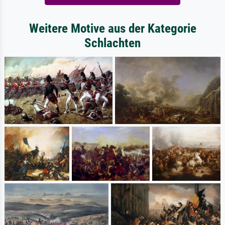
Weitere Motive aus der Kategorie
Schlachten