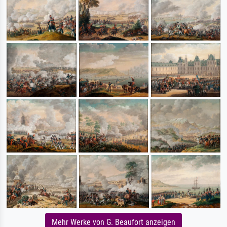
Mehr Werke von G. Beaufort anzeigen