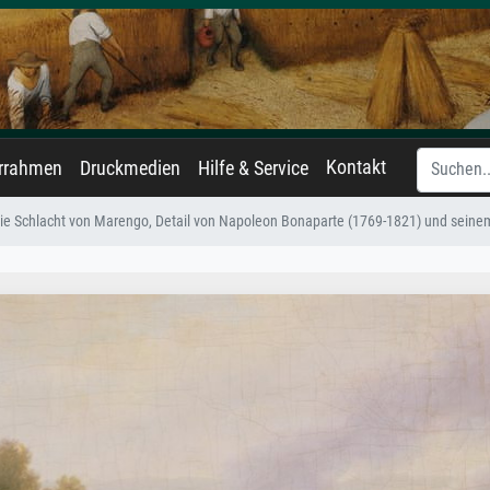
Kontakt
errahmen
Druckmedien
Hilfe & Service
ie Schlacht von Marengo, Detail von Napoleon Bonaparte (1769-1821) und seinem