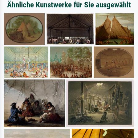
Ähnliche Kunstwerke für Sie ausgewählt