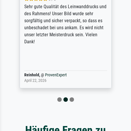
Sehr gute Qualität des Leinwanddrucks und
des Rahmens! Unser Bild wurde sehr
sorgfältig und sicher verpackt, so dass es
unbeschadet bei uns ankam. Es wird nicht
unser letzter Meisterdruck sein. Vielen
Dank!
Reinhold,
@
ProvenExpert
April 22, 2026
Häufige Fragen zu