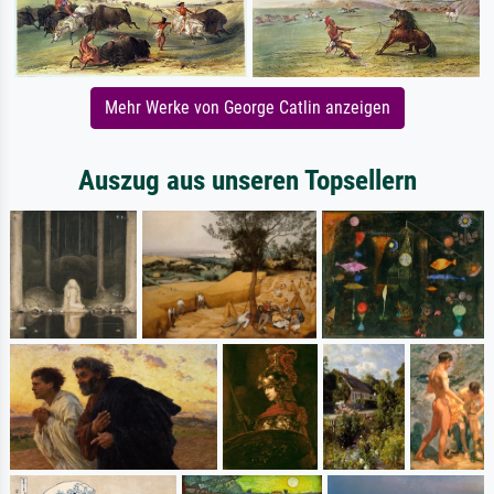
Mehr Werke von George Catlin anzeigen
Auszug aus unseren Topsellern