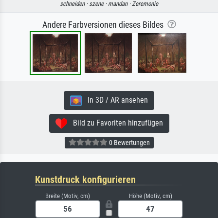
schneiden ·
szene ·
mandan ·
Zeremonie
Andere Farbversionen dieses Bildes
In 3D / AR ansehen
Bild zu Favoriten hinzufügen
0 Bewertungen
Kunstdruck konfigurieren
Breite (Motiv, cm)
Höhe (Motiv, cm)