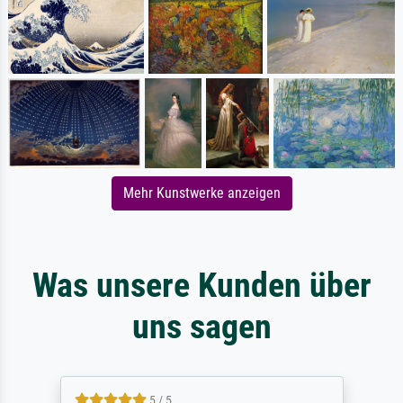
Mehr Kunstwerke anzeigen
Was unsere Kunden über
uns sagen
5 / 5