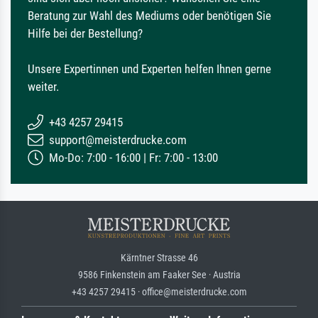
Beratung zur Wahl des Mediums oder benötigen Sie
Hilfe bei der Bestellung?
Unsere Expertinnen und Experten helfen Ihnen gerne
weiter.
+43 4257 29415
support@meisterdrucke.com
Mo-Do: 7:00 - 16:00 | Fr: 7:00 - 13:00
Kärntner Strasse 46
9586 Finkenstein am Faaker See · Austria
+43 4257 29415 · office@meisterdrucke.com