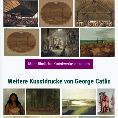
Mehr ähnliche Kunstwerke anzeigen
Weitere Kunstdrucke von George Catlin