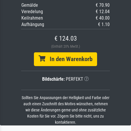
Gemälde
€ 70.90
Veredelung
€ 12.04
Keilrahmen
€ 40.00
Aufhängung
€ 1.10
€ 124.03
(Enthält 20% MwSt.)
In den Warenkorb
Bildschärfe:
PERFEKT
Sollten Sie Anpassungen der Helligkeit und Farbe oder
auch einen Zuschnitt des Motivs wünschen, nehmen
wir diese Änderungen gerne und ohne zusätzliche
Kosten für Sie vor. Zögern Sie bitte nicht, uns zu
kontaktieren.