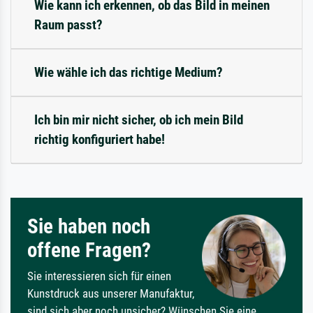
Wie kann ich erkennen, ob das Bild in meinen
Raum passt?
Wie wähle ich das richtige Medium?
Ich bin mir nicht sicher, ob ich mein Bild
richtig konfiguriert habe!
Sie haben noch
offene Fragen?
Sie interessieren sich für einen
Kunstdruck aus unserer Manufaktur,
sind sich aber noch unsicher? Wünschen Sie eine