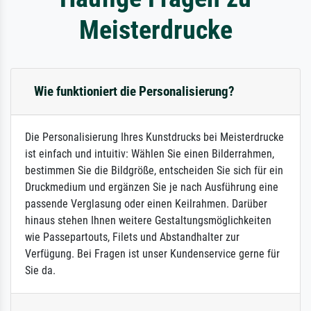
Meisterdrucke
Wie funktioniert die Personalisierung?
Die Personalisierung Ihres Kunstdrucks bei Meisterdrucke
ist einfach und intuitiv: Wählen Sie einen Bilderrahmen,
bestimmen Sie die Bildgröße, entscheiden Sie sich für ein
Druckmedium und ergänzen Sie je nach Ausführung eine
passende Verglasung oder einen Keilrahmen. Darüber
hinaus stehen Ihnen weitere Gestaltungsmöglichkeiten
wie Passepartouts, Filets und Abstandhalter zur
Verfügung. Bei Fragen ist unser Kundenservice gerne für
Sie da.