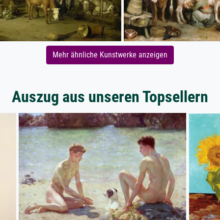
Mehr ähnliche Kunstwerke anzeigen
Auszug aus unseren Topsellern