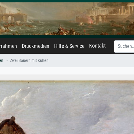
Kontakt
errahmen
Druckmedien
Hilfe & Service
en
Zwei Bauern mit Kühen