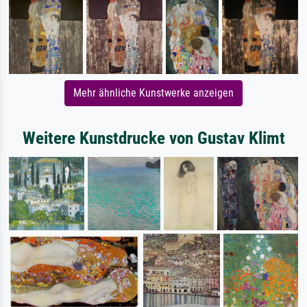
Mehr ähnliche Kunstwerke anzeigen
Weitere Kunstdrucke von Gustav Klimt