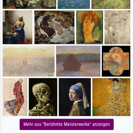
Mehr aus "Berühmte Meisterwerke" anzeigen