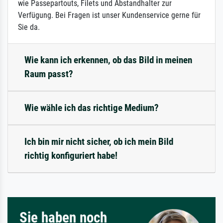
wie Passepartouts, Filets und Abstandhalter zur
Verfügung. Bei Fragen ist unser Kundenservice gerne für
Sie da.
Wie kann ich erkennen, ob das Bild in meinen
Raum passt?
Wie wähle ich das richtige Medium?
Ich bin mir nicht sicher, ob ich mein Bild
richtig konfiguriert habe!
Sie haben noch