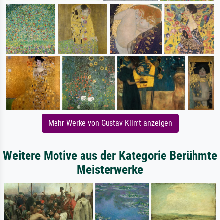
Mehr Werke von Gustav Klimt anzeigen
Weitere Motive aus der Kategorie Berühmte
Meisterwerke