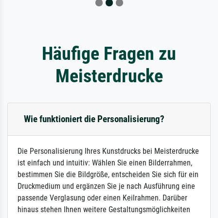
Häufige Fragen zu
Meisterdrucke
Wie funktioniert die Personalisierung?
Die Personalisierung Ihres Kunstdrucks bei Meisterdrucke
ist einfach und intuitiv: Wählen Sie einen Bilderrahmen,
bestimmen Sie die Bildgröße, entscheiden Sie sich für ein
Druckmedium und ergänzen Sie je nach Ausführung eine
passende Verglasung oder einen Keilrahmen. Darüber
hinaus stehen Ihnen weitere Gestaltungsmöglichkeiten