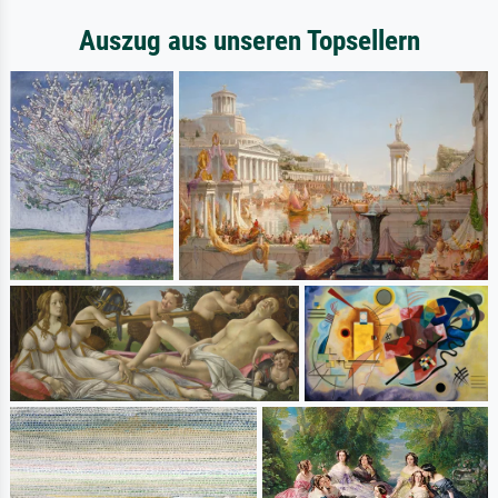
Auszug aus unseren Topsellern