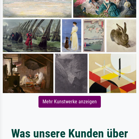
Mehr Kunstwerke anzeigen
Was unsere Kunden über