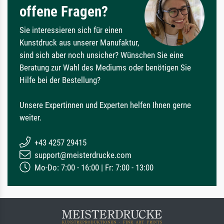
offene Fragen?
Sie interessieren sich für einen
Kunstdruck aus unserer Manufaktur,
sind sich aber noch unsicher? Wünschen Sie eine
Beratung zur Wahl des Mediums oder benötigen Sie
Hilfe bei der Bestellung?
Unsere Expertinnen und Experten helfen Ihnen gerne
weiter.
+43 4257 29415
support@meisterdrucke.com
Mo-Do: 7:00 - 16:00 | Fr: 7:00 - 13:00