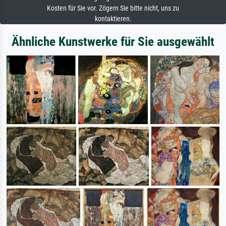
Kosten für Sie vor. Zögern Sie bitte nicht, uns zu
kontaktieren.
Ähnliche Kunstwerke für Sie ausgewählt