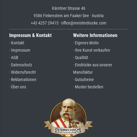
Kärntner Strasse 46
9586 Finkenstein am Faaker See · Austria
+43 4257 29415 · office@meisterdrucke.com
Impressum & Kontakt
Weitere Informationen
· Kontakt
· Eigenes Motiv
· Impressum
· Ihre Kunst verkaufen
· AGB
· Qualität
· Datenschutz
· Eindrücke aus unserer
· Widerrufsrecht
Manufaktur
· Reklamationen
· Gutscheine
· Über uns
· Muster bestellen