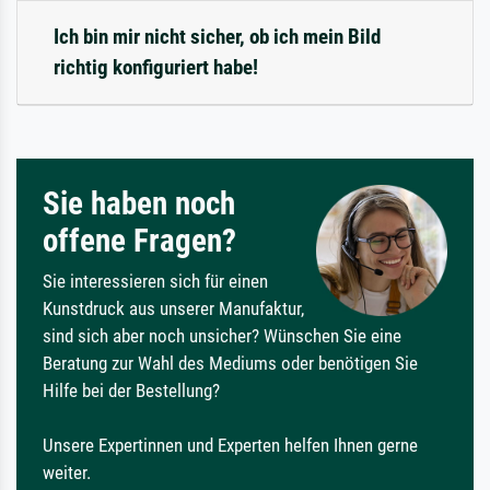
Ich bin mir nicht sicher, ob ich mein Bild
richtig konfiguriert habe!
Sie haben noch
offene Fragen?
Sie interessieren sich für einen
Kunstdruck aus unserer Manufaktur,
sind sich aber noch unsicher? Wünschen Sie eine
Beratung zur Wahl des Mediums oder benötigen Sie
Hilfe bei der Bestellung?
Unsere Expertinnen und Experten helfen Ihnen gerne
weiter.