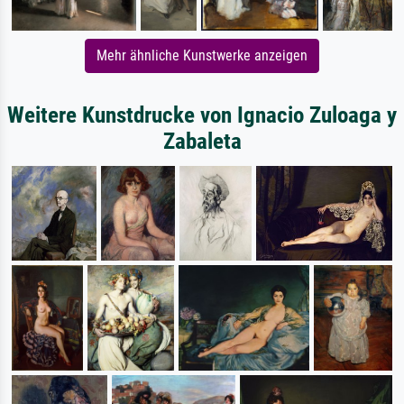
Mehr ähnliche Kunstwerke anzeigen
Weitere Kunstdrucke von Ignacio Zuloaga y
Zabaleta