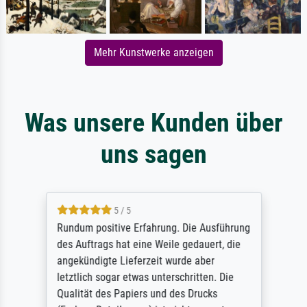
Mehr Kunstwerke anzeigen
Was unsere Kunden über
uns sagen
5 / 5
Rundum positive Erfahrung. Die Ausführung
des Auftrags hat eine Weile gedauert, die
angekündigte Lieferzeit wurde aber
letztlich sogar etwas unterschritten. Die
Qualität des Papiers und des Drucks