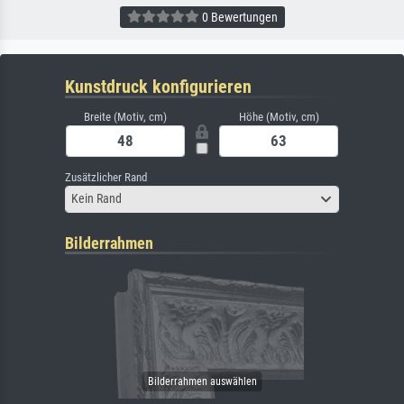
0 Bewertungen
Kunstdruck konfigurieren
Breite (Motiv, cm)
Höhe (Motiv, cm)
Zusätzlicher Rand
Kein Rand
Bilderrahmen