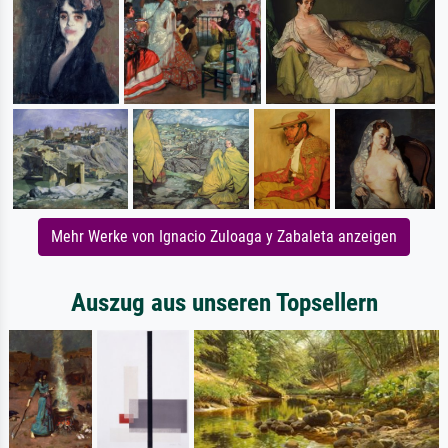
Mehr Werke von Ignacio Zuloaga y Zabaleta anzeigen
Auszug aus unseren Topsellern