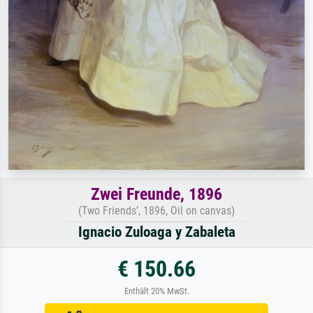
Zwei Freunde, 1896
(Two Friends’, 1896, Oil on canvas)
Ignacio Zuloaga y Zabaleta
€ 150.66
Enthält 20% MwSt.