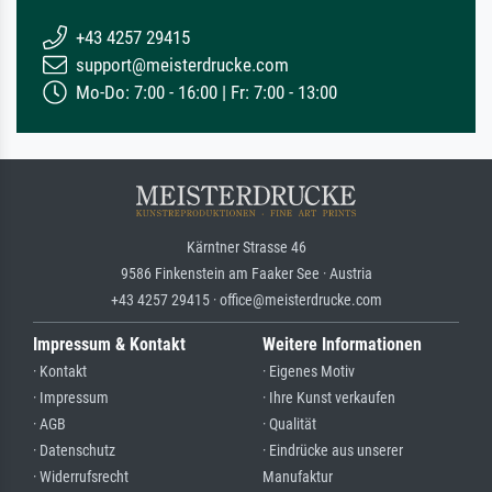
+43 4257 29415
support@meisterdrucke.com
Mo-Do: 7:00 - 16:00 | Fr: 7:00 - 13:00
Kärntner Strasse 46
9586 Finkenstein am Faaker See · Austria
+43 4257 29415 · office@meisterdrucke.com
Impressum & Kontakt
Weitere Informationen
· Kontakt
· Eigenes Motiv
· Impressum
· Ihre Kunst verkaufen
· AGB
· Qualität
· Datenschutz
· Eindrücke aus unserer
· Widerrufsrecht
Manufaktur