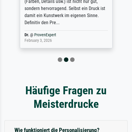
(Farben, Details usw.) ist nicht nur gut,
sondern hervorragend. Selbst ein Druck ist
damit ein Kunstwerk im eigenen Sinne.
Definitiv den Pre...
Dr.
@
ProvenExpert
February 3, 2026
Häufige Fragen zu
Meisterdrucke
Wie funktioniert die Personalisierung?