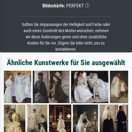
Bildschärfe:
PERFEKT
Sollten Sie Anpassungen der Helligkeit und Farbe oder
auch einen Zuschnitt des Motivs wünschen, nehmen
wir diese Änderungen gerne und ohne zusätzliche
Kosten für Sie vor. Zögern Sie bitte nicht, uns zu
kontaktieren.
Ähnliche Kunstwerke für Sie ausgewählt