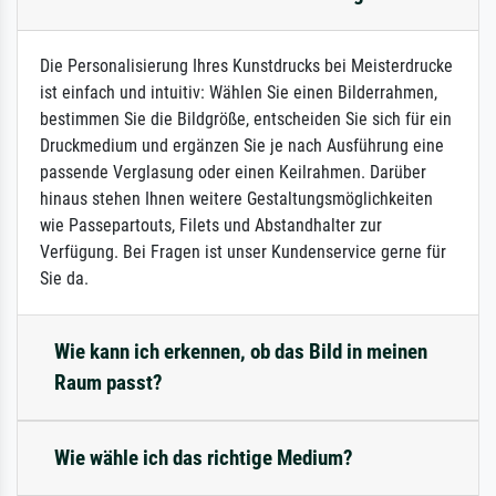
Die Personalisierung Ihres Kunstdrucks bei Meisterdrucke
ist einfach und intuitiv: Wählen Sie einen Bilderrahmen,
bestimmen Sie die Bildgröße, entscheiden Sie sich für ein
Druckmedium und ergänzen Sie je nach Ausführung eine
passende Verglasung oder einen Keilrahmen. Darüber
hinaus stehen Ihnen weitere Gestaltungsmöglichkeiten
wie Passepartouts, Filets und Abstandhalter zur
Verfügung. Bei Fragen ist unser Kundenservice gerne für
Sie da.
Wie kann ich erkennen, ob das Bild in meinen
Raum passt?
Wie wähle ich das richtige Medium?