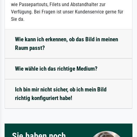
wie Passepartouts, Filets und Abstandhalter zur
Verfügung. Bei Fragen ist unser Kundenservice gerne für
Sie da.
Wie kann ich erkennen, ob das Bild in meinen
Raum passt?
Wie wähle ich das richtige Medium?
Ich bin mir nicht sicher, ob ich mein Bild
richtig konfiguriert habe!
Sie haben noch