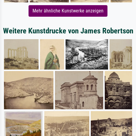
Mehr ähnliche Kunstwerke anzeigen
Weitere Kunstdrucke von James Robertson