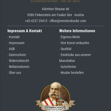
Kärntner Strasse 46
9586 Finkenstein am Faaker See · Austria
+43 4257 29415 · office@meisterdrucke.com
Impressum & Kontakt
Weitere Informationen
· Kontakt
· Eigenes Motiv
· Impressum
· Ihre Kunst verkaufen
· AGB
· Qualität
· Datenschutz
· Eindrücke aus unserer
· Widerrufsrecht
Manufaktur
· Reklamationen
· Gutscheine
· Über uns
· Muster bestellen