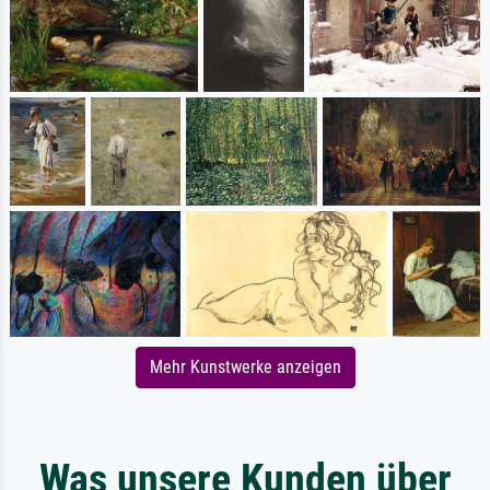
Mehr Kunstwerke anzeigen
Was unsere Kunden über