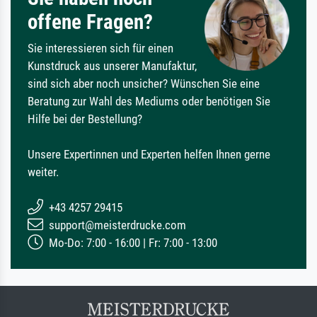
offene Fragen?
Sie interessieren sich für einen
Kunstdruck aus unserer Manufaktur,
sind sich aber noch unsicher? Wünschen Sie eine
Beratung zur Wahl des Mediums oder benötigen Sie
Hilfe bei der Bestellung?
Unsere Expertinnen und Experten helfen Ihnen gerne
weiter.
+43 4257 29415
support@meisterdrucke.com
Mo-Do: 7:00 - 16:00 | Fr: 7:00 - 13:00