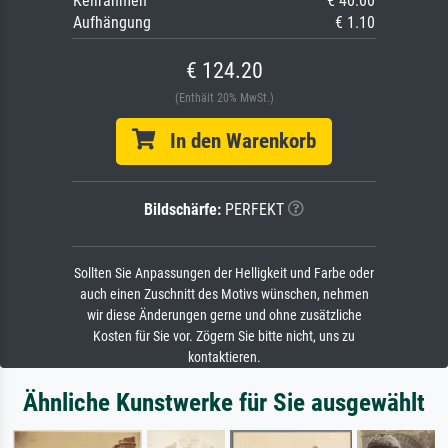
Keilrahmen
€ 40.00
Aufhängung
€ 1.10
€ 124.20
(Enthält 20% MwSt.)
In den Warenkorb
Bildschärfe:
PERFEKT
Sollten Sie Anpassungen der Helligkeit und Farbe oder
auch einen Zuschnitt des Motivs wünschen, nehmen
wir diese Änderungen gerne und ohne zusätzliche
Kosten für Sie vor. Zögern Sie bitte nicht, uns zu
kontaktieren.
Ähnliche Kunstwerke für Sie ausgewählt