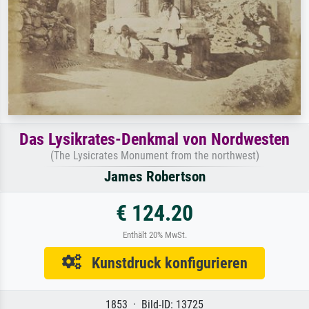
Das Lysikrates-Denkmal von Nordwesten
(The Lysicrates Monument from the northwest)
James Robertson
€ 124.20
Enthält 20% MwSt.
Kunstdruck konfigurieren
1853 · Bild-ID: 13725