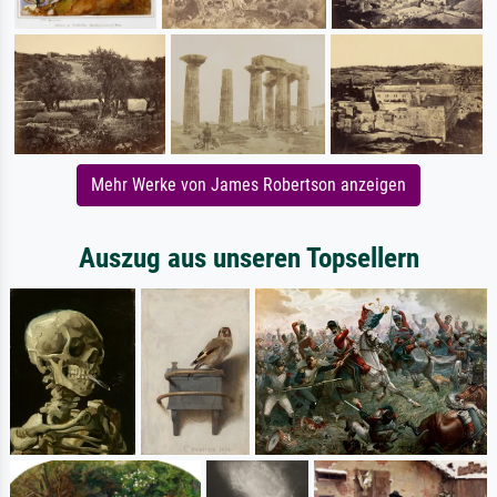
Mehr Werke von James Robertson anzeigen
Auszug aus unseren Topsellern