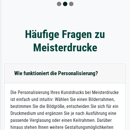
Häufige Fragen zu
Meisterdrucke
Wie funktioniert die Personalisierung?
Die Personalisierung Ihres Kunstdrucks bei Meisterdrucke
ist einfach und intuitiv: Wählen Sie einen Bilderrahmen,
bestimmen Sie die Bildgröße, entscheiden Sie sich für ein
Druckmedium und ergänzen Sie je nach Ausführung eine
passende Verglasung oder einen Keilrahmen. Darüber
hinaus stehen Ihnen weitere Gestaltungsmöglichkeiten