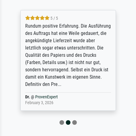
5 / 5
Rundum positive Erfahrung. Die Ausführung
des Auftrags hat eine Weile gedauert, die
angekündigte Lieferzeit wurde aber
letztlich sogar etwas unterschritten. Die
Qualität des Papiers und des Drucks
(Farben, Details usw.) ist nicht nur gut,
sondern hervorragend. Selbst ein Druck ist
damit ein Kunstwerk im eigenen Sinne.
Definitiv den Pre...
Dr.
@
ProvenExpert
February 3, 2026