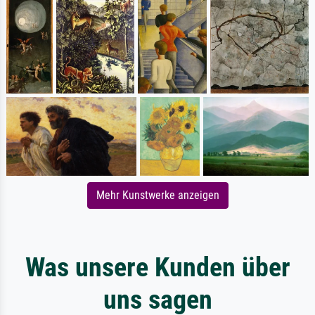
Mehr Kunstwerke anzeigen
Was unsere Kunden über
uns sagen