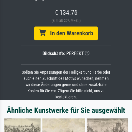
€ 134.76
(Enthält 20% MwSt.)
In den Warenkorb
Bildschärfe:
PERFEKT
Sollten Sie Anpassungen der Helligkeit und Farbe oder
auch einen Zuschnitt des Motivs wünschen, nehmen
wir diese Änderungen gerne und ohne zusätzliche
Kosten für Sie vor. Zögern Sie bitte nicht, uns zu
kontaktieren.
Ähnliche Kunstwerke für Sie ausgewählt