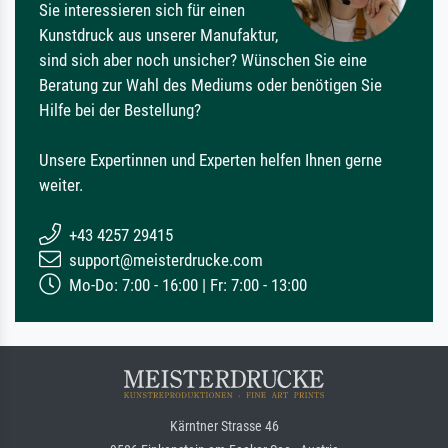
Sie interessieren sich für einen
Kunstdruck aus unserer Manufaktur,
sind sich aber noch unsicher? Wünschen Sie eine
Beratung zur Wahl des Mediums oder benötigen Sie
Hilfe bei der Bestellung?
Unsere Expertinnen und Experten helfen Ihnen gerne
weiter.
+43 4257 29415
support@meisterdrucke.com
Mo-Do: 7:00 - 16:00 | Fr: 7:00 - 13:00
Kärntner Strasse 46