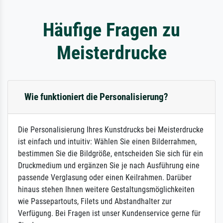
Häufige Fragen zu
Meisterdrucke
Wie funktioniert die Personalisierung?
Die Personalisierung Ihres Kunstdrucks bei Meisterdrucke
ist einfach und intuitiv: Wählen Sie einen Bilderrahmen,
bestimmen Sie die Bildgröße, entscheiden Sie sich für ein
Druckmedium und ergänzen Sie je nach Ausführung eine
passende Verglasung oder einen Keilrahmen. Darüber
hinaus stehen Ihnen weitere Gestaltungsmöglichkeiten
wie Passepartouts, Filets und Abstandhalter zur
Verfügung. Bei Fragen ist unser Kundenservice gerne für