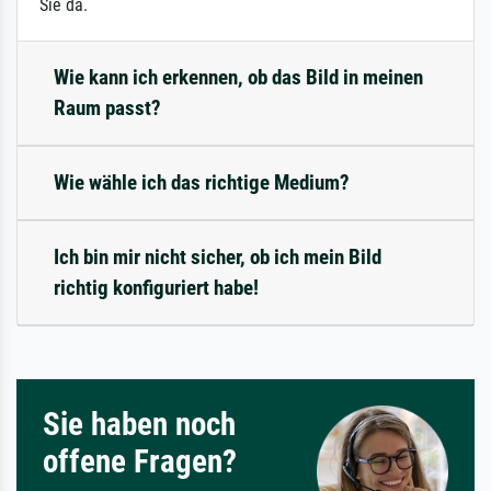
Sie da.
Wie kann ich erkennen, ob das Bild in meinen
Raum passt?
Wie wähle ich das richtige Medium?
Ich bin mir nicht sicher, ob ich mein Bild
richtig konfiguriert habe!
Sie haben noch
offene Fragen?