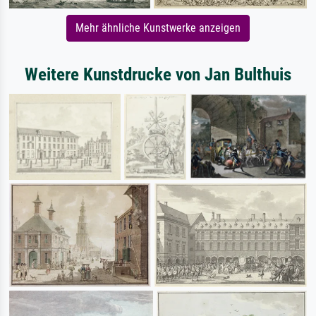
Mehr ähnliche Kunstwerke anzeigen
Weitere Kunstdrucke von Jan Bulthuis