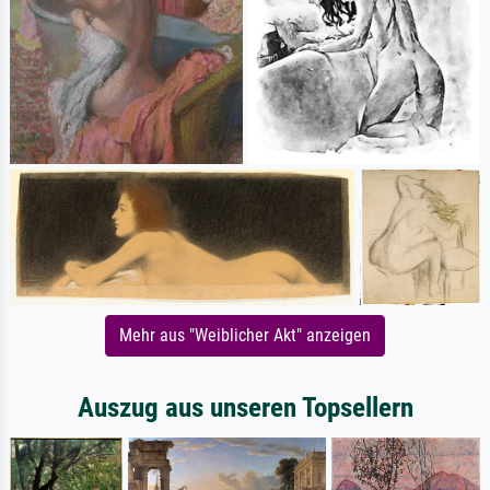
Mehr aus "Weiblicher Akt" anzeigen
Auszug aus unseren Topsellern