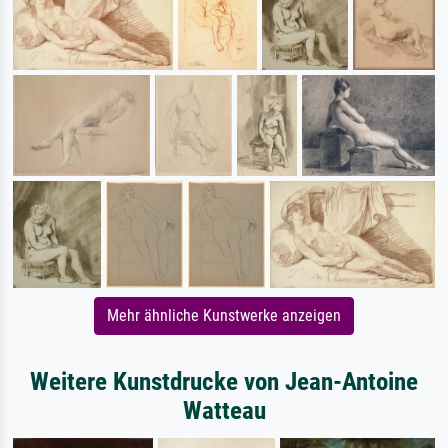
Mehr ähnliche Kunstwerke anzeigen
Weitere Kunstdrucke von Jean-Antoine
Watteau