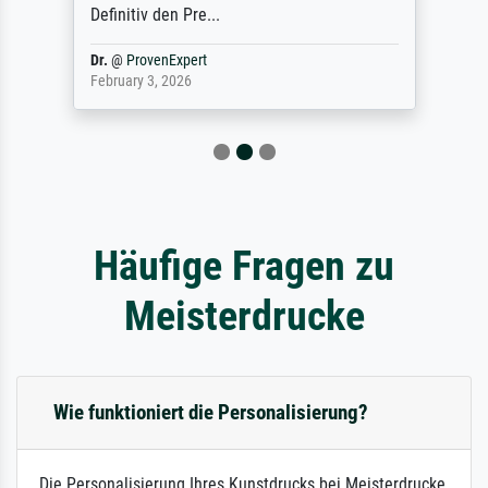
Definitiv den Pre...
Dr.
@
ProvenExpert
February 3, 2026
Häufige Fragen zu
Meisterdrucke
Wie funktioniert die Personalisierung?
Die Personalisierung Ihres Kunstdrucks bei Meisterdrucke