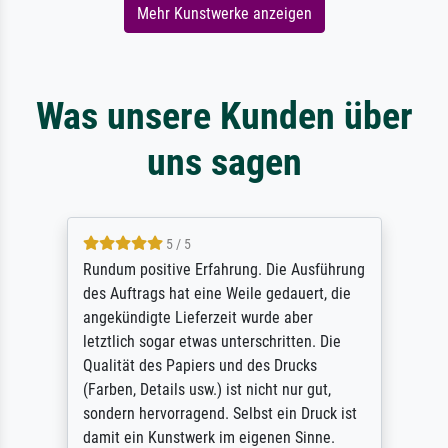
Mehr Kunstwerke anzeigen
Was unsere Kunden über
uns sagen
5 / 5
Rundum positive Erfahrung. Die Ausführung
des Auftrags hat eine Weile gedauert, die
angekündigte Lieferzeit wurde aber
letztlich sogar etwas unterschritten. Die
Qualität des Papiers und des Drucks
(Farben, Details usw.) ist nicht nur gut,
sondern hervorragend. Selbst ein Druck ist
damit ein Kunstwerk im eigenen Sinne.