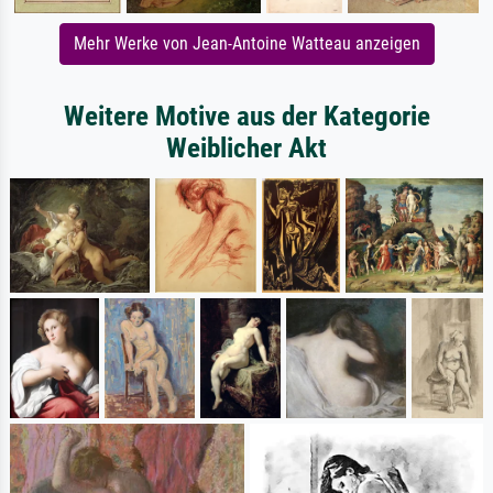
Mehr Werke von Jean-Antoine Watteau anzeigen
Weitere Motive aus der Kategorie
Weiblicher Akt