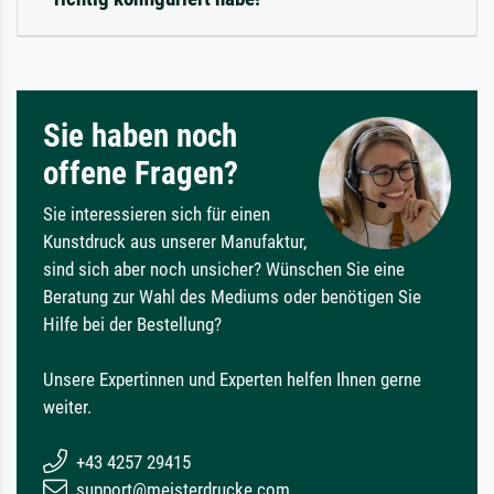
Sie haben noch
offene Fragen?
Sie interessieren sich für einen
Kunstdruck aus unserer Manufaktur,
sind sich aber noch unsicher? Wünschen Sie eine
Beratung zur Wahl des Mediums oder benötigen Sie
Hilfe bei der Bestellung?
Unsere Expertinnen und Experten helfen Ihnen gerne
weiter.
+43 4257 29415
support@meisterdrucke.com