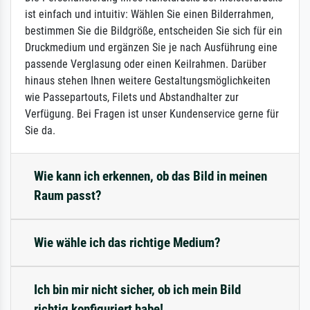
ist einfach und intuitiv: Wählen Sie einen Bilderrahmen,
bestimmen Sie die Bildgröße, entscheiden Sie sich für ein
Druckmedium und ergänzen Sie je nach Ausführung eine
passende Verglasung oder einen Keilrahmen. Darüber
hinaus stehen Ihnen weitere Gestaltungsmöglichkeiten
wie Passepartouts, Filets und Abstandhalter zur
Verfügung. Bei Fragen ist unser Kundenservice gerne für
Sie da.
Wie kann ich erkennen, ob das Bild in meinen
Raum passt?
Wie wähle ich das richtige Medium?
Ich bin mir nicht sicher, ob ich mein Bild
richtig konfiguriert habe!