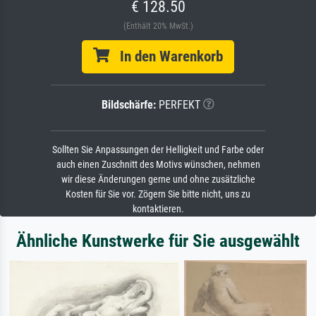
€ 128.50
(Enthält 20% MwSt.)
In den Warenkorb
Bildschärfe:
PERFEKT
Sollten Sie Anpassungen der Helligkeit und Farbe oder
auch einen Zuschnitt des Motivs wünschen, nehmen
wir diese Änderungen gerne und ohne zusätzliche
Kosten für Sie vor. Zögern Sie bitte nicht, uns zu
kontaktieren.
Ähnliche Kunstwerke für Sie ausgewählt