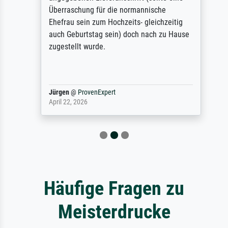
Überraschung für die normannische
Ehefrau sein zum Hochzeits- gleichzeitig
auch Geburtstag sein) doch nach zu Hause
zugestellt wurde.
Jürgen
@
ProvenExpert
April 22, 2026
Häufige Fragen zu
Meisterdrucke