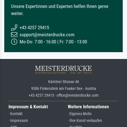
Unsere Expertinnen und Experten helfen Ihnen gerne
weiter.
+43 4257 29415
support@meisterdrucke.com
Mo-Do: 7:00 - 16:00 | Fr: 7:00 - 13:00
Kärntner Strasse 46
9586 Finkenstein am Faaker See · Austria
+43 4257 29415 · office@meisterdrucke.com
Impressum & Kontakt
Weitere Informationen
· Kontakt
· Eigenes Motiv
· Impressum
· Ihre Kunst verkaufen