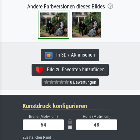
Andere Farbversionen dieses Bildes
In 3D / AR ansehen
Bild zu Favoriten hinzufügen
0 Bewertungen
Kunstdruck konfigurieren
Breite (Motiv, cm)
Höhe (Motiv, cm)
Zusätzlicher Rand