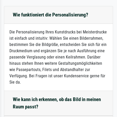
Wie funktioniert die Personalisierung?
Die Personalisierung Ihres Kunstdrucks bei Meisterdrucke
ist einfach und intuitiv: Wählen Sie einen Bilderrahmen,
bestimmen Sie die Bildgröße, entscheiden Sie sich für ein
Druckmedium und ergänzen Sie je nach Ausführung eine
passende Verglasung oder einen Keilrahmen. Darüber
hinaus stehen Ihnen weitere Gestaltungsmöglichkeiten
wie Passepartouts, Filets und Abstandhalter zur
Verfügung. Bei Fragen ist unser Kundenservice gerne für
Sie da.
Wie kann ich erkennen, ob das Bild in meinen
Raum passt?