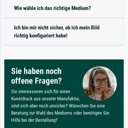
Wie wähle ich das richtige Medium?
Ich bin mir nicht sicher, ob ich mein Bild
richtig konfiguriert habe!
Sie haben noch
offene Fragen?
Sie interessieren sich für einen
Kunstdruck aus unserer Manufaktur,
sind sich aber noch unsicher? Wünschen Sie eine
Beratung zur Wahl des Mediums oder benötigen Sie
Hilfe bei der Bestellung?