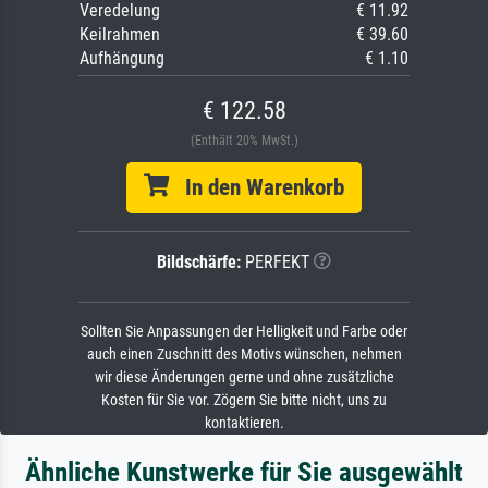
Veredelung
€ 11.92
Keilrahmen
€ 39.60
Aufhängung
€ 1.10
€ 122.58
(Enthält 20% MwSt.)
In den Warenkorb
Bildschärfe:
PERFEKT
Sollten Sie Anpassungen der Helligkeit und Farbe oder
auch einen Zuschnitt des Motivs wünschen, nehmen
wir diese Änderungen gerne und ohne zusätzliche
Kosten für Sie vor. Zögern Sie bitte nicht, uns zu
kontaktieren.
Ähnliche Kunstwerke für Sie ausgewählt