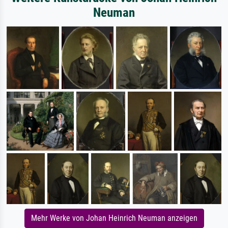
Neuman
Mehr Werke von Johan Heinrich Neuman anzeigen