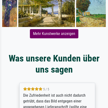
Mehr Kunstwerke anzeigen
Was unsere Kunden über
uns sagen
5 / 5
Die Zufriedenheit ist auch nicht dadurch
getrübt, dass das Bild entgegen einer
angegebenen Lieferanschrift (sollte eine