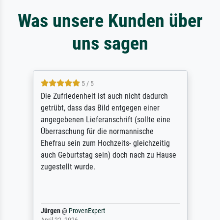
Was unsere Kunden über
uns sagen
5 / 5
Die Zufriedenheit ist auch nicht dadurch
getrübt, dass das Bild entgegen einer
angegebenen Lieferanschrift (sollte eine
Überraschung für die normannische
Ehefrau sein zum Hochzeits- gleichzeitig
auch Geburtstag sein) doch nach zu Hause
zugestellt wurde.
Jürgen
@
ProvenExpert