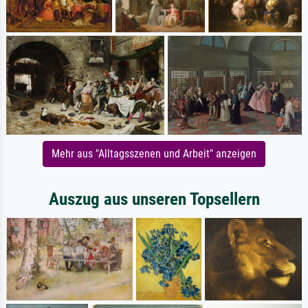
Mehr aus "Alltagsszenen und Arbeit" anzeigen
Auszug aus unseren Topsellern