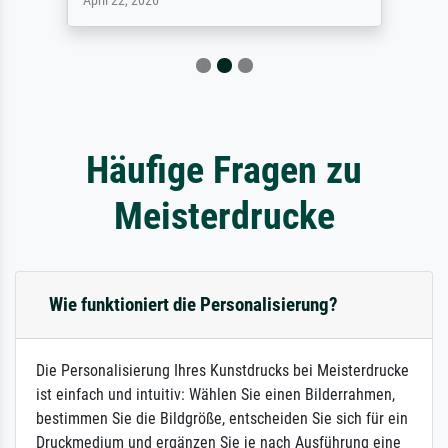
April 22, 2026
Häufige Fragen zu
Meisterdrucke
Wie funktioniert die Personalisierung?
Die Personalisierung Ihres Kunstdrucks bei Meisterdrucke
ist einfach und intuitiv: Wählen Sie einen Bilderrahmen,
bestimmen Sie die Bildgröße, entscheiden Sie sich für ein
Druckmedium und ergänzen Sie je nach Ausführung eine