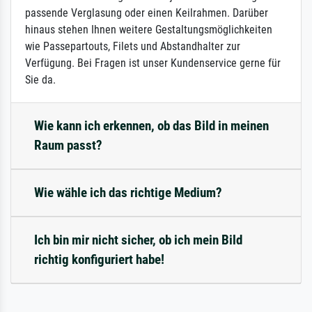
passende Verglasung oder einen Keilrahmen. Darüber
hinaus stehen Ihnen weitere Gestaltungsmöglichkeiten
wie Passepartouts, Filets und Abstandhalter zur
Verfügung. Bei Fragen ist unser Kundenservice gerne für
Sie da.
Wie kann ich erkennen, ob das Bild in meinen
Raum passt?
Wie wähle ich das richtige Medium?
Ich bin mir nicht sicher, ob ich mein Bild
richtig konfiguriert habe!