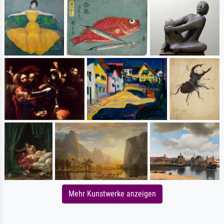
Mehr Kunstwerke anzeigen