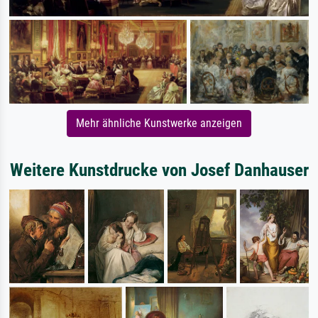
Mehr ähnliche Kunstwerke anzeigen
Weitere Kunstdrucke von Josef Danhauser