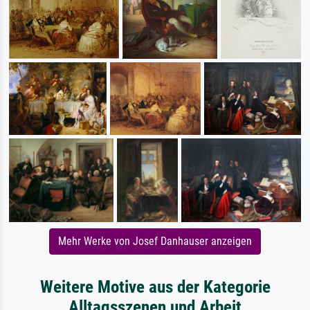
Mehr Werke von Josef Danhauser anzeigen
Weitere Motive aus der Kategorie
Alltagsszenen und Arbeit