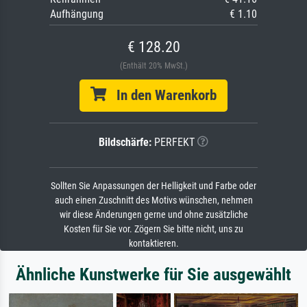
Aufhängung
€ 1.10
€ 128.20
(Enthält 20% MwSt.)
In den Warenkorb
Bildschärfe:
PERFEKT
Sollten Sie Anpassungen der Helligkeit und Farbe oder
auch einen Zuschnitt des Motivs wünschen, nehmen
wir diese Änderungen gerne und ohne zusätzliche
Kosten für Sie vor. Zögern Sie bitte nicht, uns zu
kontaktieren.
Ähnliche Kunstwerke für Sie ausgewählt