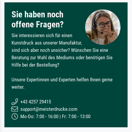
Sie haben noch
offene Fragen?
Sie interessieren sich für einen
Kunstdruck aus unserer Manufaktur,
sind sich aber noch unsicher? Wünschen Sie eine
Beratung zur Wahl des Mediums oder benötigen Sie
Hilfe bei der Bestellung?
Unsere Expertinnen und Experten helfen Ihnen gerne
weiter.
+43 4257 29415
support@meisterdrucke.com
Mo-Do: 7:00 - 16:00 | Fr: 7:00 - 13:00