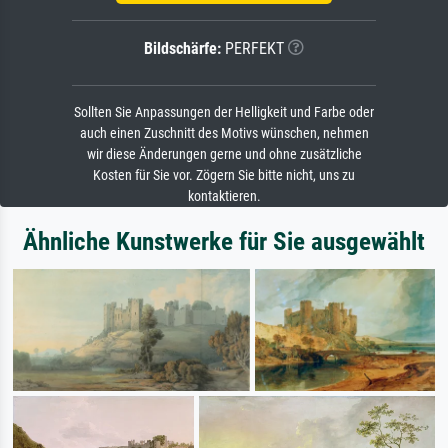
Bildschärfe:
PERFEKT
Sollten Sie Anpassungen der Helligkeit und Farbe oder
auch einen Zuschnitt des Motivs wünschen, nehmen
wir diese Änderungen gerne und ohne zusätzliche
Kosten für Sie vor. Zögern Sie bitte nicht, uns zu
kontaktieren.
Ähnliche Kunstwerke für Sie ausgewählt