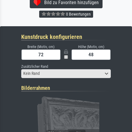
Bild zu Favoriten hinzufügen
0 Bewertungen
Kunstdruck konfigurieren
Breite (Motiv, cm)
Höhe (Motiv, cm)
Zusätzlicher Rand
Kein Rand
Bilderrahmen