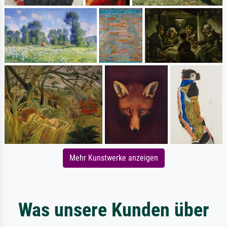
Mehr Kunstwerke anzeigen
Was unsere Kunden über