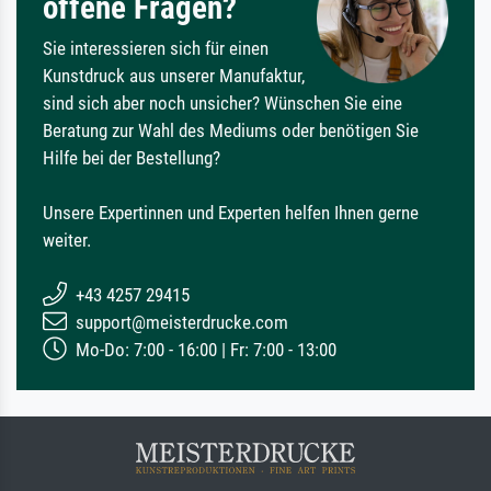
offene Fragen?
Sie interessieren sich für einen
Kunstdruck aus unserer Manufaktur,
sind sich aber noch unsicher? Wünschen Sie eine
Beratung zur Wahl des Mediums oder benötigen Sie
Hilfe bei der Bestellung?
Unsere Expertinnen und Experten helfen Ihnen gerne
weiter.
+43 4257 29415
support@meisterdrucke.com
Mo-Do: 7:00 - 16:00 | Fr: 7:00 - 13:00