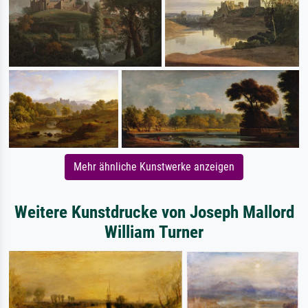
Mehr ähnliche Kunstwerke anzeigen
Weitere Kunstdrucke von Joseph Mallord
William Turner