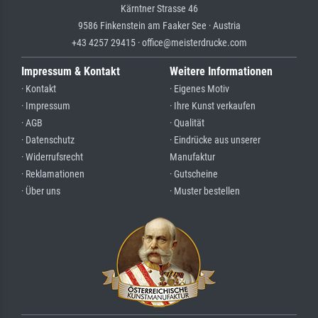
Kärntner Strasse 46
9586 Finkenstein am Faaker See · Austria
+43 4257 29415 · office@meisterdrucke.com
Impressum & Kontakt
Weitere Informationen
· Kontakt
· Eigenes Motiv
· Impressum
· Ihre Kunst verkaufen
· AGB
· Qualität
· Datenschutz
· Eindrücke aus unserer
· Widerrufsrecht
Manufaktur
· Reklamationen
· Gutscheine
· Über uns
· Muster bestellen