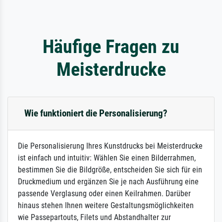
Häufige Fragen zu
Meisterdrucke
Wie funktioniert die Personalisierung?
Die Personalisierung Ihres Kunstdrucks bei Meisterdrucke
ist einfach und intuitiv: Wählen Sie einen Bilderrahmen,
bestimmen Sie die Bildgröße, entscheiden Sie sich für ein
Druckmedium und ergänzen Sie je nach Ausführung eine
passende Verglasung oder einen Keilrahmen. Darüber
hinaus stehen Ihnen weitere Gestaltungsmöglichkeiten
wie Passepartouts, Filets und Abstandhalter zur