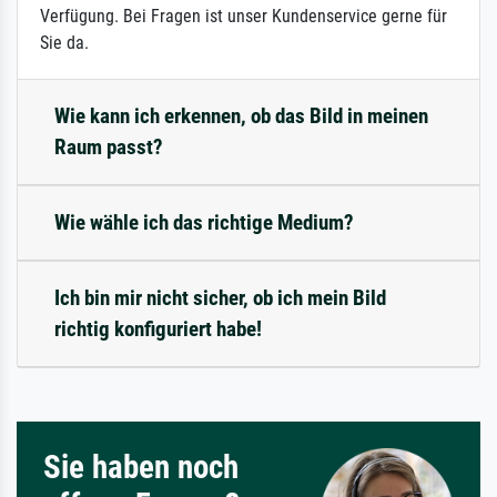
Verfügung. Bei Fragen ist unser Kundenservice gerne für
Sie da.
Wie kann ich erkennen, ob das Bild in meinen
Raum passt?
Wie wähle ich das richtige Medium?
Ich bin mir nicht sicher, ob ich mein Bild
richtig konfiguriert habe!
Sie haben noch