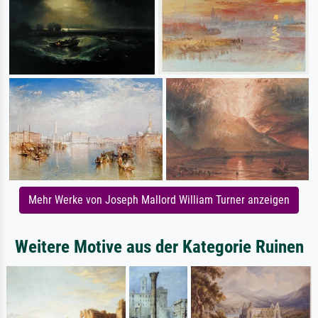
Mehr Werke von Joseph Mallord William Turner anzeigen
Weitere Motive aus der Kategorie Ruinen