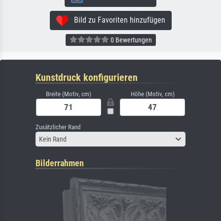
Bild zu Favoriten hinzufügen
0 Bewertungen
Kunstdruck konfigurieren
Breite (Motiv, cm)
Höhe (Motiv, cm)
Zusätzlicher Rand
Kein Rand
Bilderrahmen