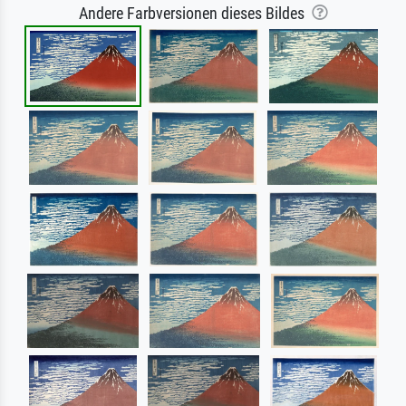
Andere Farbversionen dieses Bildes