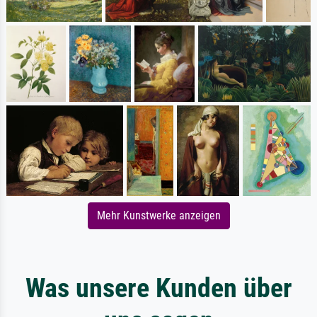
Mehr Kunstwerke anzeigen
Was unsere Kunden über