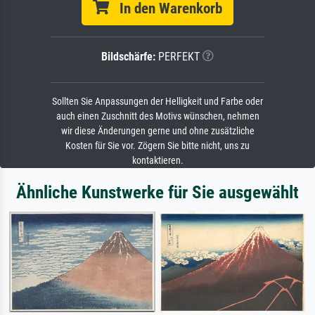
In den Warenkorb
Bildschärfe:
PERFEKT
Sollten Sie Anpassungen der Helligkeit und Farbe oder
auch einen Zuschnitt des Motivs wünschen, nehmen
wir diese Änderungen gerne und ohne zusätzliche
Kosten für Sie vor. Zögern Sie bitte nicht, uns zu
kontaktieren.
Ähnliche Kunstwerke für Sie ausgewählt