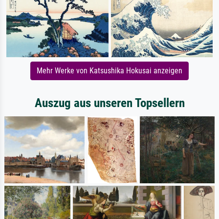
Mehr Werke von Katsushika Hokusai anzeigen
Auszug aus unseren Topsellern