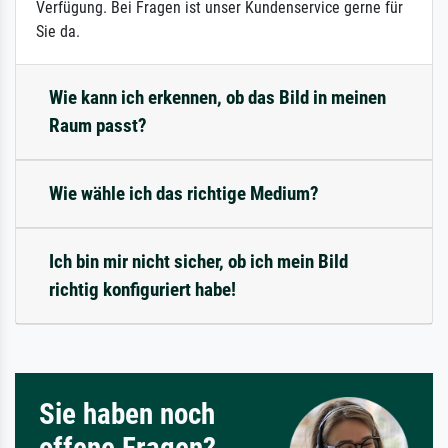
Verfügung. Bei Fragen ist unser Kundenservice gerne für
Sie da.
Wie kann ich erkennen, ob das Bild in meinen
Raum passt?
Wie wähle ich das richtige Medium?
Ich bin mir nicht sicher, ob ich mein Bild
richtig konfiguriert habe!
Sie haben noch
offene Fragen?