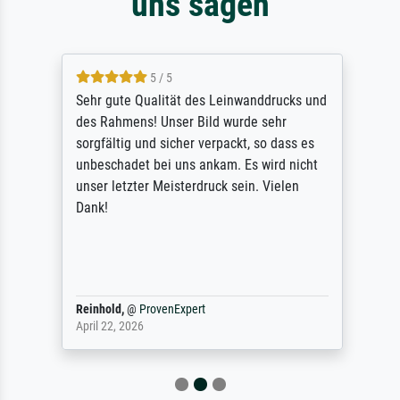
uns sagen
5 / 5
Sehr gute Qualität des Leinwanddrucks und
des Rahmens! Unser Bild wurde sehr
sorgfältig und sicher verpackt, so dass es
unbeschadet bei uns ankam. Es wird nicht
unser letzter Meisterdruck sein. Vielen
Dank!
Reinhold,
@
ProvenExpert
April 22, 2026