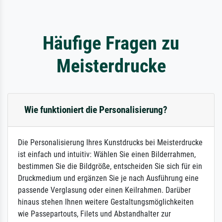
Häufige Fragen zu
Meisterdrucke
Wie funktioniert die Personalisierung?
Die Personalisierung Ihres Kunstdrucks bei Meisterdrucke
ist einfach und intuitiv: Wählen Sie einen Bilderrahmen,
bestimmen Sie die Bildgröße, entscheiden Sie sich für ein
Druckmedium und ergänzen Sie je nach Ausführung eine
passende Verglasung oder einen Keilrahmen. Darüber
hinaus stehen Ihnen weitere Gestaltungsmöglichkeiten
wie Passepartouts, Filets und Abstandhalter zur