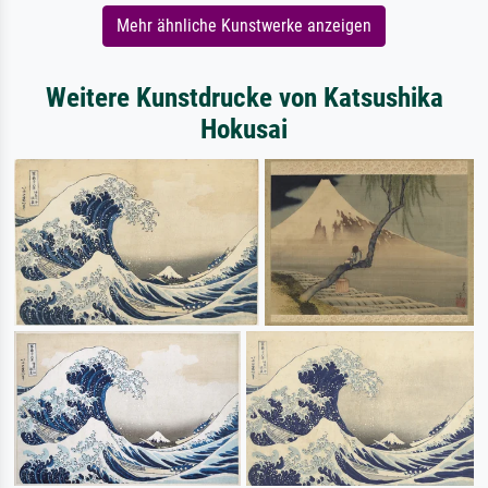
Mehr ähnliche Kunstwerke anzeigen
Weitere Kunstdrucke von Katsushika
Hokusai