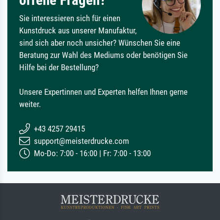
Sie interessieren sich für einen
Kunstdruck aus unserer Manufaktur,
sind sich aber noch unsicher? Wünschen Sie eine
Beratung zur Wahl des Mediums oder benötigen Sie
Hilfe bei der Bestellung?
Unsere Expertinnen und Experten helfen Ihnen gerne
weiter.
+43 4257 29415
support@meisterdrucke.com
Mo-Do: 7:00 - 16:00 | Fr: 7:00 - 13:00