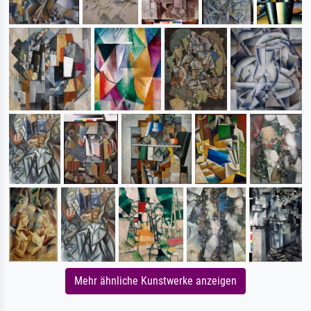
Mehr ähnliche Kunstwerke anzeigen