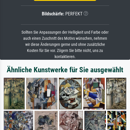
Bildschärfe:
PERFEKT
Sollten Sie Anpassungen der Helligkeit und Farbe oder
auch einen Zuschnitt des Motivs wünschen, nehmen
wir diese Änderungen gerne und ohne zusätzliche
Kosten für Sie vor. Zögern Sie bitte nicht, uns zu
kontaktieren.
Ähnliche Kunstwerke für Sie ausgewählt