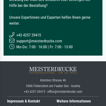
Hilfe bei der Bestellung?
Unsere Expertinnen und Experten helfen Ihnen gerne
weiter.
+43 4257 29415
support@meisterdrucke.com
Mo-Do: 7:00 - 16:00 | Fr: 7:00 - 13:00
Kärntner Strasse 46
9586 Finkenstein am Faaker See · Austria
+43 4257 29415 · office@meisterdrucke.com
Impressum & Kontakt
Weitere Informationen