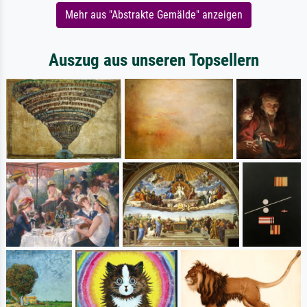
Mehr aus "Abstrakte Gemälde" anzeigen
Auszug aus unseren Topsellern