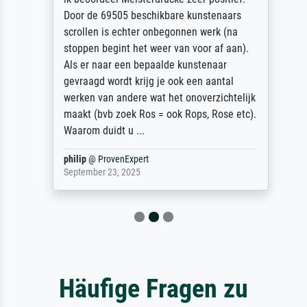
Door de 69505 beschikbare kunstenaars
scrollen is echter onbegonnen werk (na
stoppen begint het weer van voor af aan).
Als er naar een bepaalde kunstenaar
gevraagd wordt krijg je ook een aantal
werken van andere wat het onoverzichtelijk
maakt (bvb zoek Ros = ook Rops, Rose etc).
Waarom duidt u ...
philip
@
ProvenExpert
September 23, 2025
Häufige Fragen zu