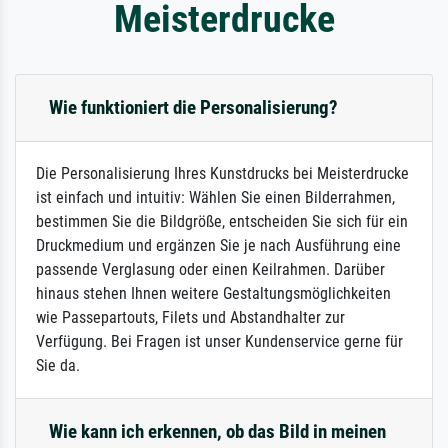
Meisterdrucke
Wie funktioniert die Personalisierung?
Die Personalisierung Ihres Kunstdrucks bei Meisterdrucke
ist einfach und intuitiv: Wählen Sie einen Bilderrahmen,
bestimmen Sie die Bildgröße, entscheiden Sie sich für ein
Druckmedium und ergänzen Sie je nach Ausführung eine
passende Verglasung oder einen Keilrahmen. Darüber
hinaus stehen Ihnen weitere Gestaltungsmöglichkeiten
wie Passepartouts, Filets und Abstandhalter zur
Verfügung. Bei Fragen ist unser Kundenservice gerne für
Sie da.
Wie kann ich erkennen, ob das Bild in meinen