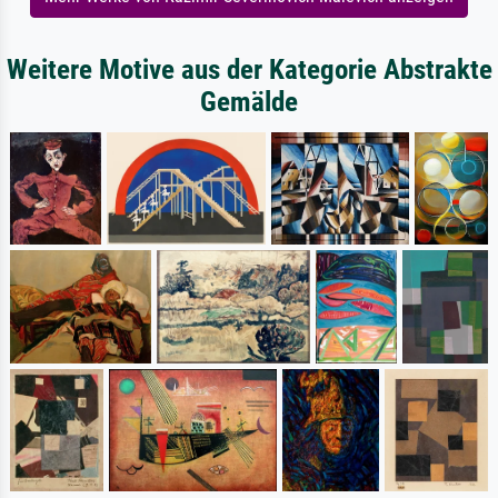
Weitere Motive aus der Kategorie Abstrakte
Gemälde