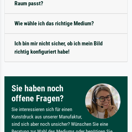
Raum passt?
Wie wähle ich das richtige Medium?
Ich bin mir nicht sicher, ob ich mein Bild
richtig konfiguriert habe!
Sie haben noch
offene Fragen?
Sie interessieren sich für einen
Kunstdruck aus unserer Manufaktur,
sind sich aber noch unsicher? Wünschen Sie eine
Beratung zur Wahl des Mediums oder benötigen Sie