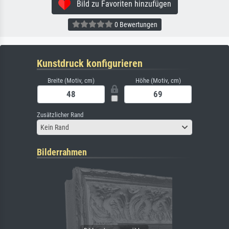
Bild zu Favoriten hinzufügen
0 Bewertungen
Kunstdruck konfigurieren
Breite (Motiv, cm)
Höhe (Motiv, cm)
Zusätzlicher Rand
Kein Rand
Bilderrahmen