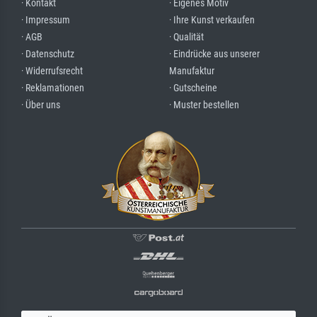
· Kontakt
· Eigenes Motiv
· Impressum
· Ihre Kunst verkaufen
· AGB
· Qualität
· Datenschutz
· Eindrücke aus unserer
· Widerrufsrecht
Manufaktur
· Reklamationen
· Gutscheine
· Über uns
· Muster bestellen