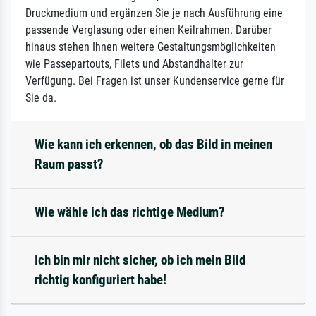
Druckmedium und ergänzen Sie je nach Ausführung eine
passende Verglasung oder einen Keilrahmen. Darüber
hinaus stehen Ihnen weitere Gestaltungsmöglichkeiten
wie Passepartouts, Filets und Abstandhalter zur
Verfügung. Bei Fragen ist unser Kundenservice gerne für
Sie da.
Wie kann ich erkennen, ob das Bild in meinen
Raum passt?
Wie wähle ich das richtige Medium?
Ich bin mir nicht sicher, ob ich mein Bild
richtig konfiguriert habe!