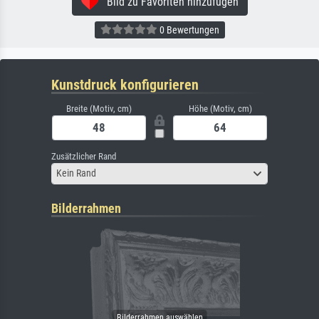
Bild zu Favoriten hinzufügen
0 Bewertungen
Kunstdruck konfigurieren
Breite (Motiv, cm)
Höhe (Motiv, cm)
Zusätzlicher Rand
Kein Rand
Bilderrahmen