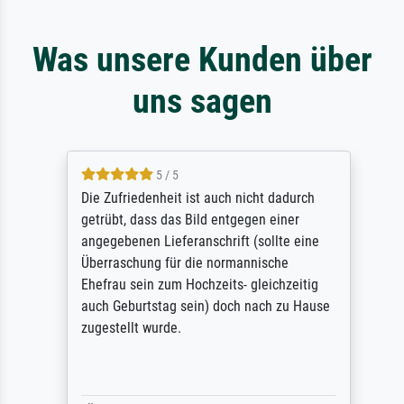
Was unsere Kunden über
uns sagen
5 / 5
Die Zufriedenheit ist auch nicht dadurch
getrübt, dass das Bild entgegen einer
angegebenen Lieferanschrift (sollte eine
Überraschung für die normannische
Ehefrau sein zum Hochzeits- gleichzeitig
auch Geburtstag sein) doch nach zu Hause
zugestellt wurde.