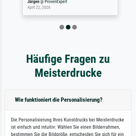
Jürgen
@
ProvenExpert
April 22, 2026
Häufige Fragen zu
Meisterdrucke
Wie funktioniert die Personalisierung?
Die Personalisierung Ihres Kunstdrucks bei Meisterdrucke
ist einfach und intuitiv: Wählen Sie einen Bilderrahmen,
bestimmen Sie die Bildgröße, entscheiden Sie sich für ein